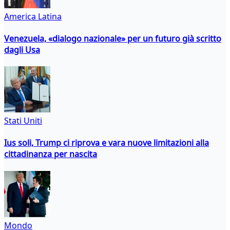
America Latina
Venezuela, «dialogo nazionale» per un futuro già scritto
dagli Usa
Stati Uniti
Ius soli, Trump ci riprova e vara nuove limitazioni alla
cittadinanza per nascita
Mondo