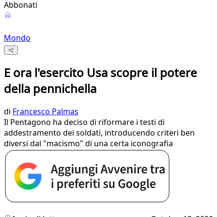
Abbonati
Mondo
E ora l'esercito Usa scopre il potere
della pennichella
di
Francesco Palmas
Il Pentagono ha deciso di riformare i testi di
addestramento dei soldati, introducendo criteri ben
diversi dal "macismo" di una certa iconografia