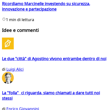
Ricordiamo Marcinelle investendo su sicurezza,
innovazione e partecipazione
1 min di lettura
Idee e commenti
Le due "città" di Agostino vivono entrambe dentro di noi
di
Luigi Alici
La "folla" ci riguarda, siamo chiamati a dare tutti noi
stessi
di
Enrico Giovannini