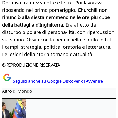
Dormiva fra mezzanotte e le tre. Poi lavorava,
riposando nel primo pomeriggio.
Churchill non
rinunciò alla siesta nemmeno nelle ore più cupe
della battaglia d’Inghilterra
. Era affetto da
disturbo bipolare di persona-lità, con ripercussioni
sul sonno. Ovviò con la pennichella e brillò in tutti
i campi: strategia, politica, oratoria e letteratura.
Le lezioni della storia tornano d’attualità.
© RIPRODUZIONE RISERVATA
Seguici anche su Google Discover di Avvenire
Altro di Mondo