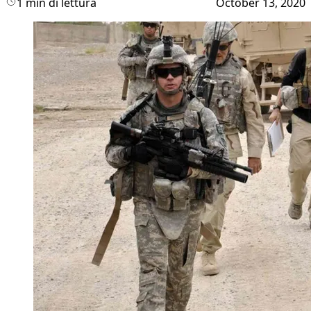
1 min di lettura
October 13, 2020