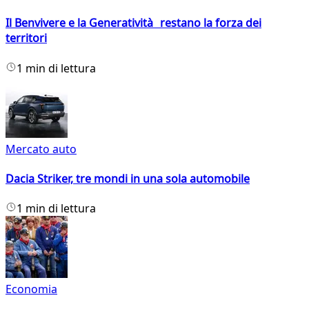
Il Benvivere e la Generatività restano la forza dei
territori
1 min di lettura
Mercato auto
Dacia Striker, tre mondi in una sola automobile
1 min di lettura
Economia