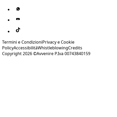
Termini e Condizioni
Privacy e Cookie
Policy
Accessibilità
Whistleblowing
Credits
Copyright 2026 ©Avvenire P.Iva 00743840159