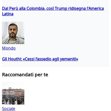
Dal Perù alla Colombia, così Trump ridisegna l'America
Latina
Mondo
Gli Houthi: «Cessi l’assedio agli yemeniti»
Raccomandati per te
Sociale