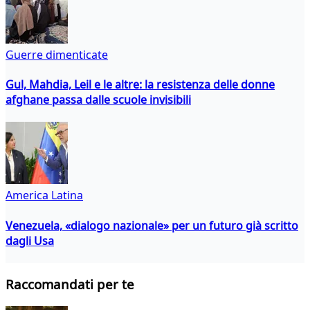
Guerre dimenticate
Gul, Mahdia, Leil e le altre: la resistenza delle donne
afghane passa dalle scuole invisibili
America Latina
Venezuela, «dialogo nazionale» per un futuro già scritto
dagli Usa
Raccomandati per te