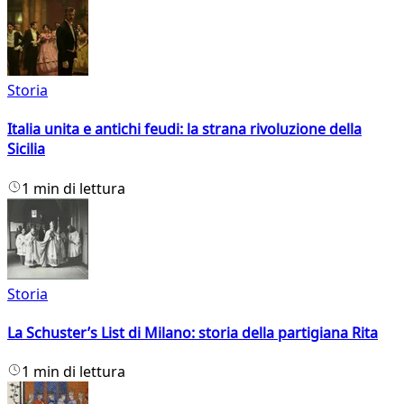
Storia
Italia unita e antichi feudi: la strana rivoluzione della
Sicilia
1 min di lettura
Storia
La Schuster’s List di Milano: storia della partigiana Rita
1 min di lettura