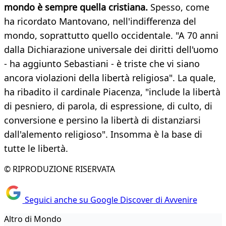
mondo è sempre quella cristiana.
Spesso, come
ha ricordato Mantovano, nell'indifferenza del
mondo, soprattutto quello occidentale. "A 70 anni
dalla Dichiarazione universale dei diritti dell'uomo
- ha aggiunto Sebastiani - è triste che vi siano
ancora violazioni della libertà religiosa". La quale,
ha ribadito il cardinale Piacenza, "include la libertà
di pesniero, di parola, di espressione, di culto, di
conversione e persino la libertà di distanziarsi
dall'alemento religioso". Insomma è la base di
tutte le libertà.
© RIPRODUZIONE RISERVATA
Seguici anche su Google Discover di Avvenire
Altro di Mondo