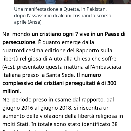
Una manifestazione a Quetta, in Pakistan,
dopo l'assassinio di alcuni cristiani lo scorso
aprile (Ansa)
Nel mondo
un cristiano ogni 7 vive in un Paese di
persecuzione
. È quanto emerge dalla
quattordicesima edizione del Rapporto sulla
libertà religiosa di Aiuto alla Chiesa che soffre
(Acs), presentato questa mattina all'Ambasciata
italiana presso la Santa Sede.
Il numero
complessivo dei cristiani perseguitati è di 300
milioni.
Nel periodo preso in esame dal rapporto, dal
giugno 2016 al giugno 2018, si riscontra un
aumento delle violazioni della libertà religiosa in
molti Stati. In totale sono stato identificato 38