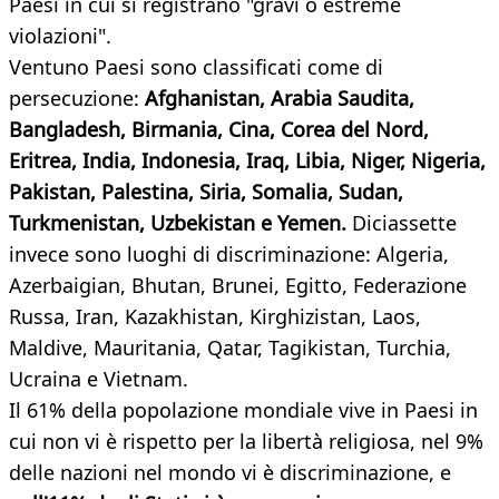
Paesi in cui si registrano "gravi o estreme
violazioni".
Ventuno Paesi sono classificati come di
persecuzione:
Afghanistan, Arabia Saudita,
Bangladesh, Birmania, Cina, Corea del Nord,
Eritrea, India, Indonesia, Iraq, Libia, Niger, Nigeria,
Pakistan, Palestina, Siria, Somalia, Sudan,
Turkmenistan, Uzbekistan e Yemen.
Diciassette
invece sono luoghi di discriminazione: Algeria,
Azerbaigian, Bhutan, Brunei, Egitto, Federazione
Russa, Iran, Kazakhistan, Kirghizistan, Laos,
Maldive, Mauritania, Qatar, Tagikistan, Turchia,
Ucraina e Vietnam.
Il 61% della popolazione mondiale vive in Paesi in
cui non vi è rispetto per la libertà religiosa, nel 9%
delle nazioni nel mondo vi è discriminazione, e