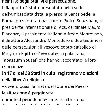
nell'11% degli Stati vi è persecuzione
.
Il Rapporto è stato presentato nella sede
dell'Ambasciata d'Italia presso la Santa Sede, a
Roma, presenti l'ambasciatore Pietro Sebastiani, il
presidente internazionale di Acs, cardinale Mauro
Piacenza, il presidente italiano Alfredo Mantovano,
il direttore Alessandro Monteduro e due testimoni
delle persecuzioni: il vescovo copto-cattolico di
Minya, in Egitto e l'avvocatessa pakistana,
Tabassum Yousaf, che hanno raccontato le loro
esperienze.
In 17 di dei 38 Stati in cui si registrano violazioni
della libertà religiosa
– ovvero quasi la metà del totale dei Paesi -
la situazione è peggiorata
durante il periodo in esame. In altri – quali