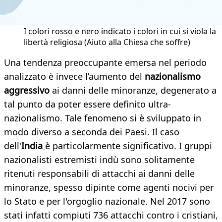
I colori rosso e nero indicato i colori in cui si viola la
libertà religiosa (Aiuto alla Chiesa che soffre)
Una tendenza preoccupante emersa nel periodo
analizzato è invece l’aumento del
nazionalismo
aggressivo
ai danni delle minoranze, degenerato a
tal punto da poter essere definito ultra-
nazionalismo. Tale fenomeno si è sviluppato in
modo diverso a seconda dei Paesi. Il caso
dell'
India
è particolarmente significativo. I gruppi
nazionalisti estremisti indù sono solitamente
ritenuti responsabili di attacchi ai danni delle
minoranze, spesso dipinte come agenti nocivi per
lo Stato e per l'orgoglio nazionale. Nel 2017 sono
stati infatti compiuti 736 attacchi contro i cristiani,