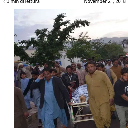
3 min di lettura
November 21, 2018