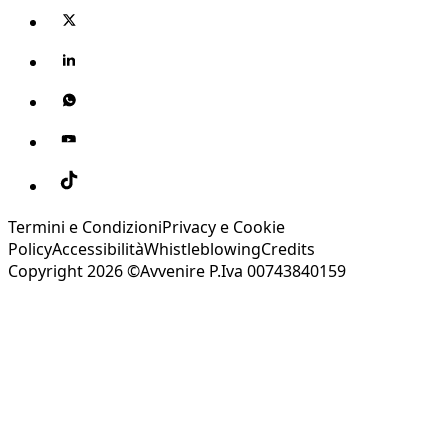
Termini e Condizioni
Privacy e Cookie
Policy
Accessibilità
Whistleblowing
Credits
Copyright 2026 ©Avvenire P.Iva 00743840159