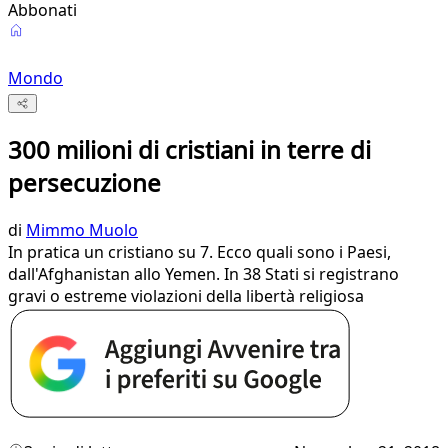
Abbonati
Mondo
300 milioni di cristiani in terre di
persecuzione
di
Mimmo Muolo
In pratica un cristiano su 7. Ecco quali sono i Paesi,
dall'Afghanistan allo Yemen. In 38 Stati si registrano
gravi o estreme violazioni della libertà religiosa