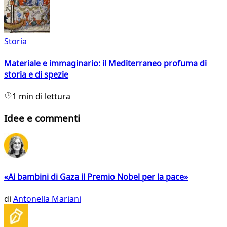
Storia
Materiale e immaginario: il Mediterraneo profuma di
storia e di spezie
1 min di lettura
Idee e commenti
«Ai bambini di Gaza il Premio Nobel per la pace»
di
Antonella Mariani