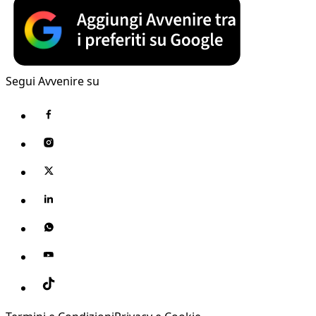
Segui Avvenire su