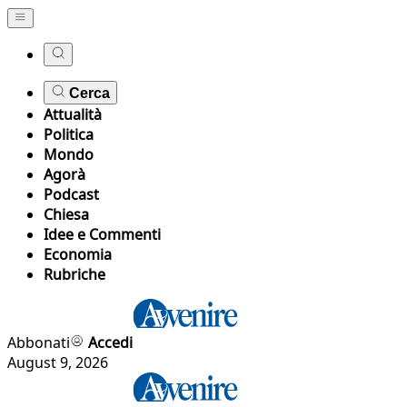
Cerca
Attualità
Politica
Mondo
Agorà
Podcast
Chiesa
Idee e Commenti
Economia
Rubriche
Abbonati
Accedi
August 9, 2026