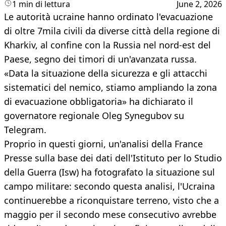
1 min di lettura
June 2, 2026
Le autorità ucraine hanno ordinato l'evacuazione
di oltre 7mila civili da diverse città della regione di
Kharkiv, al confine con la Russia nel nord-est del
Paese, segno dei timori di un'avanzata russa.
«Data la situazione della sicurezza e gli attacchi
sistematici del nemico, stiamo ampliando la zona
di evacuazione obbligatoria» ha dichiarato il
governatore regionale Oleg Synegubov su
Telegram.
Proprio in questi giorni, un'analisi della France
Presse sulla base dei dati dell'Istituto per lo Studio
della Guerra (Isw) ha fotografato la situazione sul
campo militare: secondo questa analisi, l'Ucraina
continuerebbe a riconquistare terreno, visto che a
maggio per il secondo mese consecutivo avrebbe