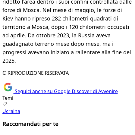
ridotto l'area dentro i suoi confini controllata dalle
forze di Mosca. Nel mese di maggio, le forze di
Kiev hanno ripreso 282 chilometri quadrati di
territorio a Mosca, dopo i 120 chilometri occupati
ad aprile. Da ottobre 2023, la Russia aveva
guadagnato terreno mese dopo mese, ma i
progressi avevano iniziato a rallentare alla fine del
2025.
© RIPRODUZIONE RISERVATA
Seguici anche su Google Discover di Avvenire
Temi
Ucraina
Raccomandati per te