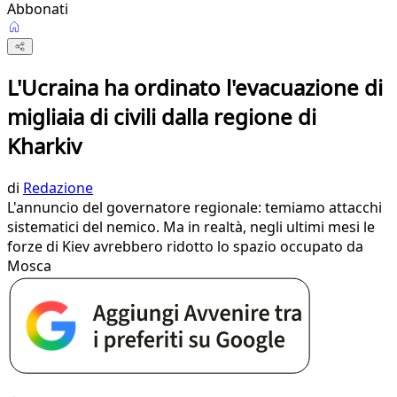
Abbonati
L'Ucraina ha ordinato l'evacuazione di
migliaia di civili dalla regione di
Kharkiv
di
Redazione
L'annuncio del governatore regionale: temiamo attacchi
sistematici del nemico. Ma in realtà, negli ultimi mesi le
forze di Kiev avrebbero ridotto lo spazio occupato da
Mosca