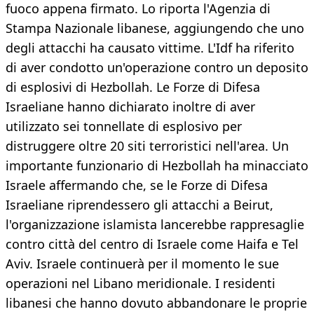
fuoco appena firmato. Lo riporta l'Agenzia di
Stampa Nazionale libanese, aggiungendo che uno
degli attacchi ha causato vittime. L'Idf ha riferito
di aver condotto un'operazione contro un deposito
di esplosivi di Hezbollah. Le Forze di Difesa
Israeliane hanno dichiarato inoltre di aver
utilizzato sei tonnellate di esplosivo per
distruggere oltre 20 siti terroristici nell'area. Un
importante funzionario di Hezbollah ha minacciato
Israele affermando che, se le Forze di Difesa
Israeliane riprendessero gli attacchi a Beirut,
l'organizzazione islamista lancerebbe rappresaglie
contro città del centro di Israele come Haifa e Tel
Aviv. Israele continuerà per il momento le sue
operazioni nel Libano meridionale. I residenti
libanesi che hanno dovuto abbandonare le proprie