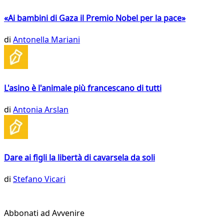
«Ai bambini di Gaza il Premio Nobel per la pace»
di
Antonella Mariani
L'asino è l'animale più francescano di tutti
di
Antonia Arslan
Dare ai figli la libertà di cavarsela da soli
di
Stefano Vicari
Abbonati ad Avvenire