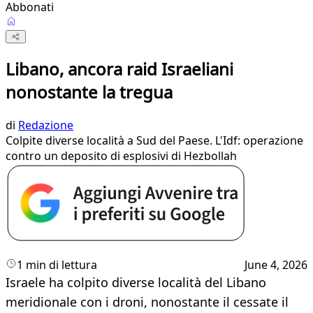
Abbonati
Libano, ancora raid Israeliani
nonostante la tregua
di
Redazione
Colpite diverse località a Sud del Paese. L'Idf: operazione
contro un deposito di esplosivi di Hezbollah
1 min di lettura
June 4, 2026
Israele ha colpito diverse località del Libano
meridionale con i droni, nonostante il cessate il