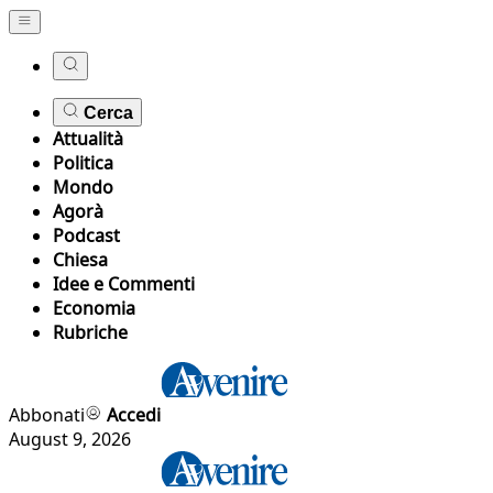
Cerca
Attualità
Politica
Mondo
Agorà
Podcast
Chiesa
Idee e Commenti
Economia
Rubriche
Abbonati
Accedi
August 9, 2026