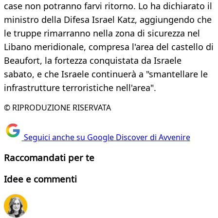
case non potranno farvi ritorno. Lo ha dichiarato il
ministro della Difesa Israel Katz, aggiungendo che
le truppe rimarranno nella zona di sicurezza nel
Libano meridionale, compresa l'area del castello di
Beaufort, la fortezza conquistata da Israele
sabato, e che Israele continuerà a "smantellare le
infrastrutture terroristiche nell'area".
© RIPRODUZIONE RISERVATA
Seguici anche su Google Discover di Avvenire
Raccomandati per te
Idee e commenti