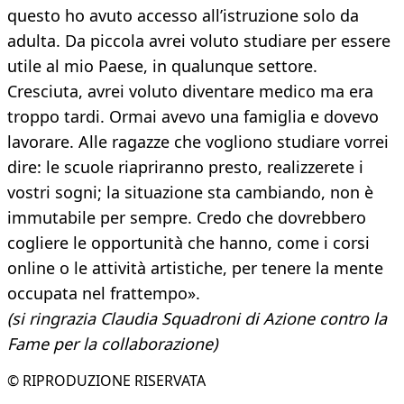
questo ho avuto accesso all’istruzione solo da
adulta. Da piccola avrei voluto studiare per essere
utile al mio Paese, in qualunque settore.
Cresciuta, avrei voluto diventare medico ma era
troppo tardi. Ormai avevo una famiglia e dovevo
lavorare. Alle ragazze che vogliono studiare vorrei
dire: le scuole riapriranno presto, realizzerete i
vostri sogni; la situazione sta cambiando, non è
immutabile per sempre. Credo che dovrebbero
cogliere le opportunità che hanno, come i corsi
online o le attività artistiche, per tenere la mente
occupata nel frattempo».
(si ringrazia Claudia Squadroni di Azione contro la
Fame per la collaborazione)
© RIPRODUZIONE RISERVATA