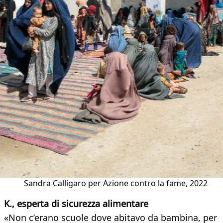
Sandra Calligaro per Azione contro la fame, 2022
K., esperta di sicurezza alimentare
«Non c’erano scuole dove abitavo da bambina, per