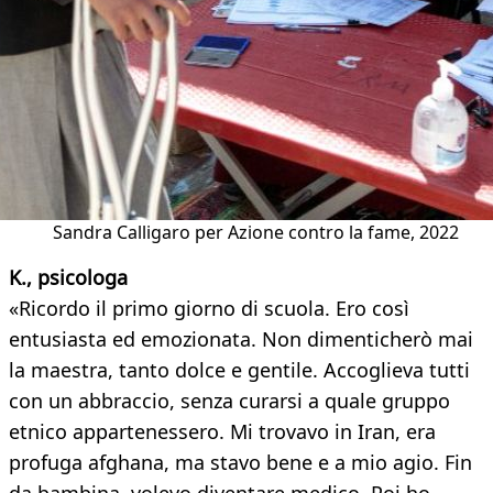
Sandra Calligaro per Azione contro la fame, 2022
K., psicologa
«Ricordo il primo giorno di scuola. Ero così
entusiasta ed emozionata. Non dimenticherò mai
la maestra, tanto dolce e gentile. Accoglieva tutti
con un abbraccio, senza curarsi a quale gruppo
etnico appartenessero. Mi trovavo in Iran, era
profuga afghana, ma stavo bene e a mio agio. Fin