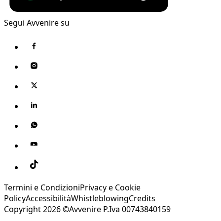
Segui Avvenire su
Termini e Condizioni
Privacy e Cookie
Policy
Accessibilità
Whistleblowing
Credits
Copyright 2026 ©Avvenire P.Iva 00743840159