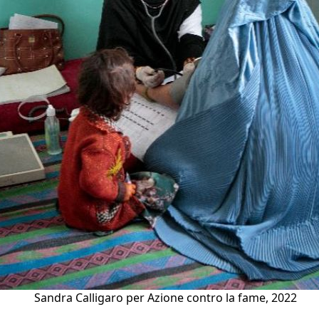
Sandra Calligaro per Azione contro la fame, 2022