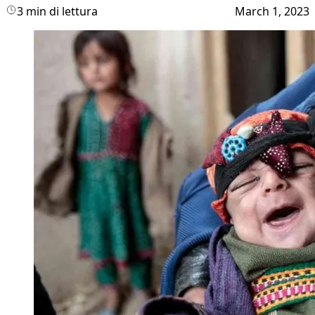
3 min di lettura
March 1, 2023