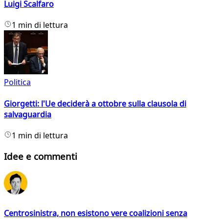
Luigi Scalfaro
1 min di lettura
Politica
Giorgetti: l'Ue deciderà a ottobre sulla clausola di
salvaguardia
1 min di lettura
Idee e commenti
Centrosinistra, non esistono vere coalizioni senza