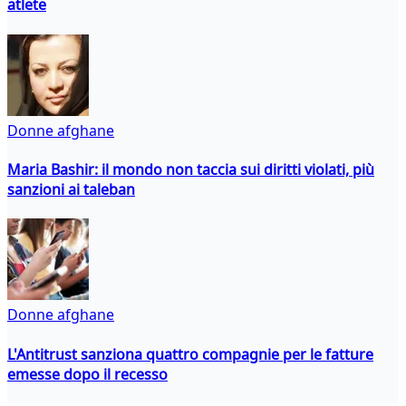
atlete
Donne afghane
Maria Bashir: il mondo non taccia sui diritti violati, più
sanzioni ai taleban
Donne afghane
L'Antitrust sanziona quattro compagnie per le fatture
emesse dopo il recesso