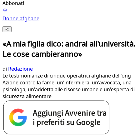
Abbonati
Donne afghane
«A mia figlia dico: andrai all'università.
Le cose cambieranno»
di
Redazione
Le testimonianze di cinque operatrici afghane dell'ong
Azione contro la fame: un'infermiera, un'avvocata, una
psicologa, un'addetta alle risorse umane e un'esperta di
sicurezza alimentare