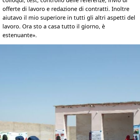
colloqui, test, controllo delle referenze, invio di
offerte di lavoro e redazione di contratti. Inoltre
aiutavo il mio superiore in tutti gli altri aspetti del
lavoro. Ora sto a casa tutto il giorno, è
estenuante».