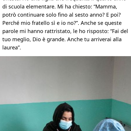
di scuola elementare. Mi ha chiesto: “Mamma,
potrò continuare solo fino al sesto anno? E poi?
Perché mio fratello sì e io no?”. Anche se queste
parole mi hanno rattristato, le ho risposto: “Fai del
tuo meglio, Dio è grande. Anche tu arriverai alla
laurea”.