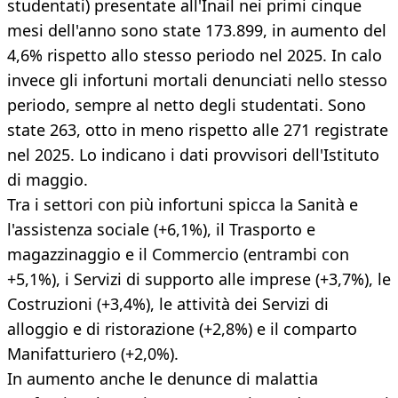
studentati) presentate all'Inail nei primi cinque
mesi dell'anno sono state 173.899, in aumento del
4,6% rispetto allo stesso periodo nel 2025. In calo
invece gli infortuni mortali denunciati nello stesso
periodo, sempre al netto degli studentati. Sono
state 263, otto in meno rispetto alle 271 registrate
nel 2025. Lo indicano i dati provvisori dell'Istituto
di maggio.
Tra i settori con più infortuni spicca la Sanità e
l'assistenza sociale (+6,1%), il Trasporto e
magazzinaggio e il Commercio (entrambi con
+5,1%), i Servizi di supporto alle imprese (+3,7%), le
Costruzioni (+3,4%), le attività dei Servizi di
alloggio e di ristorazione (+2,8%) e il comparto
Manifatturiero (+2,0%).
In aumento anche le denunce di malattia