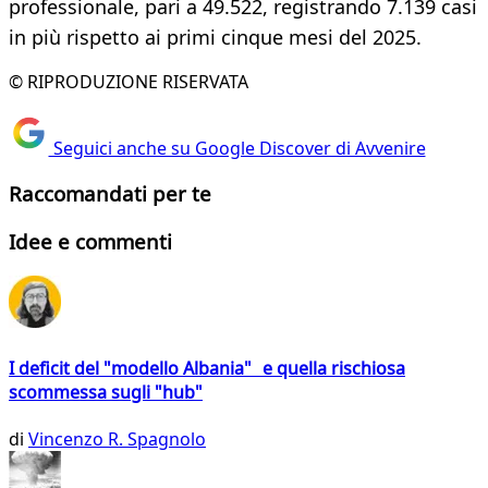
professionale, pari a 49.522, registrando 7.139 casi
in più rispetto ai primi cinque mesi del 2025.
© RIPRODUZIONE RISERVATA
Seguici anche su Google Discover di Avvenire
Raccomandati per te
Idee e commenti
I deficit del "modello Albania" e quella rischiosa
scommessa sugli "hub"
di
Vincenzo R. Spagnolo