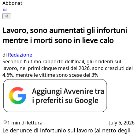
Abbonati
Lavoro, sono aumentati gli infortuni
mentre i morti sono in lieve calo
di
Redazione
Secondo l'ultimo rapporto dell'Inail, gli incidenti sul
lavoro, nei primi cinque mesi del 2026, sono cresciuti del
4,6%, mentre le vittime sono scese del 3%
1 min di lettura
July 6, 2026
Le denunce di infortunio sul lavoro (al netto degli