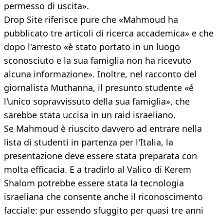
permesso di uscita».
Drop Site riferisce pure che «Mahmoud ha
pubblicato tre articoli di ricerca accademica» e che
dopo l'arresto «è stato portato in un luogo
sconosciuto e la sua famiglia non ha ricevuto
alcuna informazione». Inoltre, nel racconto del
giornalista Muthanna, il presunto studente «é
l'unico sopravvissuto della sua famiglia», che
sarebbe stata uccisa in un raid israeliano.
Se Mahmoud è riuscito davvero ad entrare nella
lista di studenti in partenza per l'Italia, la
presentazione deve essere stata preparata con
molta efficacia. E a tradirlo al Valico di Kerem
Shalom potrebbe essere stata la tecnologia
israeliana che consente anche il riconoscimento
facciale: pur essendo sfuggito per quasi tre anni