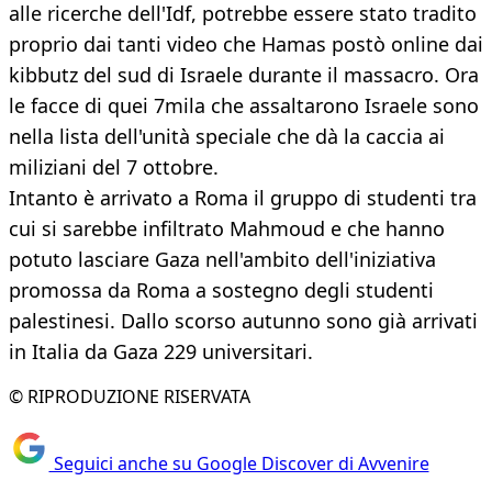
alle ricerche dell'Idf, potrebbe essere stato tradito
proprio dai tanti video che Hamas postò online dai
kibbutz del sud di Israele durante il massacro. Ora
le facce di quei 7mila che assaltarono Israele sono
nella lista dell'unità speciale che dà la caccia ai
miliziani del 7 ottobre.
Intanto è arrivato a Roma il gruppo di studenti tra
cui si sarebbe infiltrato Mahmoud e che hanno
potuto lasciare Gaza nell'ambito dell'iniziativa
promossa da Roma a sostegno degli studenti
palestinesi. Dallo scorso autunno sono già arrivati
in Italia da Gaza 229 universitari.
© RIPRODUZIONE RISERVATA
Seguici anche su Google Discover di Avvenire