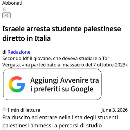
Abbonati
Israele arresta studente palestinese
diretto in Italia
di
Redazione
Secondo Idf il giovane, che doveva studiare a Tor
Vergata, «ha partecipato al massacro del 7 ottobre 2023»
1 min di lettura
June 3, 2026
Era riuscito ad entrare nella lista degli studenti
palestinesi ammessi a percorsi di studio