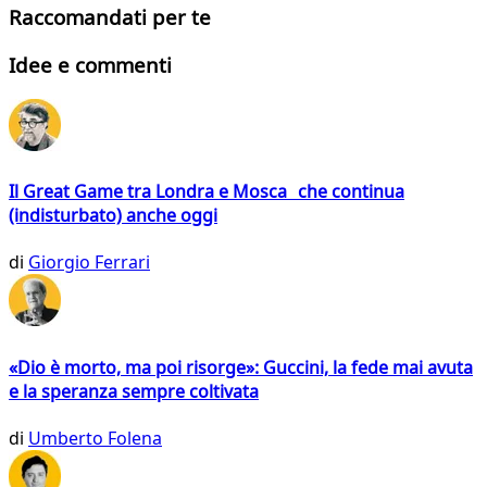
Raccomandati per te
Idee e commenti
Il Great Game tra Londra e Mosca che continua
(indisturbato) anche oggi
di
Giorgio Ferrari
«Dio è morto, ma poi risorge»: Guccini, la fede mai avuta
e la speranza sempre coltivata
di
Umberto Folena