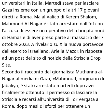
universitari in Italia. Martedì stava per lasciare
Gaza insieme con un gruppo di altri 17 giovani
diretti a Roma. Ma al Valico di Kerem Shalom,
Mahmoud Al Najjar è stato arrestato dall'Idf con
l'accusa di essere un operativo della brigata nord
di Hamas e di aver preso parte al massacro del 7
ottobre 2023. A rivelarlo su X la nuova portavoce
dell'esercito israeliano, Ariella Mazor, in risposta
ad un post del sito di notizie della Striscia Drop
Site.
Secondo il racconto del giornalista Muthanna al-
Najjar al media di Gaza, «Mahmoud, originario di
Jabaliya, è stato arrestato martedì dopo aver
finalmente ottenuto il permesso di lasciare la
Striscia e recarsi all'Università di Tor Vergata a
Roma, dopo mesi di sforzi per ottenere un