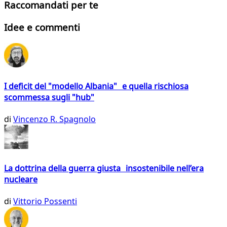
Raccomandati per te
Idee e commenti
I deficit del "modello Albania" e quella rischiosa
scommessa sugli "hub"
di
Vincenzo R. Spagnolo
La dottrina della guerra giusta insostenibile nell’era
nucleare
di
Vittorio Possenti