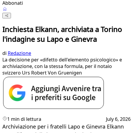
Abbonati
Inchiesta Elkann, archiviata a Torino
l'indagine su Lapo e Ginevra
di
Redazione
La decisione per «difetto dell'elemento psicologico» e
archiviazione, con la stessa formula, per il notaio
svizzero Urs Robert Von Gruenigen
1 min di lettura
July 6, 2026
Archiviazione per i fratelli Lapo e Ginevra Elkann