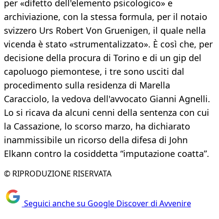
per «difetto dell'elemento psicologico» e
archiviazione, con la stessa formula, per il notaio
svizzero Urs Robert Von Gruenigen, il quale nella
vicenda è stato «strumentalizzato». È così che, per
decisione della procura di Torino e di un gip del
capoluogo piemontese, i tre sono usciti dal
procedimento sulla residenza di Marella
Caracciolo, la vedova dell'avvocato Gianni Agnelli.
Lo si ricava da alcuni cenni della sentenza con cui
la Cassazione, lo scorso marzo, ha dichiarato
inammissibile un ricorso della difesa di John
Elkann contro la cosiddetta “imputazione coatta”.
© RIPRODUZIONE RISERVATA
Seguici anche su Google Discover di Avvenire