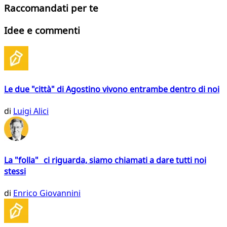
Raccomandati per te
Idee e commenti
Le due "città" di Agostino vivono entrambe dentro di noi
di
Luigi Alici
La "folla" ci riguarda, siamo chiamati a dare tutti noi
stessi
di
Enrico Giovannini