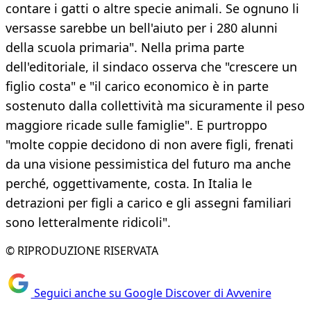
contare i gatti o altre specie animali. Se ognuno li
versasse sarebbe un bell'aiuto per i 280 alunni
della scuola primaria". Nella prima parte
dell'editoriale, il sindaco osserva che "crescere un
figlio costa" e "il carico economico è in parte
sostenuto dalla collettività ma sicuramente il peso
maggiore ricade sulle famiglie". E purtroppo
"molte coppie decidono di non avere figli, frenati
da una visione pessimistica del futuro ma anche
perché, oggettivamente, costa. In Italia le
detrazioni per figli a carico e gli assegni familiari
sono letteralmente ridicoli".
© RIPRODUZIONE RISERVATA
Seguici anche su Google Discover di Avvenire