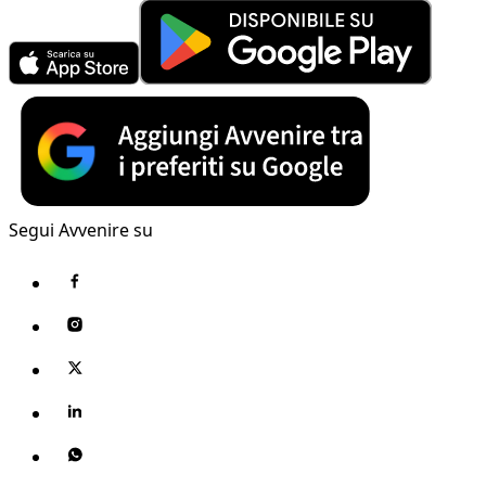
Segui Avvenire su