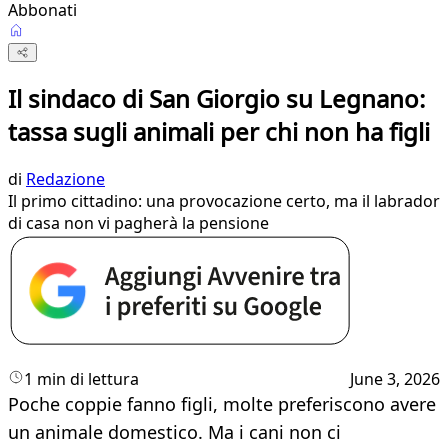
Abbonati
Il sindaco di San Giorgio su Legnano:
tassa sugli animali per chi non ha figli
di
Redazione
Il primo cittadino: una provocazione certo, ma il labrador
di casa non vi pagherà la pensione
1 min di lettura
June 3, 2026
Poche coppie fanno figli, molte preferiscono avere
un animale domestico. Ma i cani non ci