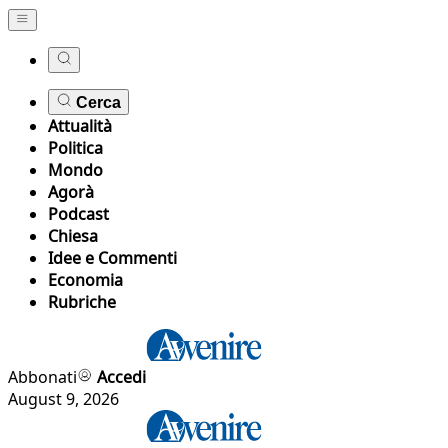
Cerca
Attualità
Politica
Mondo
Agorà
Podcast
Chiesa
Idee e Commenti
Economia
Rubriche
Abbonati
Accedi
August 9, 2026