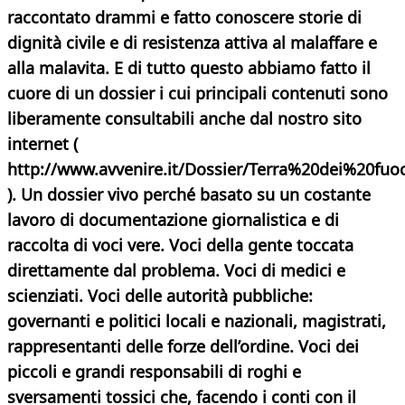
raccontato drammi e fatto conoscere storie di
dignità civile e di resistenza attiva al malaffare e
alla malavita. E di tutto questo abbiamo fatto il
cuore di un dossier i cui principali contenuti sono
liberamente consultabili anche dal nostro sito
internet (
http://www.avvenire.it/Dossier/Terra%20dei%20fuoc
). Un dossier vivo perché basato su un costante
lavoro di documentazione giornalistica e di
raccolta di voci vere. Voci della gente toccata
direttamente dal problema. Voci di medici e
scienziati. Voci delle autorità pubbliche:
governanti e politici locali e nazionali, magistrati,
rappresentanti delle forze dell’ordine. Voci dei
piccoli e grandi responsabili di roghi e
sversamenti tossici che, facendo i conti con il