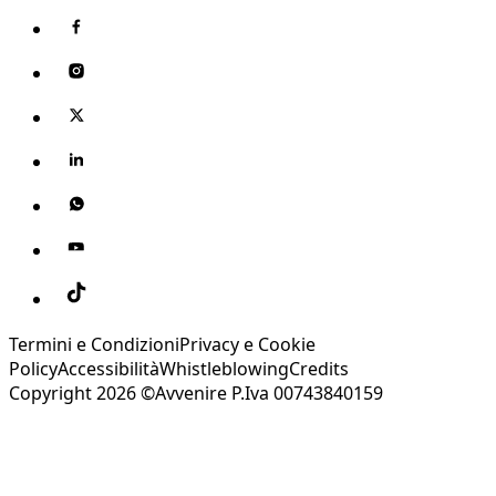
Termini e Condizioni
Privacy e Cookie
Policy
Accessibilità
Whistleblowing
Credits
Copyright 2026 ©Avvenire P.Iva 00743840159