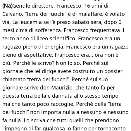
(Na)
Gentile direttore, Francesco, 16 anni di
Caivano, “terra dei fuochi” e di malaffare, è volato
via. La leucemia se l’è preso sabato sera, dopo 6
mesi circa di sofferenza. Francesco frequentava il
terzo anno di liceo scientifico. Francesco era un
ragazzo pieno di energia. Francesco era un ragazzo
pieno di aspettative. Francesco era... ora non è
più. Perché le scrivo? Non lo so. Perché sul
giornale che lei dirige avete costruito un dossier
chiamato “terra dei fuochi”. Perché sul suo
giornale scrive don Maurizio, che tanto fa per
questa terra bella e dannata allo stesso tempo,
ma che tanto poco raccoglie. Perché della “terra
dei fuochi” non importa nulla a nessuno e nessuno
fa nulla. Lo scriva che tutti quelli che prendono
l’impegno di far qualcosa lo fanno per tornaconto