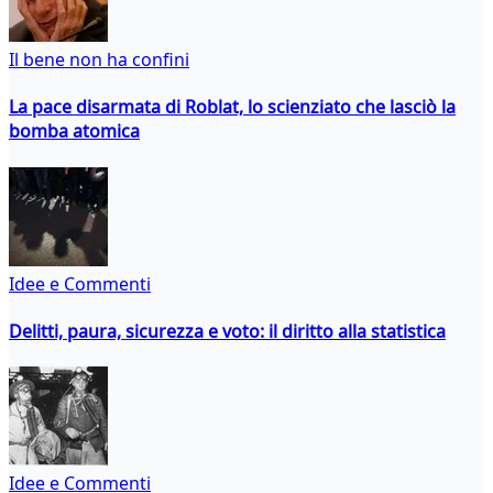
Il bene non ha confini
La pace disarmata di Roblat, lo scienziato che lasciò la
bomba atomica
Idee e Commenti
Delitti, paura, sicurezza e voto: il diritto alla statistica
Idee e Commenti