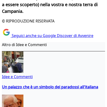
a essere scoperto) nella vostra e nostra terra di
Campania.
© RIPRODUZIONE RISERVATA
Seguici anche su Google Discover di Avvenire
Altro di Idee e Commenti
Idee e Commenti
Un palazzo che è un simbolo dei paradossi all'italiana