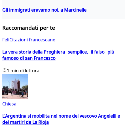
Gli immigrati eravamo noi, a Marcinelle
Raccomandati per te
FeliCitazioni francescane
La vera storia della Preghiera semplice, il falso più
famoso di san Francesco
1 min di lettura
Chiesa
L'Argentina si mobilita nel nome del vescovo Angelelli e
dei martiri de La Rioja