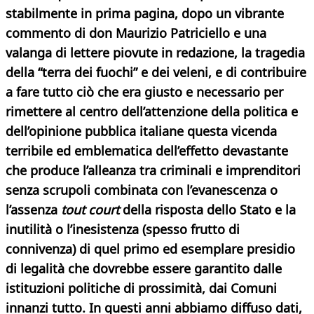
stabilmente in prima pagina, dopo un vibrante
commento di don Maurizio Patriciello e una
valanga di lettere piovute in redazione, la tragedia
della “terra dei fuochi” e dei veleni, e di contribuire
a fare tutto ciò che era giusto e necessario per
rimettere al centro dell’attenzione della politica e
dell’opinione pubblica italiane questa vicenda
terribile ed emblematica dell’effetto devastante
che produce l’alleanza tra criminali e imprenditori
senza scrupoli combinata con l’evanescenza o
l’assenza
tout court
della risposta dello Stato e la
inutilità o l’inesistenza (spesso frutto di
connivenza) di quel primo ed esemplare presidio
di legalità che dovrebbe essere garantito dalle
istituzioni politiche di prossimità, dai Comuni
innanzi tutto. In questi anni abbiamo diffuso dati,