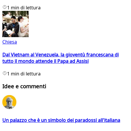
1 min di lettura
Chiesa
Dal Vietnam al Venezuela, la gioventù francescana di
tutto il mondo attende il Papa ad Assisi
1 min di lettura
Idee e commenti
Un palazzo che è un simbolo dei paradossi all'italiana