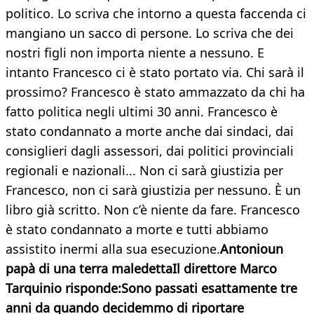
politico. Lo scriva che intorno a questa faccenda ci
mangiano un sacco di persone. Lo scriva che dei
nostri figli non importa niente a nessuno. E
intanto Francesco ci è stato portato via. Chi sarà il
prossimo? Francesco è stato ammazzato da chi ha
fatto politica negli ultimi 30 anni. Francesco è
stato condannato a morte anche dai sindaci, dai
consiglieri dagli assessori, dai politici provinciali
regionali e nazionali... Non ci sarà giustizia per
Francesco, non ci sarà giustizia per nessuno. È un
libro già scritto. Non c’è niente da fare. Francesco
è stato condannato a morte e tutti abbiamo
assistito inermi alla sua esecuzione.
Antonio
un
papà di una terra maledettaIl direttore Marco
Tarquinio risponde:Sono passati esattamente tre
anni da quando decidemmo di riportare