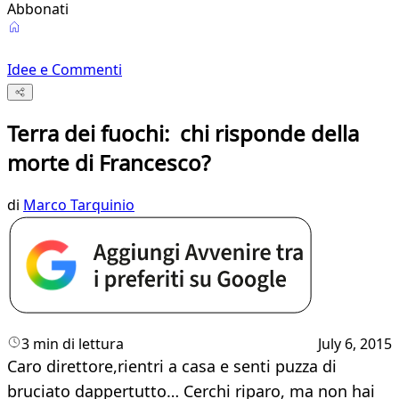
Abbonati
Idee e Commenti
Terra dei fuochi: chi risponde della
morte di Francesco?
di
Marco Tarquinio
3 min di lettura
July 6, 2015
Caro direttore,rientri a casa e senti puzza di
bruciato dappertutto… Cerchi riparo, ma non hai