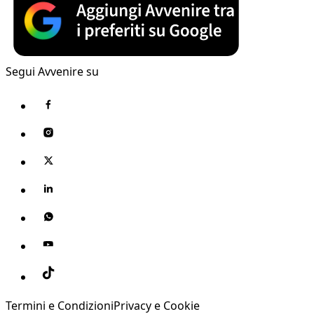
Segui Avvenire su
Termini e Condizioni
Privacy e Cookie