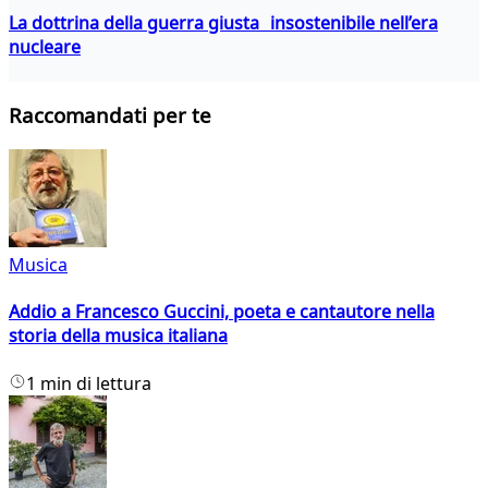
La dottrina della guerra giusta insostenibile nell’era
nucleare
Raccomandati per te
Musica
Addio a Francesco Guccini, poeta e cantautore nella
storia della musica italiana
1 min di lettura