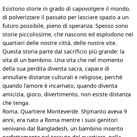
Esistono storie in grado di capovolgere il mondo,
di polverizzare il passato per lasciare spazio a un
futuro possibile, pieno di speranza. Spesso sono
storie piccolissime, che nascono ed esplodono nei
quartieri delle nostre città, delle nostre vite.
Questa storia parte dal sacrificio più grande: la
vita di un bambino. Una vita che nel momento
della sua perdita diventa sacra, capace di
annullare distanze culturali e religiose, perché
quando l’amore è incarnato, quando diventa
amicizia, gioco, divertimento, non esiste distanza
che tenga.
Roma. Quartiere Monteverde. Shjmanto aveva 9
anni, era nato a Roma mentre i suoi genitori
venivano dal Bangladesh, un bambino inserito