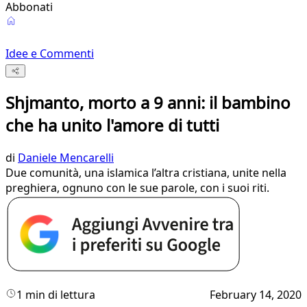
Abbonati
Idee e Commenti
Shjmanto, morto a 9 anni: il bambino
che ha unito l'amore di tutti
di
Daniele Mencarelli
Due comunità, una islamica l’altra cristiana, unite nella
preghiera, ognuno con le sue parole, con i suoi riti.
1 min di lettura
February 14, 2020