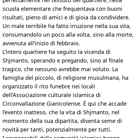
perfettamente nel tessuto del quartiere, nella
scuola elementare che frequentava con buoni
risultati, pieno di amici e di gioia da condividere.
Un male terribile ha fatto irruzione nella sua vita,
consumandolo un poco alla volta, sino alla morte,
avvenuta all’inizio di febbraio.
L’intero quartiere ha seguito la vicenda di
Shjmanto, sperando e pregando, sino al finale
tragico, che nessuno avrebbe mai voluto. La
famiglia del piccolo, di religione musulmana, ha
organizzato il rito funebre nei locali
dell’Associazione culturale islamica di
Circonvallazione Gianicolense. È qui che accade
l’evento inatteso, che la vita di Shjmanto, nel
momento della sua dipartita, diventa seme di
novità per tanti, potenzialmente per tutti.