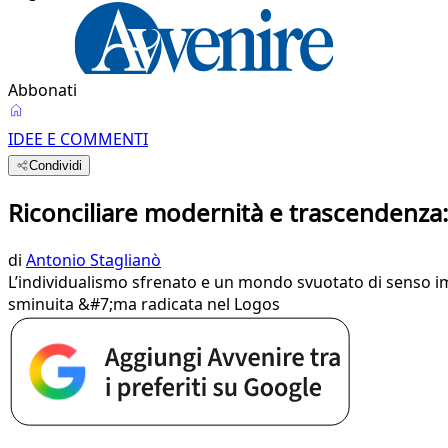
Abbonati
IDEE E COMMENTI
Condividi
Riconciliare modernità e trascendenza: 
di
Antonio Staglianò
L’individualismo sfrenato e un mondo svuotato di senso 
sminuita &#7;ma radicata nel Logos