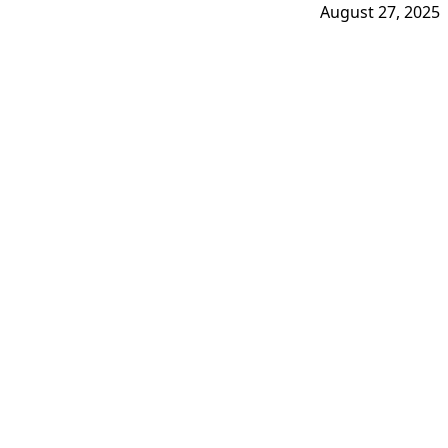
August 27, 2025