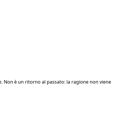
Non è un ritorno al passato: la ragione non viene