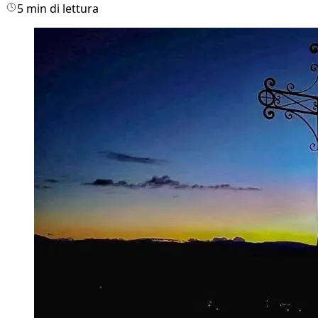
5 min di lettura