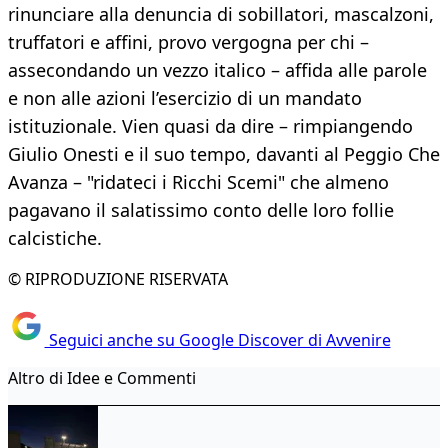
rinunciare alla denuncia di sobillatori, mascalzoni,
truffatori e affini, provo vergogna per chi –
assecondando un vezzo italico – affida alle parole
e non alle azioni l’esercizio di un mandato
istituzionale. Vien quasi da dire – rimpiangendo
Giulio Onesti e il suo tempo, davanti al Peggio Che
Avanza – "ridateci i Ricchi Scemi" che almeno
pagavano il salatissimo conto delle loro follie
calcistiche.
© RIPRODUZIONE RISERVATA
Seguici anche su Google Discover di Avvenire
Altro di Idee e Commenti