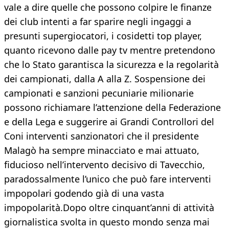
vale a dire quelle che possono colpire le finanze
dei club intenti a far sparire negli ingaggi a
presunti supergiocatori, i cosidetti top player,
quanto ricevono dalle pay tv mentre pretendono
che lo Stato garantisca la sicurezza e la regolarità
dei campionati, dalla A alla Z. Sospensione dei
campionati e sanzioni pecuniarie milionarie
possono richiamare l’attenzione della Federazione
e della Lega e suggerire ai Grandi Controllori del
Coni interventi sanzionatori che il presidente
Malagò ha sempre minacciato e mai attuato,
fiducioso nell’intervento decisivo di Tavecchio,
paradossalmente l’unico che può fare interventi
impopolari godendo già di una vasta
impopolarità.Dopo oltre cinquant’anni di attività
giornalistica svolta in questo mondo senza mai