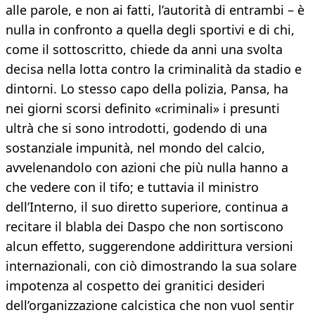
alle parole, e non ai fatti, l’autorità di entrambi – è
nulla in confronto a quella degli sportivi e di chi,
come il sottoscritto, chiede da anni una svolta
decisa nella lotta contro la criminalità da stadio e
dintorni. Lo stesso capo della polizia, Pansa, ha
nei giorni scorsi definito «criminali» i presunti
ultrà che si sono introdotti, godendo di una
sostanziale impunità, nel mondo del calcio,
avvelenandolo con azioni che più nulla hanno a
che vedere con il tifo; e tuttavia il ministro
dell’Interno, il suo diretto superiore, continua a
recitare il blabla dei Daspo che non sortiscono
alcun effetto, suggerendone addirittura versioni
internazionali, con ciò dimostrando la sua solare
impotenza al cospetto dei granitici desideri
dell’organizzazione calcistica che non vuol sentir