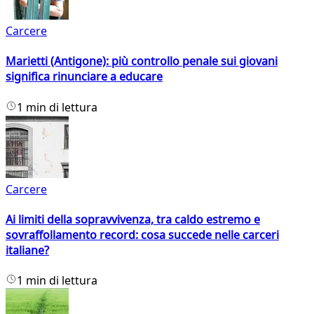
Carcere
Marietti (Antigone): più controllo penale sui giovani
significa rinunciare a educare
1 min di lettura
Carcere
Ai limiti della sopravvivenza, tra caldo estremo e
sovraffollamento record: cosa succede nelle carceri
italiane?
1 min di lettura