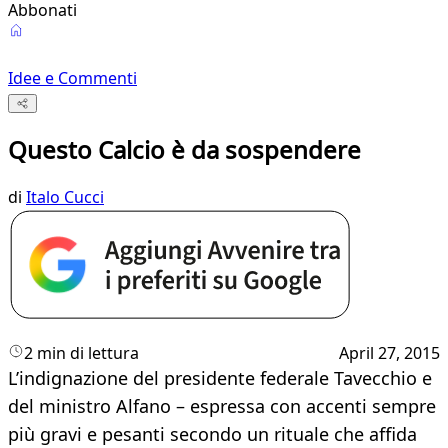
Abbonati
Idee e Commenti
Questo Calcio è da sospendere
di
Italo Cucci
2 min di lettura
April 27, 2015
L’indignazione del presidente federale Tavecchio e
del ministro Alfano – espressa con accenti sempre
più gravi e pesanti secondo un rituale che affida