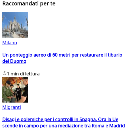
Raccomandati per te
Milano
Un ponteggio aereo di 60 metri per restaurare il tiburio
del Duomo
1 min di lettura
Migranti
Disagi e polemiche per i controlli in Spagna. Ora la Ue
scende in campo per una mediazione tra Roma e Madrid