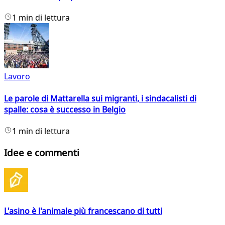
1 min di lettura
Lavoro
Le parole di Mattarella sui migranti, i sindacalisti di
spalle: cosa è successo in Belgio
1 min di lettura
Idee e commenti
L'asino è l'animale più francescano di tutti