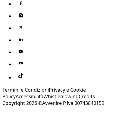
Termini e Condizioni
Privacy e Cookie
Policy
Accessibilità
Whistleblowing
Credits
Copyright 2026 ©Avvenire P.Iva 00743840159