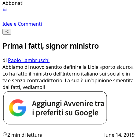
Abbonati
Idee e Commenti
Prima i fatti, signor ministro
di
Paolo Lambruschi
Abbiamo di nuovo sentito definire la Libia «porto sicuro».
Lo ha fatto il ministro dell’Interno italiano sui social e in
tv e senza contraddittorio. La sua è un’opinione smentita
dai fatti, vediamoli
2 min di lettura
June 14, 2019