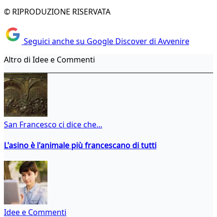
© RIPRODUZIONE RISERVATA
Seguici anche su Google Discover di Avvenire
Altro di Idee e Commenti
San Francesco ci dice che...
L'asino è l'animale più francescano di tutti
Idee e Commenti