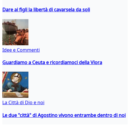
Dare ai figli la libertà di cavarsela da soli
Idee e Commenti
Guardiamo a Ceuta e ricordiamoci della Vlora
La Città di Dio e noi
Le due "città" di Agostino vivono entrambe dentro di noi