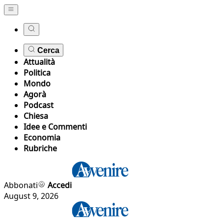
Cerca
Attualità
Politica
Mondo
Agorà
Podcast
Chiesa
Idee e Commenti
Economia
Rubriche
Abbonati
Accedi
August 9, 2026