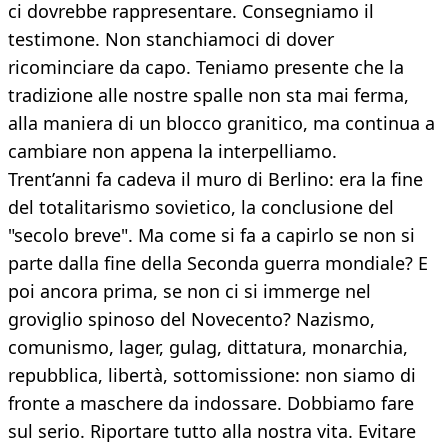
ci dovrebbe rappresentare. Consegniamo il
testimone. Non stanchiamoci di dover
ricominciare da capo. Teniamo presente che la
tradizione alle nostre spalle non sta mai ferma,
alla maniera di un blocco granitico, ma continua a
cambiare non appena la interpelliamo.
Trent’anni fa cadeva il muro di Berlino: era la fine
del totalitarismo sovietico, la conclusione del
"secolo breve". Ma come si fa a capirlo se non si
parte dalla fine della Seconda guerra mondiale? E
poi ancora prima, se non ci si immerge nel
groviglio spinoso del Novecento? Nazismo,
comunismo, lager, gulag, dittatura, monarchia,
repubblica, libertà, sottomissione: non siamo di
fronte a maschere da indossare. Dobbiamo fare
sul serio. Riportare tutto alla nostra vita. Evitare