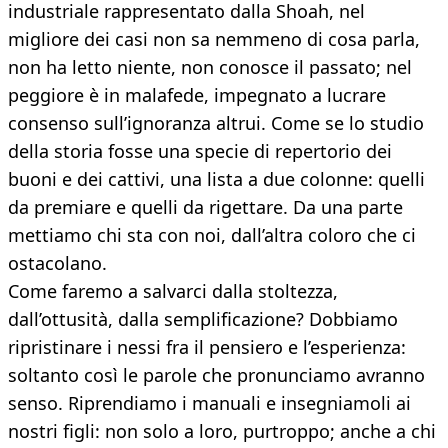
industriale rappresentato dalla Shoah, nel
migliore dei casi non sa nemmeno di cosa parla,
non ha letto niente, non conosce il passato; nel
peggiore è in malafede, impegnato a lucrare
consenso sull’ignoranza altrui. Come se lo studio
della storia fosse una specie di repertorio dei
buoni e dei cattivi, una lista a due colonne: quelli
da premiare e quelli da rigettare. Da una parte
mettiamo chi sta con noi, dall’altra coloro che ci
ostacolano.
Come faremo a salvarci dalla stoltezza,
dall’ottusità, dalla semplificazione? Dobbiamo
ripristinare i nessi fra il pensiero e l’esperienza:
soltanto così le parole che pronunciamo avranno
senso. Riprendiamo i manuali e insegniamoli ai
nostri figli: non solo a loro, purtroppo; anche a chi