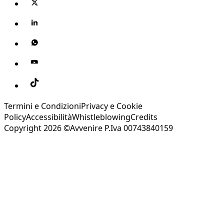
Termini e Condizioni
Privacy e Cookie
Policy
Accessibilità
Whistleblowing
Credits
Copyright 2026 ©Avvenire P.Iva 00743840159