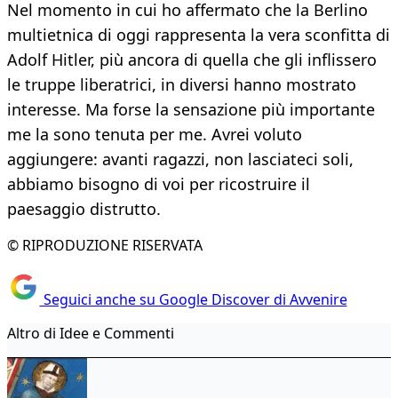
Nel momento in cui ho affermato che la Berlino
multietnica di oggi rappresenta la vera sconfitta di
Adolf Hitler, più ancora di quella che gli inflissero
le truppe liberatrici, in diversi hanno mostrato
interesse. Ma forse la sensazione più importante
me la sono tenuta per me. Avrei voluto
aggiungere: avanti ragazzi, non lasciateci soli,
abbiamo bisogno di voi per ricostruire il
paesaggio distrutto.
© RIPRODUZIONE RISERVATA
Seguici anche su Google Discover di Avvenire
Altro di Idee e Commenti