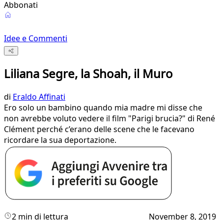
Abbonati
Idee e Commenti
Liliana Segre, la Shoah, il Muro
di
Eraldo Affinati
Ero solo un bambino quando mia madre mi disse che
non avrebbe voluto vedere il film "Parigi brucia?" di René
Clément perché c’erano delle scene che le facevano
ricordare la sua deportazione.
2 min di lettura
November 8, 2019