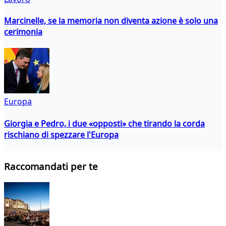
Marcinelle, se la memoria non diventa azione è solo una
cerimonia
Europa
Giorgia e Pedro, i due «opposti» che tirando la corda
rischiano di spezzare l'Europa
Raccomandati per te