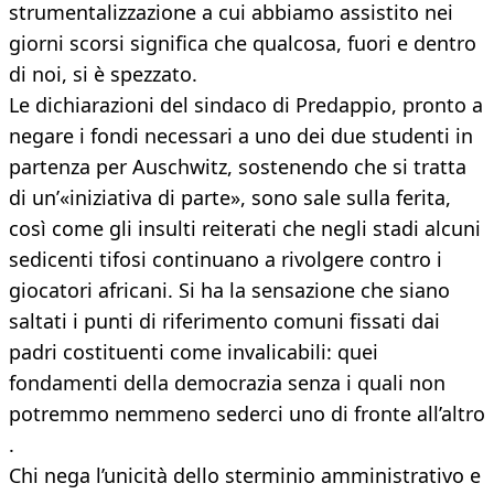
strumentalizzazione a cui abbiamo assistito nei
giorni scorsi significa che qualcosa, fuori e dentro
di noi, si è spezzato.
Le dichiarazioni del sindaco di Predappio, pronto a
negare i fondi necessari a uno dei due studenti in
partenza per Auschwitz, sostenendo che si tratta
di un’«iniziativa di parte», sono sale sulla ferita,
così come gli insulti reiterati che negli stadi alcuni
sedicenti tifosi continuano a rivolgere contro i
giocatori africani. Si ha la sensazione che siano
saltati i punti di riferimento comuni fissati dai
padri costituenti come invalicabili: quei
fondamenti della democrazia senza i quali non
potremmo nemmeno sederci uno di fronte all’altro
.
Chi nega l’unicità dello sterminio amministrativo e