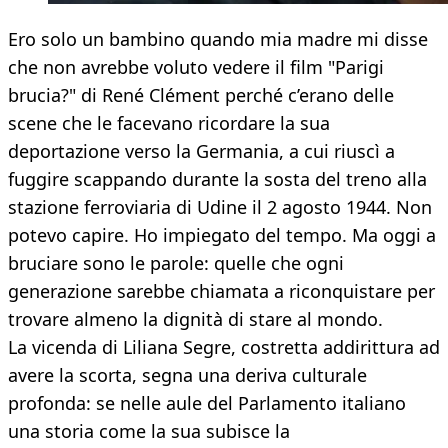
Ero solo un bambino quando mia madre mi disse
che non avrebbe voluto vedere il film "Parigi
brucia?" di René Clément perché c’erano delle
scene che le facevano ricordare la sua
deportazione verso la Germania, a cui riuscì a
fuggire scappando durante la sosta del treno alla
stazione ferroviaria di Udine il 2 agosto 1944. Non
potevo capire. Ho impiegato del tempo. Ma oggi a
bruciare sono le parole: quelle che ogni
generazione sarebbe chiamata a riconquistare per
trovare almeno la dignità di stare al mondo.
La vicenda di Liliana Segre, costretta addirittura ad
avere la scorta, segna una deriva culturale
profonda: se nelle aule del Parlamento italiano
una storia come la sua subisce la