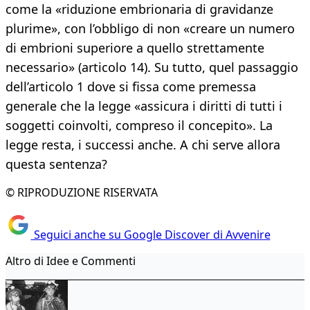
come la «riduzione embrionaria di gravidanze
plurime», con l’obbligo di non «creare un numero
di embrioni superiore a quello strettamente
necessario» (articolo 14). Su tutto, quel passaggio
dell’articolo 1 dove si fissa come premessa
generale che la legge «assicura i diritti di tutti i
soggetti coinvolti, compreso il concepito». La
legge resta, i successi anche. A chi serve allora
questa sentenza?
© RIPRODUZIONE RISERVATA
Seguici anche su Google Discover di Avvenire
Altro di Idee e Commenti