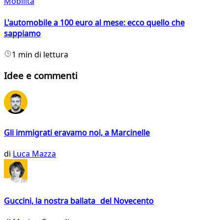
Mobilità
L'automobile a 100 euro al mese: ecco quello che
sappiamo
1 min di lettura
Idee e commenti
Gli immigrati eravamo noi, a Marcinelle
di
Luca Mazza
Guccini, la nostra ballata del Novecento