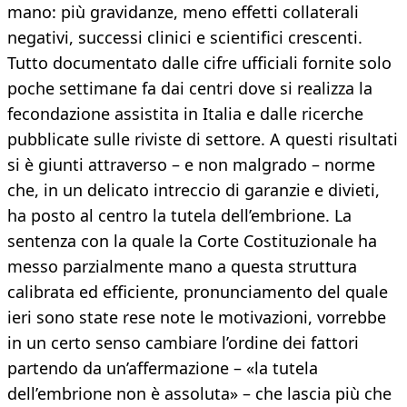
mano: più gravidanze, meno effetti collaterali
negativi, successi clinici e scientifici crescenti.
Tutto documentato dalle cifre ufficiali fornite solo
poche settimane fa dai centri dove si realizza la
fecondazione assistita in Italia e dalle ricerche
pubblicate sulle riviste di settore. A questi risultati
si è giunti attraverso – e non malgrado – norme
che, in un delicato intreccio di garanzie e divieti,
ha posto al centro la tutela dell’embrione. La
sentenza con la quale la Corte Costituzionale ha
messo parzialmente mano a questa struttura
calibrata ed efficiente, pronunciamento del quale
ieri sono state rese note le motivazioni, vorrebbe
in un certo senso cambiare l’ordine dei fattori
partendo da un’affermazione – «la tutela
dell’embrione non è assoluta» – che lascia più che