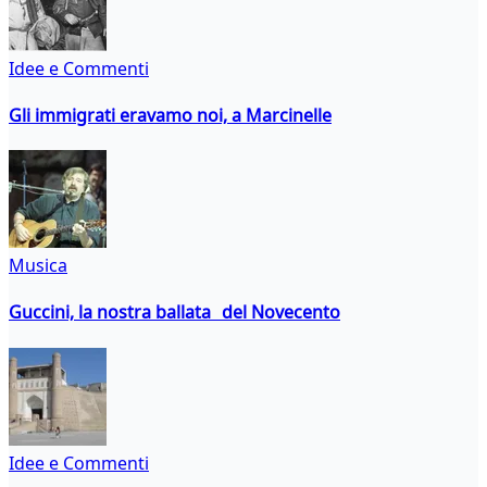
Idee e Commenti
Gli immigrati eravamo noi, a Marcinelle
Musica
Guccini, la nostra ballata del Novecento
Idee e Commenti