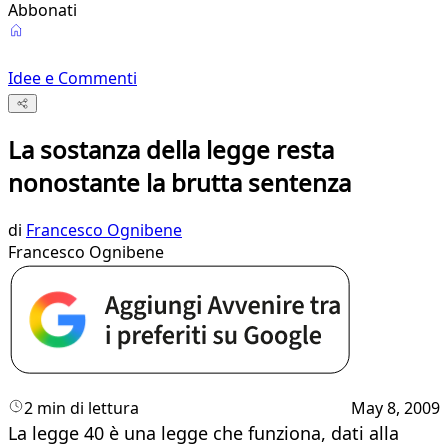
Abbonati
Idee e Commenti
La sostanza della legge resta
nonostante la brutta sentenza
di
Francesco Ognibene
Francesco Ognibene
2 min di lettura
May 8, 2009
La legge 40 è una legge che funziona, dati alla