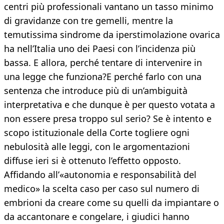
centri più professionali vantano un tasso minimo
di gravidanze con tre gemelli, mentre la
temutissima sindrome da iperstimolazione ovarica
ha nell’Italia uno dei Paesi con l’incidenza più
bassa. E allora, perché tentare di intervenire in
una legge che funziona?E perché farlo con una
sentenza che introduce più di un’ambiguità
interpretativa e che dunque è per questo votata a
non essere presa troppo sul serio? Se è intento e
scopo istituzionale della Corte togliere ogni
nebulosità alle leggi, con le argomentazioni
diffuse ieri si è ottenuto l’effetto opposto.
Affidando all’«autonomia e responsabilità del
medico» la scelta caso per caso sul numero di
embrioni da creare come su quelli da impiantare o
da accantonare e congelare, i giudici hanno