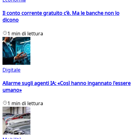
Il conto corrente gratuito c’è. Ma le banche non lo
dicono
1 min di lettura
Digitale
Allarme sugli agenti IA: «Così hanno ingannato l'essere
umano»
1 min di lettura