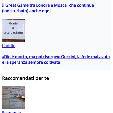
Il Great Game tra Londra e Mosca che continua
(indisturbato) anche oggi
L'addio
«Dio è morto, ma poi risorge»: Guccini, la fede mai avuta
e la speranza sempre coltivata
Raccomandati per te
Economia