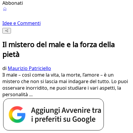
Abbonati
Idee e Commenti
Il mistero del male e la forza della
pietà
di
Maurizio Patriciello
Il male – così come la vita, la morte, l’amore – è un
mistero che non si lascia mai indagare del tutto. Lo puoi
osservare inorridito, ne puoi studiare i vari aspetti, la
personalità ...