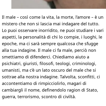
Il male – così come la vita, la morte, l’amore – è un
mistero che non si lascia mai indagare del tutto.
Lo puoi osservare inorridito, ne puoi studiare i vari
aspetti, la personalità di chi lo compie, i luoghi, le
epoche, ma ci sarà sempre qualcosa che sfugge
alla tua indagine. Il male ci fa male, perciò non
smettiamo di difenderci. Chiediamo aiuto a
psichiatri, giuristi, filosofi, teologi, criminologi,
umanisti, ma c’è un lato oscuro del male che si
sottrae alla nostra indagine. Talvolta, sconfitti, ci
accontentiamo di rimpicciolirlo, magari di
cambiargli il nome, definendolo ragion di Stato,
guerra, terrorismo, scontro di civiltà.