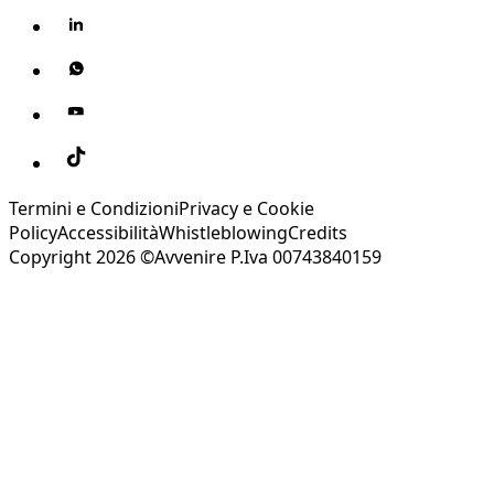
Termini e Condizioni
Privacy e Cookie
Policy
Accessibilità
Whistleblowing
Credits
Copyright 2026 ©Avvenire P.Iva 00743840159