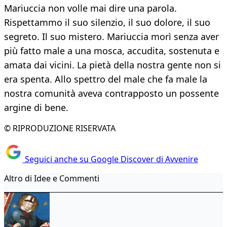
Mariuccia non volle mai dire una parola.
Rispettammo il suo silenzio, il suo dolore, il suo
segreto. Il suo mistero. Mariuccia morì senza aver
più fatto male a una mosca, accudita, sostenuta e
amata dai vicini. La pietà della nostra gente non si
era spenta. Allo spettro del male che fa male la
nostra comunità aveva contrapposto un possente
argine di bene.
© RIPRODUZIONE RISERVATA
Seguici anche su Google Discover di Avvenire
Altro di Idee e Commenti