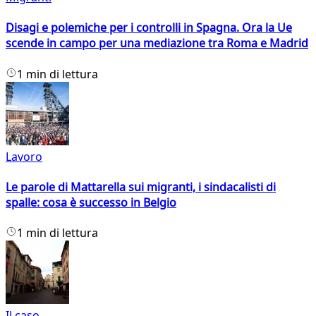
Disagi e polemiche per i controlli in Spagna. Ora la Ue
scende in campo per una mediazione tra Roma e Madrid
1 min di lettura
Lavoro
Le parole di Mattarella sui migranti, i sindacalisti di
spalle: cosa è successo in Belgio
1 min di lettura
Il caso