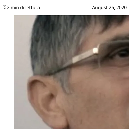
2 min di lettura
August 26, 2020