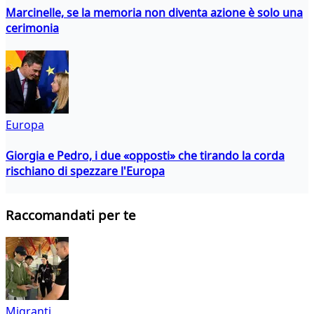
Marcinelle, se la memoria non diventa azione è solo una
cerimonia
Europa
Giorgia e Pedro, i due «opposti» che tirando la corda
rischiano di spezzare l'Europa
Raccomandati per te
Migranti