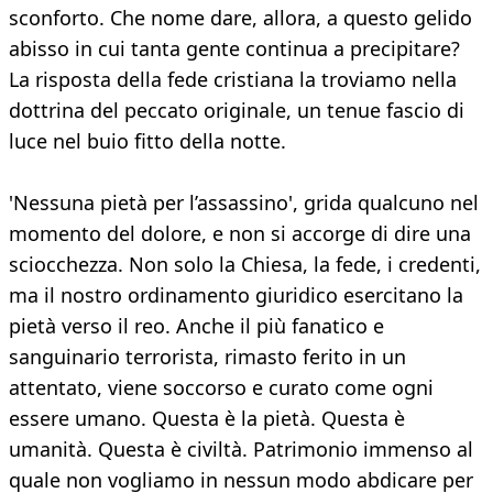
sconforto. Che nome dare, allora, a questo gelido
abisso in cui tanta gente continua a precipitare?
La risposta della fede cristiana la troviamo nella
dottrina del peccato originale, un tenue fascio di
luce nel buio fitto della notte.
'Nessuna pietà per l’assassino', grida qualcuno nel
momento del dolore, e non si accorge di dire una
sciocchezza. Non solo la Chiesa, la fede, i credenti,
ma il nostro ordinamento giuridico esercitano la
pietà verso il reo. Anche il più fanatico e
sanguinario terrorista, rimasto ferito in un
attentato, viene soccorso e curato come ogni
essere umano. Questa è la pietà. Questa è
umanità. Questa è civiltà. Patrimonio immenso al
quale non vogliamo in nessun modo abdicare per