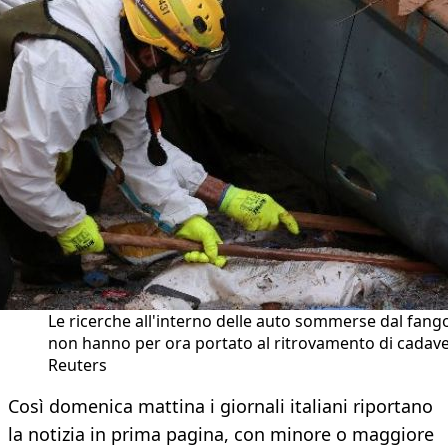
Le ricerche all'interno delle auto sommerse dal fang
non hanno per ora portato al ritrovamento di cadaver
Reuters
Così domenica mattina i giornali italiani riportano
la notizia in prima pagina, con minore o maggiore