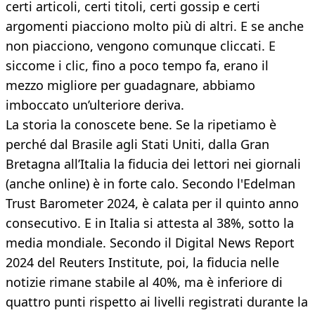
certi articoli, certi titoli, certi gossip e certi
argomenti piacciono molto più di altri. E se anche
non piacciono, vengono comunque cliccati. E
siccome i clic, fino a poco tempo fa, erano il
mezzo migliore per guadagnare, abbiamo
imboccato un’ulteriore deriva.
La storia la conoscete bene. Se la ripetiamo è
perché dal Brasile agli Stati Uniti, dalla Gran
Bretagna all’Italia la fiducia dei lettori nei giornali
(anche online) è in forte calo. Secondo l'Edelman
Trust Barometer 2024, è calata per il quinto anno
consecutivo. E in Italia si attesta al 38%, sotto la
media mondiale. Secondo il Digital News Report
2024 del Reuters Institute, poi, la fiducia nelle
notizie rimane stabile al 40%, ma è inferiore di
quattro punti rispetto ai livelli registrati durante la