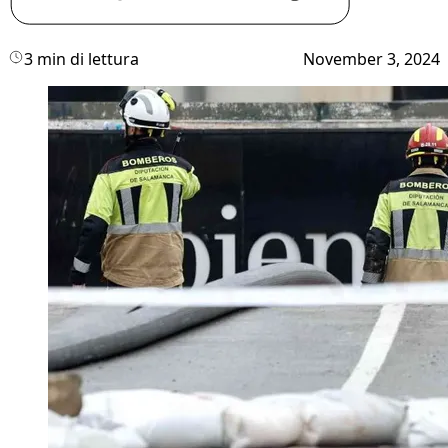
3 min di lettura
November 3, 2024