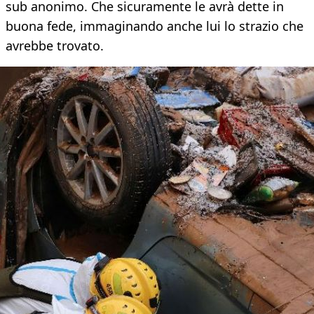
sub anonimo. Che sicuramente le avrà dette in
buona fede, immaginando anche lui lo strazio che
avrebbe trovato.