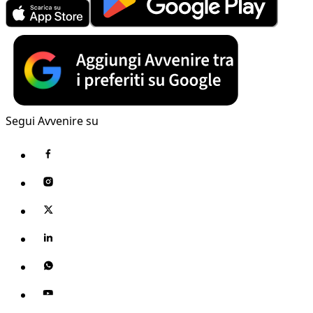
Segui Avvenire su