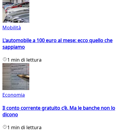
Mobilità
L'automobile a 100 euro al mese: ecco quello che
sappiamo
1 min di lettura
Economia
Il conto corrente gratuito c’è. Ma le banche non lo
dicono
1 min di lettura