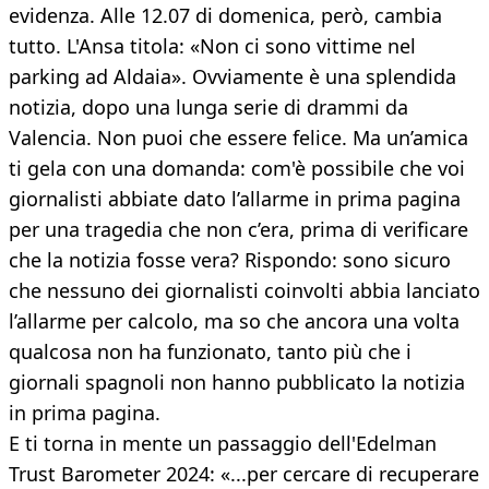
evidenza. Alle 12.07 di domenica, però, cambia
tutto. L'Ansa titola: «Non ci sono vittime nel
parking ad Aldaia». Ovviamente è una splendida
notizia, dopo una lunga serie di drammi da
Valencia. Non puoi che essere felice. Ma un’amica
ti gela con una domanda: com'è possibile che voi
giornalisti abbiate dato l’allarme in prima pagina
per una tragedia che non c’era, prima di verificare
che la notizia fosse vera? Rispondo: sono sicuro
che nessuno dei giornalisti coinvolti abbia lanciato
l’allarme per calcolo, ma so che ancora una volta
qualcosa non ha funzionato, tanto più che i
giornali spagnoli non hanno pubblicato la notizia
in prima pagina.
E ti torna in mente un passaggio dell'Edelman
Trust Barometer 2024: «...per cercare di recuperare