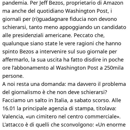
pandemia. Per Jeff Bezos, proprietario di Amazon
ma anche del quotidiano Washington Post, i
giornali per (ri)guadagnare fiducia non devono
schierarsi, tanto meno appoggiando un candidato
alle presidenziali americane. Peccato che,
qualunque siano state le vere ragioni che hanno
spinto Bezos a intervenire sul suo giornale per
affermarlo, la sua uscita ha fatto disdire in poche
ore l’abbonamento al Washington Post a 250mila
persone.
A noi resta una domanda: ma davvero il problema
del giornalismo è che non deve schierarsi?
Facciamo un salto in Italia, a sabato scorso. Alle
16.01 la principale agenzia di stampa, titolava:
Valencia, «un cimitero nel centro commerciale».
L'attacco è di quelli che sconvolgono: «Un enorme