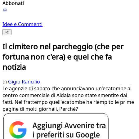
Abbonati
Idee e Commenti
Il cimitero nel parcheggio (che per
fortuna non c'era) e quel che fa
notizia
di
Gigio Rancilio
Le agenzie di sabato che annunciavano un'ecatombe al
centro commerciale di Aldaia sono state smentite dai
fatti. Nel frattempo quell'ecatombe ha riempito le prime
pagine di molti giornali. Perché?