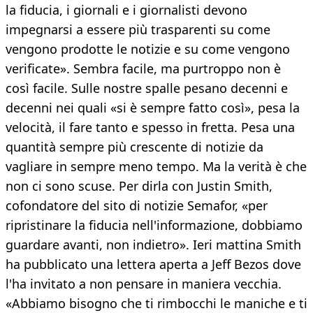
la fiducia, i giornali e i giornalisti devono
impegnarsi a essere più trasparenti su come
vengono prodotte le notizie e su come vengono
verificate». Sembra facile, ma purtroppo non è
così facile. Sulle nostre spalle pesano decenni e
decenni nei quali «si è sempre fatto così», pesa la
velocità, il fare tanto e spesso in fretta. Pesa una
quantità sempre più crescente di notizie da
vagliare in sempre meno tempo. Ma la verità è che
non ci sono scuse. Per dirla con Justin Smith,
cofondatore del sito di notizie Semafor, «per
ripristinare la fiducia nell'informazione, dobbiamo
guardare avanti, non indietro». Ieri mattina Smith
ha pubblicato una lettera aperta a Jeff Bezos dove
l'ha invitato a non pensare in maniera vecchia.
«Abbiamo bisogno che ti rimbocchi le maniche e ti