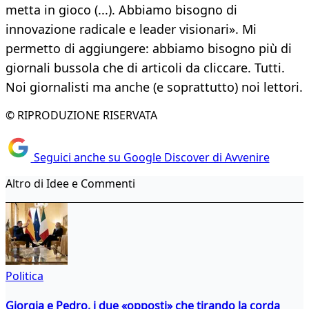
metta in gioco (...). Abbiamo bisogno di
innovazione radicale e leader visionari». Mi
permetto di aggiungere: abbiamo bisogno più di
giornali bussola che di articoli da cliccare. Tutti.
Noi giornalisti ma anche (e soprattutto) noi lettori.
© RIPRODUZIONE RISERVATA
Seguici anche su Google Discover di Avvenire
Altro di Idee e Commenti
Politica
Giorgia e Pedro, i due «opposti» che tirando la corda