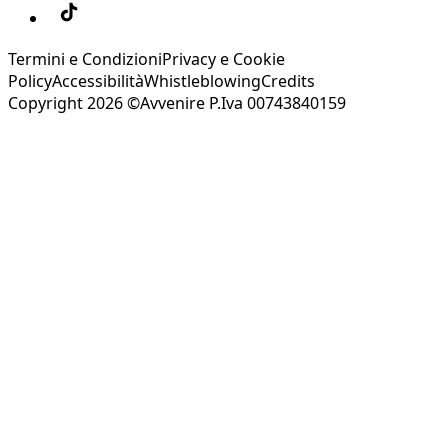
Termini e Condizioni
Privacy e Cookie
Policy
Accessibilità
Whistleblowing
Credits
Copyright 2026 ©Avvenire P.Iva 00743840159