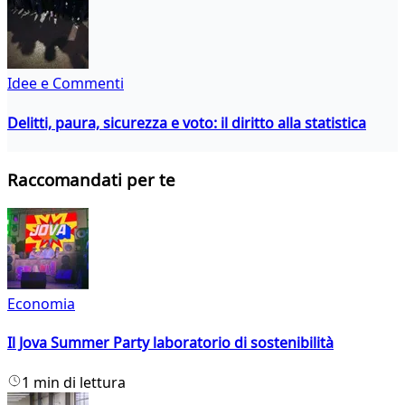
Idee e Commenti
Delitti, paura, sicurezza e voto: il diritto alla statistica
Raccomandati per te
Economia
Il Jova Summer Party laboratorio di sostenibilità
1 min di lettura