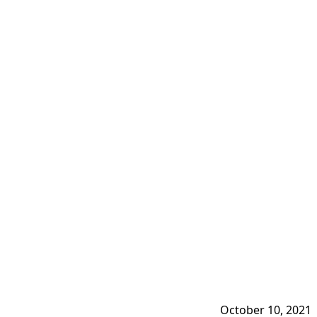
October 10, 2021