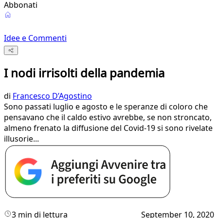
Abbonati
Idee e Commenti
I nodi irrisolti della pandemia
di
Francesco D’Agostino
Sono passati luglio e agosto e le speranze di coloro che
pensavano che il caldo estivo avrebbe, se non stroncato,
almeno frenato la diffusione del Covid-19 si sono rivelate
illusorie...
3 min di lettura
September 10, 2020