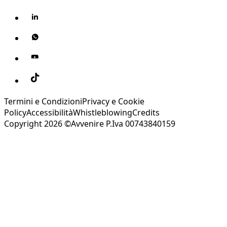
Termini e Condizioni
Privacy e Cookie
Policy
Accessibilità
Whistleblowing
Credits
Copyright 2026 ©Avvenire P.Iva 00743840159