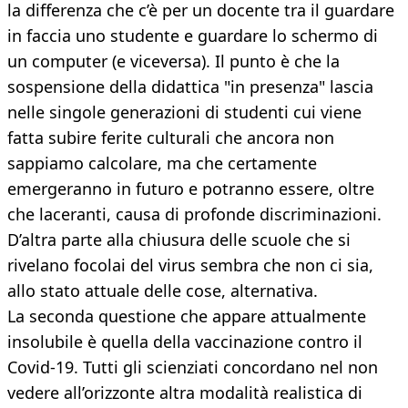
la differenza che c’è per un docente tra il guardare
in faccia uno studente e guardare lo schermo di
un computer (e viceversa). Il punto è che la
sospensione della didattica "in presenza" lascia
nelle singole generazioni di studenti cui viene
fatta subire ferite culturali che ancora non
sappiamo calcolare, ma che certamente
emergeranno in futuro e potranno essere, oltre
che laceranti, causa di profonde discriminazioni.
D’altra parte alla chiusura delle scuole che si
rivelano focolai del virus sembra che non ci sia,
allo stato attuale delle cose, alternativa.
La seconda questione che appare attualmente
insolubile è quella della vaccinazione contro il
Covid-19. Tutti gli scienziati concordano nel non
vedere all’orizzonte altra modalità realistica di