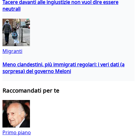
Tacere davanti alle ingiustizie non vuol dire essere
neutrali
Migranti
Meno clandestini, più immigrati regolari: i veri dati (a
sorpresa) del governo Meloni
Raccomandati per te
Primo piano