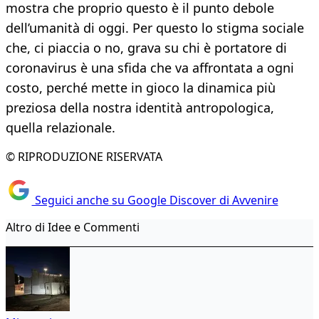
mostra che proprio questo è il punto debole
dell’umanità di oggi. Per questo lo stigma sociale
che, ci piaccia o no, grava su chi è portatore di
coronavirus è una sfida che va affrontata a ogni
costo, perché mette in gioco la dinamica più
preziosa della nostra identità antropologica,
quella relazionale.
© RIPRODUZIONE RISERVATA
Seguici anche su Google Discover di Avvenire
Altro di Idee e Commenti