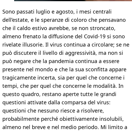
Sono passati luglio e agosto, i mesi centrali
dell’estate, e le speranze di coloro che pensavano
che il caldo estivo avrebbe, se non stroncato,
almeno frenato la diffusione del Covid-19 si sono
rivelate illusorie. Il virus continua a circolare; se ne
può discutere il livello di aggressività, ma non si
può negare che la pandemia continua a essere
presente nel mondo e che la sua sconfitta appare
tragicamente incerta, sia per quel che concerne i
tempi, che per quel che concerne le modalità. In
questo quadro, restano aperte tutte le grandi
questioni attivate dalla comparsa del virus:
questioni che nessuno riesce a risolvere,
probabilmente perché obiettivamente insolubili,
almeno nel breve e nel medio periodo. Mi limito a