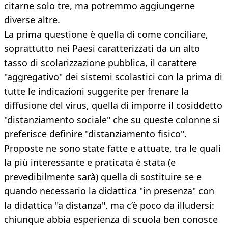
citarne solo tre, ma potremmo aggiungerne
diverse altre.
La prima questione è quella di come conciliare,
soprattutto nei Paesi caratterizzati da un alto
tasso di scolarizzazione pubblica, il carattere
"aggregativo" dei sistemi scolastici con la prima di
tutte le indicazioni suggerite per frenare la
diffusione del virus, quella di imporre il cosiddetto
"distanziamento sociale" che su queste colonne si
preferisce definire "distanziamento fisico".
Proposte ne sono state fatte e attuate, tra le quali
la più interessante e praticata è stata (e
prevedibilmente sarà) quella di sostituire se e
quando necessario la didattica "in presenza" con
la didattica "a distanza", ma c’è poco da illudersi:
chiunque abbia esperienza di scuola ben conosce