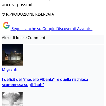
ancora possibili.
© RIPRODUZIONE RISERVATA
Seguici anche su Google Discover di Avvenire
Altro di Idee e Commenti
Migranti
I deficit del "modello Albania" e quella rischiosa
scommessa sugli "hub"