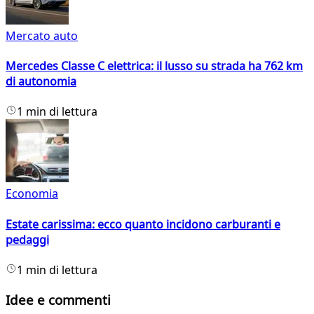
Mercato auto
Mercedes Classe C elettrica: il lusso su strada ha 762 km
di autonomia
1 min di lettura
Economia
Estate carissima: ecco quanto incidono carburanti e
pedaggi
1 min di lettura
Idee e commenti