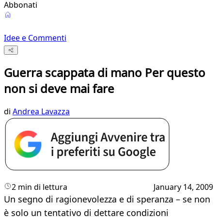
Abbonati
Idee e Commenti
Guerra scappata di mano Per questo
non si deve mai fare
di
Andrea Lavazza
2 min di lettura
January 14, 2009
Un segno di ragionevolezza e di speranza – se non
è solo un tentativo di dettare condizioni