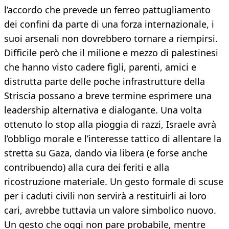
l’accordo che prevede un ferreo pattugliamento
dei confini da parte di una forza internazionale, i
suoi arsenali non dovrebbero tornare a riempirsi.
Difficile però che il milione e mezzo di palestinesi
che hanno visto cadere figli, parenti, amici e
distrutta parte delle poche infrastrutture della
Striscia possano a breve termine esprimere una
leadership alternativa e dialogante. Una volta
ottenuto lo stop alla pioggia di razzi, Israele avrà
l’obbligo morale e l’interesse tattico di allentare la
stretta su Gaza, dando via libera (e forse anche
contribuendo) alla cura dei feriti e alla
ricostruzione materiale. Un gesto formale di scuse
per i caduti civili non servirà a restituirli ai loro
cari, avrebbe tuttavia un valore simbolico nuovo.
Un gesto che oggi non pare probabile, mentre