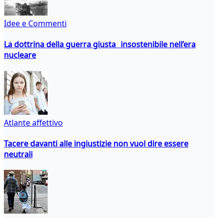
Idee e Commenti
La dottrina della guerra giusta insostenibile nell’era
nucleare
Atlante affettivo
Tacere davanti alle ingiustizie non vuol dire essere
neutrali