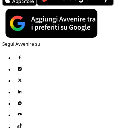
Segui Avvenire su