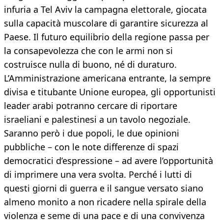
infuria a Tel Aviv la campagna elettorale, giocata
sulla capacità muscolare di garantire sicurezza al
Paese. Il futuro equilibrio della regione passa per
la consapevolezza che con le armi non si
costruisce nulla di buono, né di duraturo.
L’Amministrazione americana entrante, la sempre
divisa e titubante Unione europea, gli opportunisti
leader arabi potranno cercare di riportare
israeliani e palestinesi a un tavolo negoziale.
Saranno però i due popoli, le due opinioni
pubbliche – con le note differenze di spazi
democratici d’espressione – ad avere l’opportunità
di imprimere una vera svolta. Perché i lutti di
questi giorni di guerra e il sangue versato siano
almeno monito a non ricadere nella spirale della
violenza e seme di una pace e di una convivenza