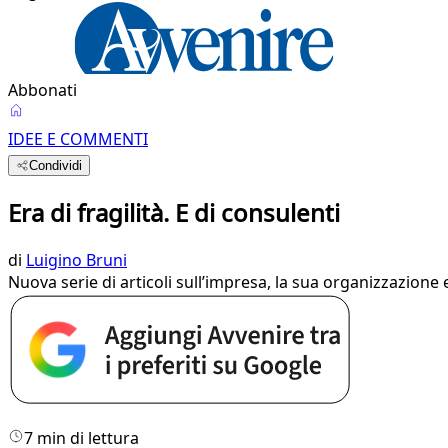
Abbonati
IDEE E COMMENTI
Condividi
Era di fragilità. E di consulenti
di
Luigino Bruni
Nuova serie di articoli sull’impresa, la sua organizzazione 
7 min di lettura