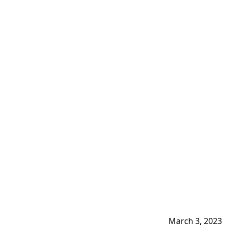
March 3, 2023