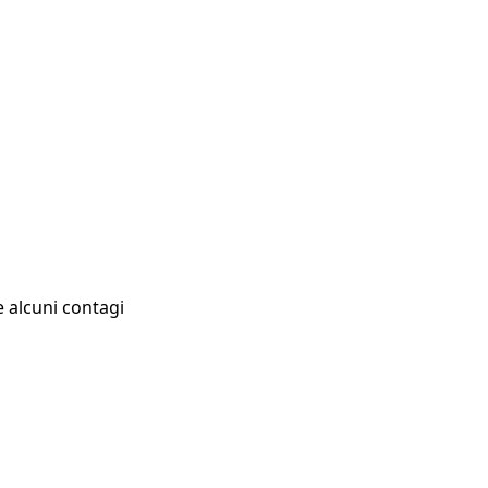
e alcuni contagi