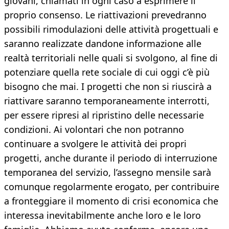
giovani, chiamati in ogni caso a esprimere il
proprio consenso. Le riattivazioni prevedranno
possibili rimodulazioni delle attività progettuali e
saranno realizzate dandone informazione alle
realtà territoriali nelle quali si svolgono, al fine di
potenziare quella rete sociale di cui oggi c’è più
bisogno che mai. I progetti che non si riuscirà a
riattivare saranno temporaneamente interrotti,
per essere ripresi al ripristino delle necessarie
condizioni. Ai volontari che non potranno
continuare a svolgere le attività dei propri
progetti, anche durante il periodo di interruzione
temporanea del servizio, l’assegno mensile sarà
comunque regolarmente erogato, per contribuire
a fronteggiare il momento di crisi economica che
interessa inevitabilmente anche loro e le loro