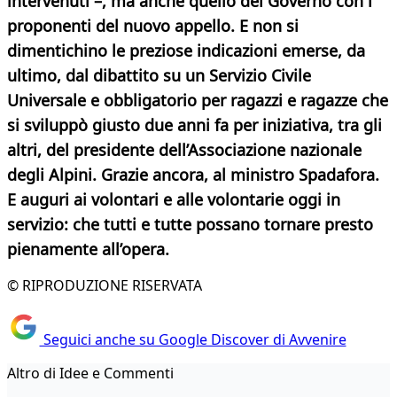
intervenuti
–, ma anche quello del Governo con i
proponenti del nuovo appello. E non si
dimentichino le preziose indicazioni emerse, da
ultimo, dal dibattito su un Servizio Civile
Universale e obbligatorio per ragazzi e ragazze che
si sviluppò giusto due anni fa per iniziativa, tra gli
altri, del presidente dell’Associazione nazionale
degli Alpini.
Grazie ancora, al ministro Spadafora.
E auguri ai volontari e alle volontarie oggi in
servizio: che tutti e tutte possano tornare presto
pienamente all’opera.
© RIPRODUZIONE RISERVATA
Seguici anche su Google Discover di Avvenire
Altro di Idee e Commenti