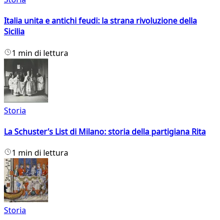
Italia unita e antichi feudi: la strana rivoluzione della
Sicilia
1 min di lettura
Storia
La Schuster’s List di Milano: storia della partigiana Rita
1 min di lettura
Storia