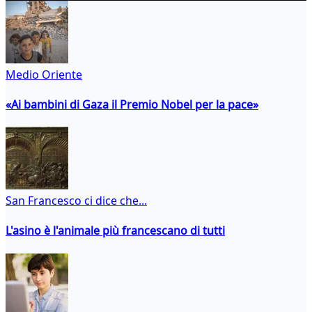
Medio Oriente
«Ai bambini di Gaza il Premio Nobel per la pace»
San Francesco ci dice che...
L'asino è l'animale più francescano di tutti