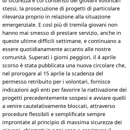
di sicurezza e col consenso dei giovani volontari
stessi, la prosecuzione di progetti di particolare
rilevanza proprio in relazione alla situazione
emergenziale. E così più di tremila giovani non
hanno mai smesso di prestare servizio, anche in
queste ultime difficili settimane, e continuano a
essere quotidianamente accanto alle nostre
comunità. Superati i giorni peggiori, il 4 aprile
scorso è stata pubblicata una nuova circolare che,
nel prorogare al 15 aprile la scadenza del
permesso retribuito per i volontari, fornisce
indicazioni agli enti per favorire la riattivazione dei
progetti precedentemente sospesi e avviare quelli
a venire cautelativamente bloccati, attraverso
procedure flessibili e semplificate sempre
improntate al principio di massima sicurezza dei