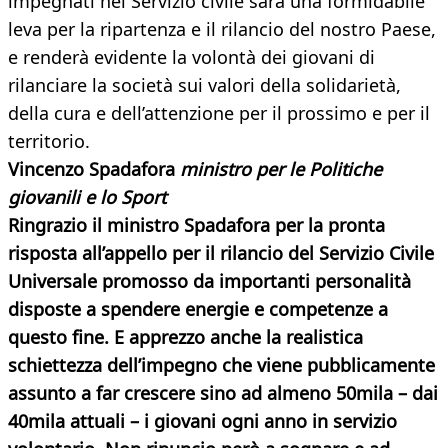
impegnati nel Servizio civile sarà una formidabile
leva per la ripartenza e il rilancio del nostro Paese,
e renderà evidente la volontà dei giovani di
rilanciare la società sui valori della solidarietà,
della cura e dell’attenzione per il prossimo e per il
territorio.
Vincenzo Spadafora
ministro per le Politiche
giovanili e lo Sport
Ringrazio il ministro Spadafora per la pronta
risposta all’appello per il rilancio del Servizio Civile
Universale promosso da importanti personalità
disposte a spendere energie e competenze a
questo fine. E apprezzo anche la realistica
schiettezza dell’impegno che viene pubblicamente
assunto a far crescere sino ad almeno 50mila – dai
40mila attuali – i giovani ogni anno in servizio