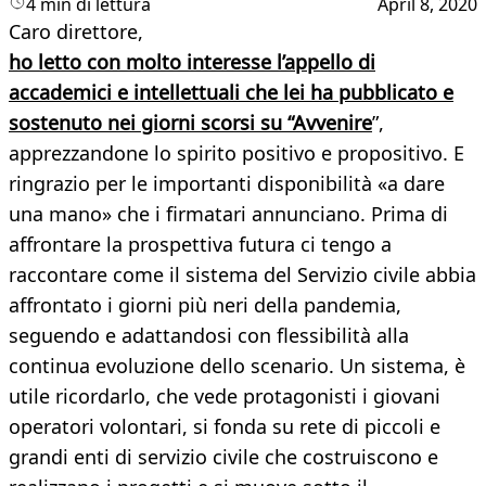
4 min di lettura
April 8, 2020
Caro direttore,
ho letto con molto interesse l’appello di
accademici e intellettuali che lei ha pubblicato e
sostenuto nei giorni scorsi su “Avvenire
”,
apprezzandone lo spirito positivo e propositivo. E
ringrazio per le importanti disponibilità «a dare
una mano» che i firmatari annunciano. Prima di
affrontare la prospettiva futura ci tengo a
raccontare come il sistema del Servizio civile abbia
affrontato i giorni più neri della pandemia,
seguendo e adattandosi con flessibilità alla
continua evoluzione dello scenario. Un sistema, è
utile ricordarlo, che vede protagonisti i giovani
operatori volontari, si fonda su rete di piccoli e
grandi enti di servizio civile che costruiscono e