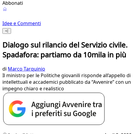
Abbonati
Idee e Commenti
Dialogo sul rilancio del Servizio civile.
Spadafora: partiamo da 10mila in più
di
Marco Tarquinio
Il ministro per le Politiche giovanili risponde all’appello di
intellettuali e accademici pubblicato da “Avvenire” con un
impegno chiaro e realistico