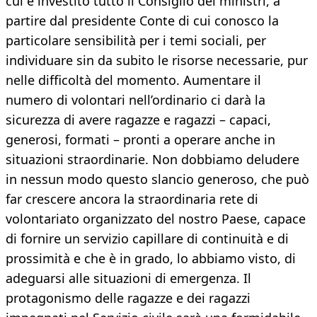
cui è investito tutto il Consiglio dei ministri, a
partire dal presidente Conte di cui conosco la
particolare sensibilità per i temi sociali, per
individuare sin da subito le risorse necessarie, pur
nelle difficoltà del momento. Aumentare il
numero di volontari nell’ordinario ci darà la
sicurezza di avere ragazze e ragazzi – capaci,
generosi, formati – pronti a operare anche in
situazioni straordinarie. Non dobbiamo deludere
in nessun modo questo slancio generoso, che può
far crescere ancora la straordinaria rete di
volontariato organizzato del nostro Paese, capace
di fornire un servizio capillare di continuità e di
prossimità e che è in grado, lo abbiamo visto, di
adeguarsi alle situazioni di emergenza. Il
protagonismo delle ragazze e dei ragazzi