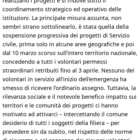
realizzano i progetti e si muove sotto il
coordinamento strategico ed operativo delle
istituzioni. La principale misura assunta, non
sembri strano sottolinearlo, è stata quella della
sospensione progressiva dei progetti di Servizio
civile, prima solo in alcune aree geografiche e poi
dal 10 marzo scorso sull’intero territorio nazionale,
concedendo a tutti i volontari permessi
straordinari retribuiti fino al 3 aprile. Nessuno dei
volontari in servizio all’inizio dell’emergenza ha
smesso di ricevere l’ordinario assegno. Tuttavia, la
rilevanza sociale e il notevole benefico impatto sui
territori e le comunità dei progetti ci hanno
motivato ad attivarci – intercettando il comune
desiderio di tutti i soggetti della filiera – per
prevedere sin da subito, nel rispetto delle norme