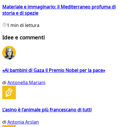
Materiale e immaginario: il Mediterraneo profuma di
storia e di spezie
1 min di lettura
Idee e commenti
«Ai bambini di Gaza il Premio Nobel per la pace»
di
Antonella Mariani
L'asino è l'animale più francescano di tutti
di
Antonia Arslan