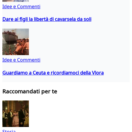
Idee e Commenti
Dare ai figli la libertà di cavarsela da soli
Idee e Commenti
Guardiamo a Ceuta e ricordiamoci della Vlora
Raccomandati per te
Storia