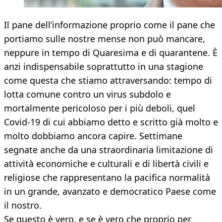
Il pane dell’informazione proprio come il pane che
portiamo sulle nostre mense non può mancare,
neppure in tempo di Quaresima e di quarantene. È
anzi indispensabile soprattutto in una stagione
come questa che stiamo attraversando: tempo di
lotta comune contro un virus subdolo e
mortalmente pericoloso per i più deboli, quel
Covid-19 di cui abbiamo detto e scritto già molto e
molto dobbiamo ancora capire. Settimane
segnate anche da una straordinaria limitazione di
attività economiche e culturali e di libertà civili e
religiose che rappresentano la pacifica normalità
in un grande, avanzato e democratico Paese come
il nostro.
Se questo è vero, e se è vero che proprio per