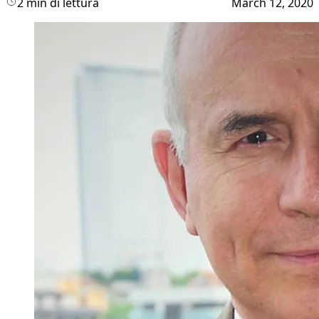
2 min di lettura
March 12, 2020