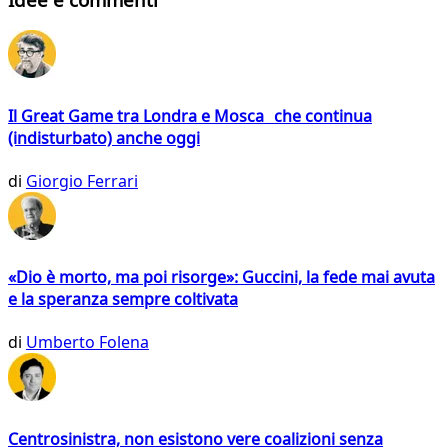
Il Great Game tra Londra e Mosca che continua
(indisturbato) anche oggi
di
Giorgio Ferrari
«Dio è morto, ma poi risorge»: Guccini, la fede mai avuta
e la speranza sempre coltivata
di
Umberto Folena
Centrosinistra, non esistono vere coalizioni senza