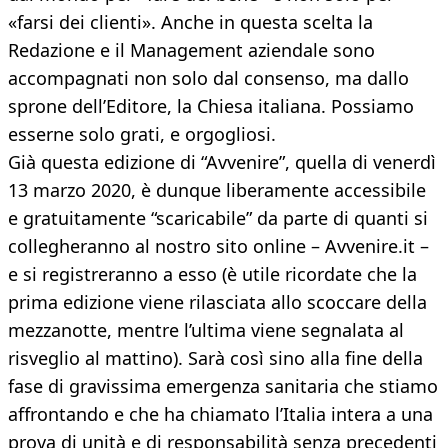
«farsi dei clienti». Anche in questa scelta la
Redazione e il Management aziendale sono
accompagnati non solo dal consenso, ma dallo
sprone dell’Editore, la Chiesa italiana. Possiamo
esserne solo grati, e orgogliosi.
Già questa edizione di “Avvenire”, quella di venerdì
13 marzo 2020, è dunque liberamente accessibile
e gratuitamente “scaricabile” da parte di quanti si
collegheranno al nostro sito online – Avvenire.it –
e si registreranno a esso (è utile ricordate che la
prima edizione viene rilasciata allo scoccare della
mezzanotte, mentre l’ultima viene segnalata al
risveglio al mattino). Sarà così sino alla fine della
fase di gravissima emergenza sanitaria che stiamo
affrontando e che ha chiamato l’Italia intera a una
prova di unità e di responsabilità senza precedenti