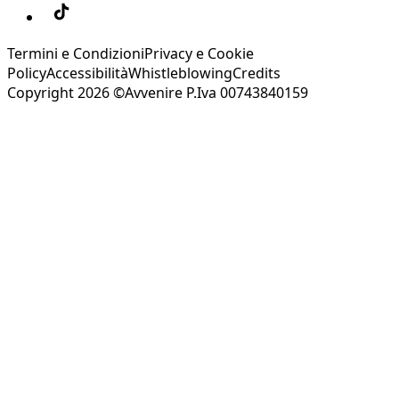
Termini e Condizioni
Privacy e Cookie
Policy
Accessibilità
Whistleblowing
Credits
Copyright 2026 ©Avvenire P.Iva 00743840159