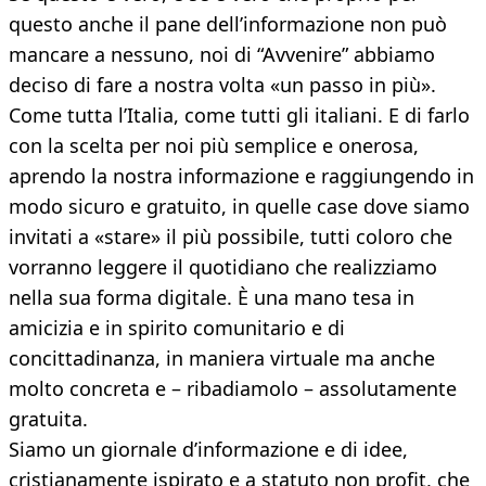
questo anche il pane dell’informazione non può
mancare a nessuno, noi di “Avvenire” abbiamo
deciso di fare a nostra volta «un passo in più».
Come tutta l’Italia, come tutti gli italiani. E di farlo
con la scelta per noi più semplice e onerosa,
aprendo la nostra informazione e raggiungendo in
modo sicuro e gratuito, in quelle case dove siamo
invitati a «stare» il più possibile, tutti coloro che
vorranno leggere il quotidiano che realizziamo
nella sua forma digitale. È una mano tesa in
amicizia e in spirito comunitario e di
concittadinanza, in maniera virtuale ma anche
molto concreta e – ribadiamolo – assolutamente
gratuita.
Siamo un giornale d’informazione e di idee,
cristianamente ispirato e a statuto non profit, che