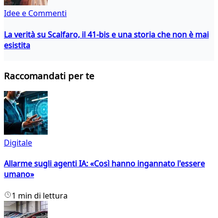
Idee e Commenti
La verità su Scalfaro, il 41-bis e una storia che non è mai
esistita
Raccomandati per te
Digitale
Allarme sugli agenti IA: «Così hanno ingannato l'essere
umano»
1 min di lettura