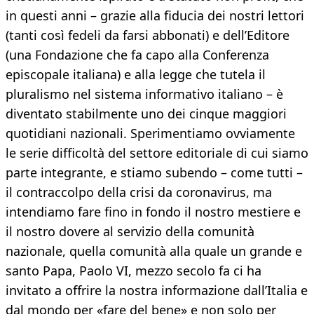
in questi anni – grazie alla fiducia dei nostri lettori
(tanti così fedeli da farsi abbonati) e dell’Editore
(una Fondazione che fa capo alla Conferenza
episcopale italiana) e alla legge che tutela il
pluralismo nel sistema informativo italiano – è
diventato stabilmente uno dei cinque maggiori
quotidiani nazionali. Sperimentiamo ovviamente
le serie difficoltà del settore editoriale di cui siamo
parte integrante, e stiamo subendo – come tutti –
il contraccolpo della crisi da coronavirus, ma
intendiamo fare fino in fondo il nostro mestiere e
il nostro dovere al servizio della comunità
nazionale, quella comunità alla quale un grande e
santo Papa, Paolo VI, mezzo secolo fa ci ha
invitato a offrire la nostra informazione dall’Italia e
dal mondo per «fare del bene» e non solo per