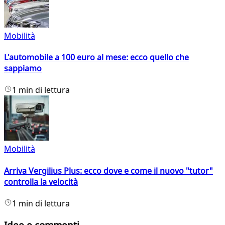
Mobilità
L'automobile a 100 euro al mese: ecco quello che
sappiamo
1 min di lettura
Mobilità
Arriva Vergilius Plus: ecco dove e come il nuovo "tutor"
controlla la velocità
1 min di lettura
Idee e commenti