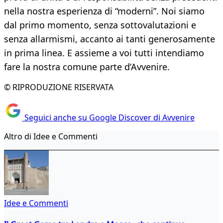
nella nostra esperienza di “moderni”. Noi siamo
dal primo momento, senza sottovalutazioni e
senza allarmismi, accanto ai tanti generosamente
in prima linea. E assieme a voi tutti intendiamo
fare la nostra comune parte d’Avvenire.
© RIPRODUZIONE RISERVATA
Seguici anche su Google Discover di Avvenire
Altro di Idee e Commenti
Idee e Commenti