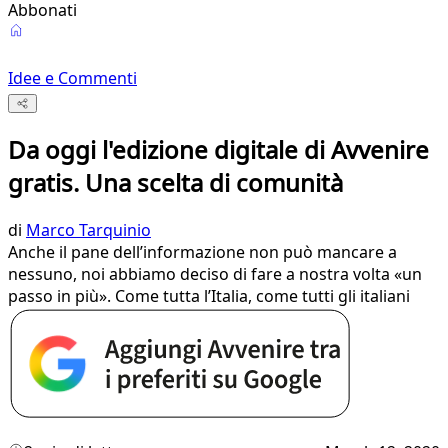
Abbonati
Idee e Commenti
Da oggi l'edizione digitale di Avvenire
gratis. Una scelta di comunità
di
Marco Tarquinio
Anche il pane dell’informazione non può mancare a
nessuno, noi abbiamo deciso di fare a nostra volta «un
passo in più». Come tutta l’Italia, come tutti gli italiani