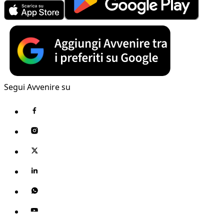
Segui Avvenire su