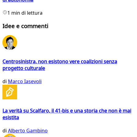
1 min di lettura
Idee e commenti
Centrosinistra, non esistono vere coalizioni senza
progetto culturale
di
Marco Iasevoli
La verità su Scalfaro, il 41-bis e una storia che non è mai
esistita
di
Alberto Gambino