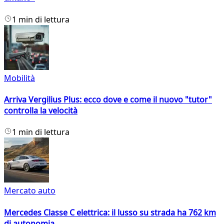
1 min di lettura
Mobilità
Arriva Vergilius Plus: ecco dove e come il nuovo "tutor"
controlla la velocità
1 min di lettura
Mercato auto
Mercedes Classe C elettrica: il lusso su strada ha 762 km
di autonomia