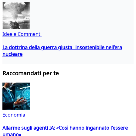
Idee e Commenti
La dottrina della guerra giusta insostenibile nell’era
nucleare
Raccomandati per te
Economia
Allarme sugli agenti IA: «Così hanno ingannato l'essere
umano»