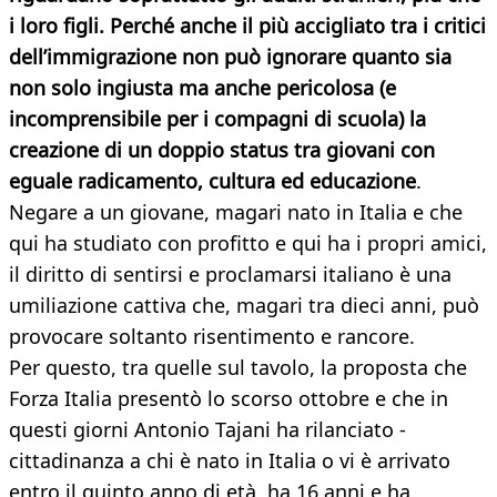
i loro figli. Perché anche il più accigliato tra i critici
dell’immigrazione non può ignorare quanto sia
non solo ingiusta ma anche pericolosa (e
incomprensibile per i compagni di scuola) la
creazione di un doppio status tra giovani con
eguale radicamento, cultura ed educazione
.
Negare a un giovane, magari nato in Italia e che
qui ha studiato con profitto e qui ha i propri amici,
il diritto di sentirsi e proclamarsi italiano è una
umiliazione cattiva che, magari tra dieci anni, può
provocare soltanto risentimento e rancore.
Per questo, tra quelle sul tavolo, la proposta che
Forza Italia presentò lo scorso ottobre e che in
questi giorni Antonio Tajani ha rilanciato -
cittadinanza a chi è nato in Italia o vi è arrivato
entro il quinto anno di età, ha 16 anni e ha