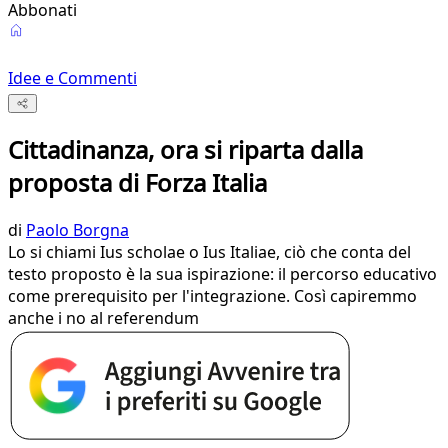
Abbonati
Idee e Commenti
Cittadinanza, ora si riparta dalla
proposta di Forza Italia
di
Paolo Borgna
Lo si chiami Ius scholae o Ius Italiae, ciò che conta del
testo proposto è la sua ispirazione: il percorso educativo
come prerequisito per l'integrazione. Così capiremmo
anche i no al referendum