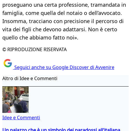
proseguano una certa professione, tramandata in
famiglia, come quella del notaio o dell’avvocato.
Insomma, tracciano con precisione il percorso di
vita dei figli che devono adattarsi. Non è certo
quello che abbiamo fatto noi».
© RIPRODUZIONE RISERVATA
Seguici anche su Google Discover di Avvenire
Altro di Idee e Commenti
Idee e Commenti
Un palazzo che è un simbolo dei paradossi all'italiana