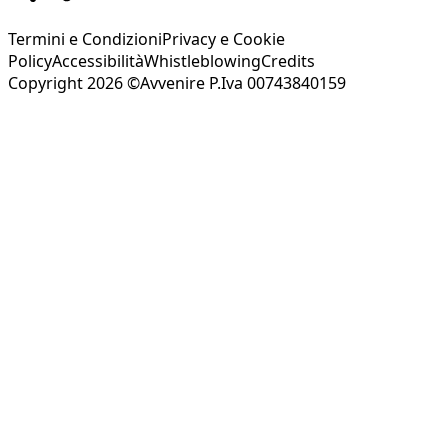
Termini e Condizioni
Privacy e Cookie
Policy
Accessibilità
Whistleblowing
Credits
Copyright 2026 ©Avvenire P.Iva 00743840159