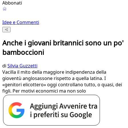
Abbonati
Idee e Commenti
Anche i giovani britannici sono un po'
bamboccioni
di
Silvia Guzzetti
Vacilla il mito della maggiore indipendenza della
gioventù anglosassone rispetto a quella latina. I
«genitori elicottero» oggi controllano tutto, o quasi, dei
figli. Per motivi economici ma non solo