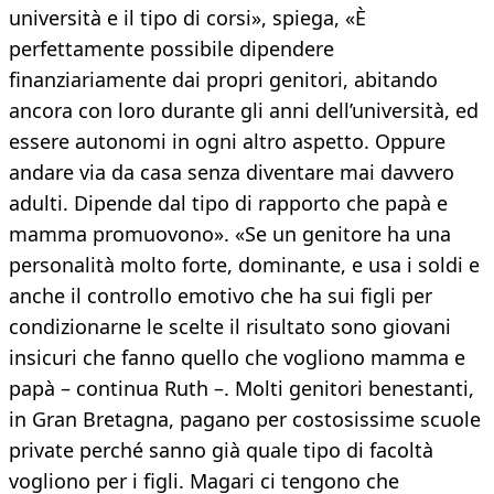
università e il tipo di corsi», spiega, «È
perfettamente possibile dipendere
finanziariamente dai propri genitori, abitando
ancora con loro durante gli anni dell’università, ed
essere autonomi in ogni altro aspetto. Oppure
andare via da casa senza diventare mai davvero
adulti. Dipende dal tipo di rapporto che papà e
mamma promuovono». «Se un genitore ha una
personalità molto forte, dominante, e usa i soldi e
anche il controllo emotivo che ha sui figli per
condizionarne le scelte il risultato sono giovani
insicuri che fanno quello che vogliono mamma e
papà – continua Ruth –. Molti genitori benestanti,
in Gran Bretagna, pagano per costosissime scuole
private perché sanno già quale tipo di facoltà
vogliono per i figli. Magari ci tengono che