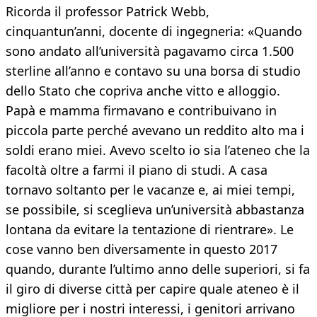
Ricorda il professor Patrick Webb,
cinquantun’anni, docente di ingegneria: «Quando
sono andato all’università pagavamo circa 1.500
sterline all’anno e contavo su una borsa di studio
dello Stato che copriva anche vitto e alloggio.
Papà e mamma firmavano e contribuivano in
piccola parte perché avevano un reddito alto ma i
soldi erano miei. Avevo scelto io sia l’ateneo che la
facoltà oltre a farmi il piano di studi. A casa
tornavo soltanto per le vacanze e, ai miei tempi,
se possibile, si sceglieva un’università abbastanza
lontana da evitare la tentazione di rientrare». Le
cose vanno ben diversamente in questo 2017
quando, durante l’ultimo anno delle superiori, si fa
il giro di diverse città per capire quale ateneo è il
migliore per i nostri interessi, i genitori arrivano