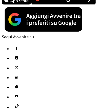
Segui Avvenire su