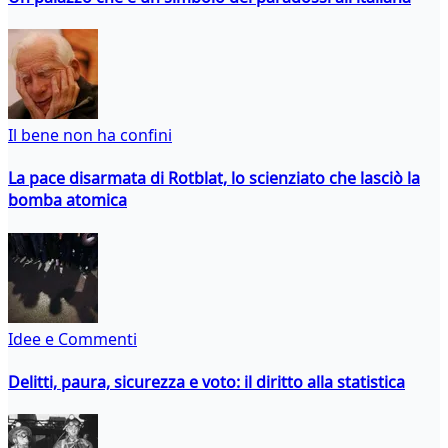
Il bene non ha confini
La pace disarmata di Rotblat, lo scienziato che lasciò la
bomba atomica
Idee e Commenti
Delitti, paura, sicurezza e voto: il diritto alla statistica