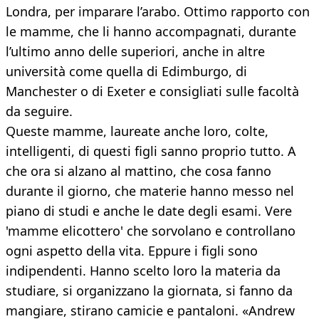
Londra, per imparare l’arabo. Ottimo rapporto con
le mamme, che li hanno accompagnati, durante
l’ultimo anno delle superiori, anche in altre
università come quella di Edimburgo, di
Manchester o di Exeter e consigliati sulle facoltà
da seguire.
Queste mamme, laureate anche loro, colte,
intelligenti, di questi figli sanno proprio tutto. A
che ora si alzano al mattino, che cosa fanno
durante il giorno, che materie hanno messo nel
piano di studi e anche le date degli esami. Vere
'mamme elicottero' che sorvolano e controllano
ogni aspetto della vita. Eppure i figli sono
indipendenti. Hanno scelto loro la materia da
studiare, si organizzano la giornata, si fanno da
mangiare, stirano camicie e pantaloni. «Andrew