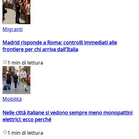
Migranti
Madrid risponde a Roma: controlli immediati alle
frontiere per chi arriva dall'Italia
1 min di lettura
Mobilità
Nelle città italiane si vedono sempre meno monopattini
elettrici: ecco perché
1 min di lettura