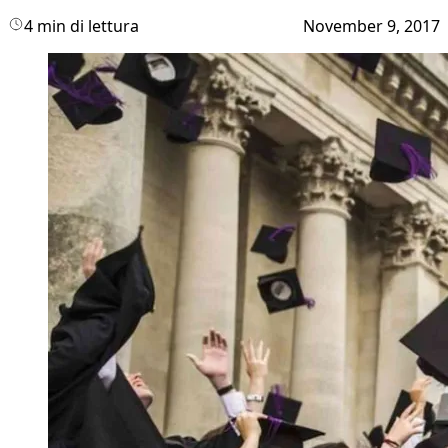
4 min di lettura
November 9, 2017