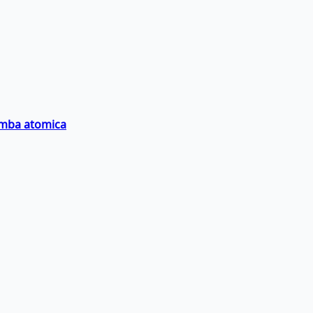
bomba atomica