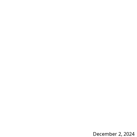
December 2, 2024