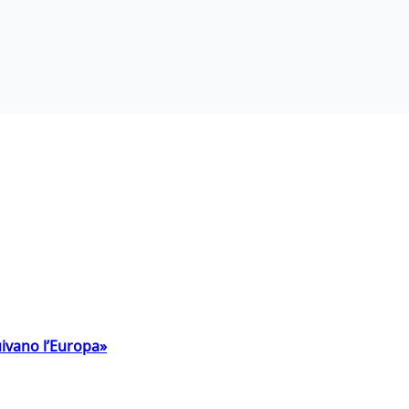
uivano l’Europa»