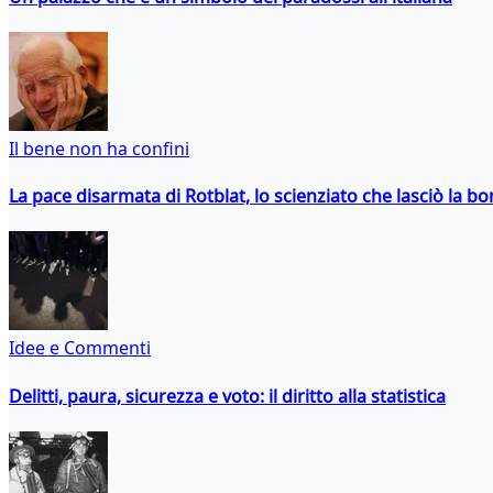
Il bene non ha confini
La pace disarmata di Rotblat, lo scienziato che lasciò la 
Idee e Commenti
Delitti, paura, sicurezza e voto: il diritto alla statistica