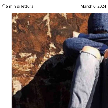
5 min di lettura
March 6, 2024