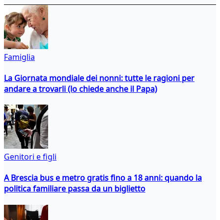
Famiglia
La Giornata mondiale dei nonni: tutte le ragioni per
andare a trovarli (lo chiede anche il Papa)
Genitori e figli
A Brescia bus e metro gratis fino a 18 anni: quando la
politica familiare passa da un biglietto