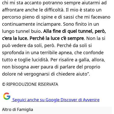
chi mi sta accanto potranno sempre aiutarmi ad
affrontare anche le difficoltà. Il mio è stato un
percorso pieno di spine e di sassi che mi facevano
continuamente inciampare. Sono finito in un
lungo tunnel buio
. Alla fine di quel tunnel, però,
c’era la luce. Perché la luce c’è sempre
. Non la si
può vedere da soli, però. Perché da soli si
sprofonda in una terribile apnea, che confonde
tutto e toglie lucidità. Per risalire a galla, allora,
non bisogna aver paura di parlare del proprio
dolore né vergognarsi di chiedere aiuto”.
© RIPRODUZIONE RISERVATA
Seguici anche su Google Discover di Avvenire
Altro di Famiglia