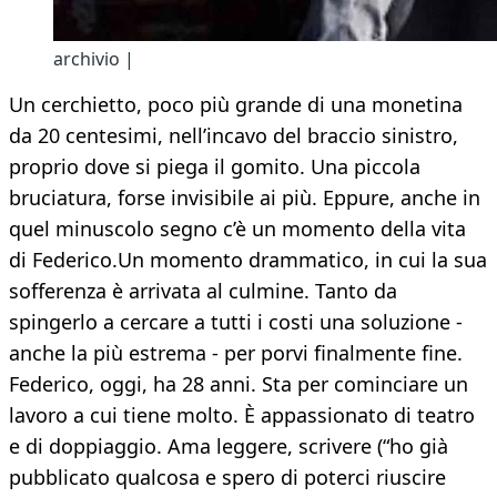
archivio |
Un cerchietto, poco più grande di una monetina
da 20 centesimi, nell’incavo del braccio sinistro,
proprio dove si piega il gomito. Una piccola
bruciatura, forse invisibile ai più. Eppure, anche in
quel minuscolo segno c’è un momento della vita
di Federico.Un momento drammatico, in cui la sua
sofferenza è arrivata al culmine. Tanto da
spingerlo a cercare a tutti i costi una soluzione -
anche la più estrema - per porvi finalmente fine.
Federico, oggi, ha 28 anni. Sta per cominciare un
lavoro a cui tiene molto. È appassionato di teatro
e di doppiaggio. Ama leggere, scrivere (“ho già
pubblicato qualcosa e spero di poterci riuscire