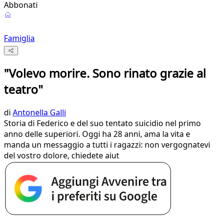
Abbonati
Famiglia
"Volevo morire. Sono rinato grazie al
teatro"
di
Antonella Galli
Storia di Federico e del suo tentato suicidio nel primo
anno delle superiori. Oggi ha 28 anni, ama la vita e
manda un messaggio a tutti i ragazzi: non vergognatevi
del vostro dolore, chiedete aiut