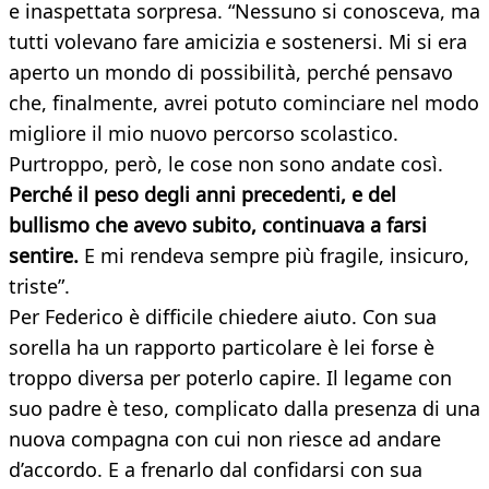
e inaspettata sorpresa. “Nessuno si conosceva, ma
tutti volevano fare amicizia e sostenersi. Mi si era
aperto un mondo di possibilità, perché pensavo
che, finalmente, avrei potuto cominciare nel modo
migliore il mio nuovo percorso scolastico.
Purtroppo, però, le cose non sono andate così.
Perché il peso degli anni precedenti, e del
bullismo che avevo subito, continuava a farsi
sentire.
E mi rendeva sempre più fragile, insicuro,
triste”.
Per Federico è difficile chiedere aiuto. Con sua
sorella ha un rapporto particolare è lei forse è
troppo diversa per poterlo capire. Il legame con
suo padre è teso, complicato dalla presenza di una
nuova compagna con cui non riesce ad andare
d’accordo. E a frenarlo dal confidarsi con sua