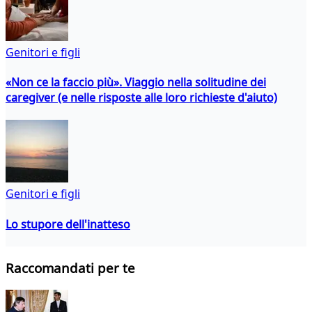
Genitori e figli
«Non ce la faccio più». Viaggio nella solitudine dei
caregiver (e nelle risposte alle loro richieste d'aiuto)
Genitori e figli
Lo stupore dell'inatteso
Raccomandati per te