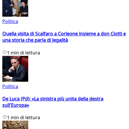
Politica
Quella visita di Scalfaro a Corleone insieme a don Ciotti e
una storia che parla di legalità
1 min di lettura
Politica
De Luca (Pd): «La sinistra più unita della destra
sull'Europa»
1 min di lettura