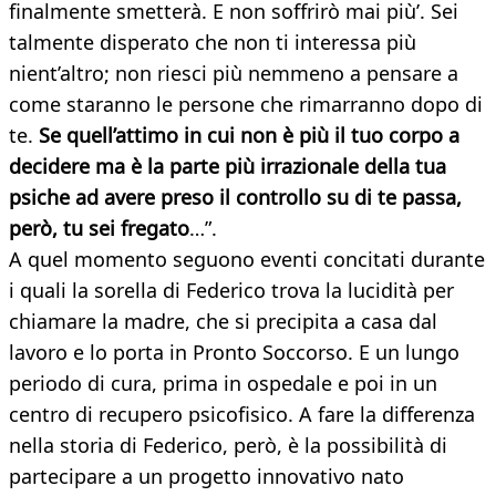
finalmente smetterà. E non soffrirò mai più’. Sei
talmente disperato che non ti interessa più
nient’altro; non riesci più nemmeno a pensare a
come staranno le persone che rimarranno dopo di
te.
Se quell’attimo in cui non è più il tuo corpo a
decidere ma è la parte più irrazionale della tua
psiche ad avere preso il controllo su di te passa,
però, tu sei fregato
…”.
A quel momento seguono eventi concitati durante
i quali la sorella di Federico trova la lucidità per
chiamare la madre, che si precipita a casa dal
lavoro e lo porta in Pronto Soccorso. E un lungo
periodo di cura, prima in ospedale e poi in un
centro di recupero psicofisico. A fare la differenza
nella storia di Federico, però, è la possibilità di
partecipare a un progetto innovativo nato