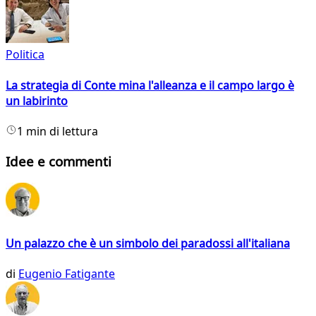
Politica
La strategia di Conte mina l'alleanza e il campo largo è
un labirinto
1 min di lettura
Idee e commenti
Un palazzo che è un simbolo dei paradossi all'italiana
di
Eugenio Fatigante