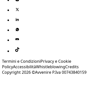
Termini e Condizioni
Privacy e Cookie
Policy
Accessibilità
Whistleblowing
Credits
Copyright 2026 ©Avvenire P.Iva 00743840159