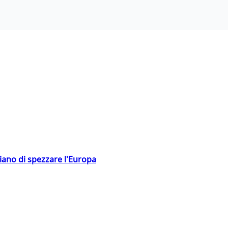
hiano di spezzare l'Europa