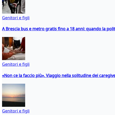
Genitori e figli
A Brescia bus e metro gratis fino a 18 anni: quando la polit
Genitori e figli
«Non ce la faccio più». Viaggio nella solitudine dei caregiver
Genitori e figli