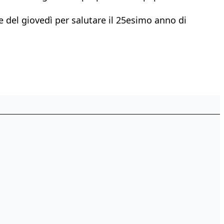
e del giovedì per salutare il 25esimo anno di