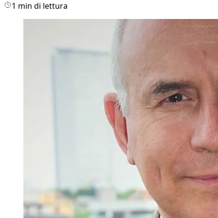
1 min di lettura