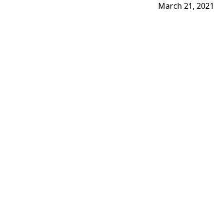
March 21, 2021