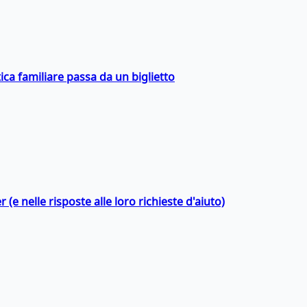
ica familiare passa da un biglietto
 (e nelle risposte alle loro richieste d'aiuto)