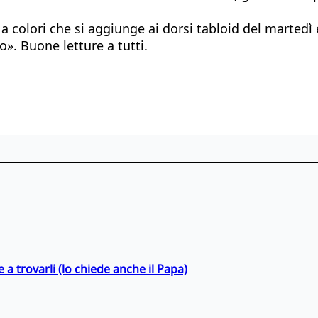
 colori che si aggiunge ai dorsi tabloid del martedì 
». Buone letture a tutti.
a trovarli (lo chiede anche il Papa)