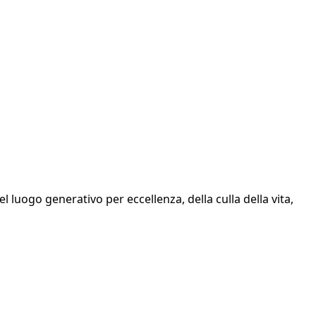
l luogo generativo per eccellenza, della culla della vita,