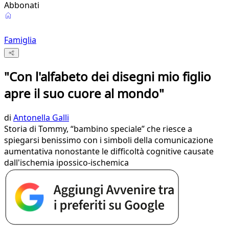
Abbonati
Famiglia
"Con l'alfabeto dei disegni mio figlio
apre il suo cuore al mondo"
di
Antonella Galli
Storia di Tommy, “bambino speciale” che riesce a
spiegarsi benissimo con i simboli della comunicazione
aumentativa nonostante le difficoltà cognitive causate
dall'ischemia ipossico-ischemica