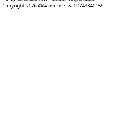
Copyright 2026 ©Avvenire P.Iva 00743840159