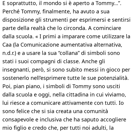
E soprattutto, il mondo si è aperto a Tommy…”.
Perché Tommy, finalmente, ha avuto a sua
disposizione gli strumenti per esprimersi e sentirsi
parte della realtà che lo circonda. A cominciare
dalla scuola. « I primi a imparare come utilizzare la
Caa (la Comunicazione aumentativa alternativa,
n.d.r.) e a usare la sua “collana” di simboli sono
stati i suoi compagni di classe. Anche gli
insegnanti, però, si sono subito messi in gioco per
sostenerlo nell’esprimere tutte le sue potenzialità.
Poi, pian piano, i simboli di Tommy sono usciti
dalla scuola e oggi, nella cittadina in cui viviamo,
lui riesce a comunicare attivamente con tutti. Io
sono felice che si sia creata una comunità
consapevole e inclusiva che ha saputo accogliere
mio figlio e credo che, per tutti noi adulti, la