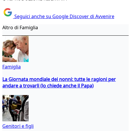
Seguici anche su Google Discover di Avvenire
Altro di Famiglia
Famiglia
La Giornata mondiale dei nonni: tutte le ragioni per
andare a trovarli (lo chiede anche il Papa)
Genitori e figli