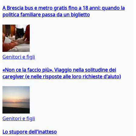
A Brescia bus e metro gratis fino a 18 anni: quando la
politica familiare passa da un biglietto
Genitori e figli
«Non ce la faccio più». Viaggio nella solitudine dei
caregiver (e nelle risposte alle loro richieste d'aiuto)
Genitori e figli
Lo stupore dell'inatteso