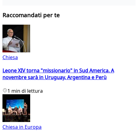
Raccomandati per te
Chiesa
Leone XIV torna "missionario" in Sud America. A
novembre sarà in Uruguay, Argentina e Perù
1 min di lettura
Chiesa in Europa