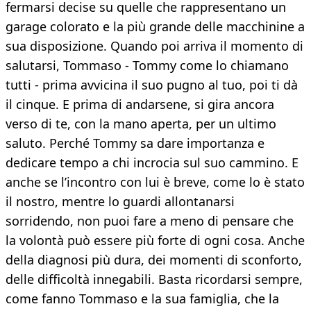
fermarsi decise su quelle che rappresentano un
garage colorato e la più grande delle macchinine a
sua disposizione. Quando poi arriva il momento di
salutarsi, Tommaso - Tommy come lo chiamano
tutti - prima avvicina il suo pugno al tuo, poi ti dà
il cinque. E prima di andarsene, si gira ancora
verso di te, con la mano aperta, per un ultimo
saluto. Perché Tommy sa dare importanza e
dedicare tempo a chi incrocia sul suo cammino. E
anche se l’incontro con lui è breve, come lo è stato
il nostro, mentre lo guardi allontanarsi
sorridendo, non puoi fare a meno di pensare che
la volontà può essere più forte di ogni cosa. Anche
della diagnosi più dura, dei momenti di sconforto,
delle difficoltà innegabili. Basta ricordarsi sempre,
come fanno Tommaso e la sua famiglia, che la