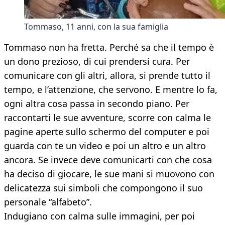
Tommaso, 11 anni, con la sua famiglia
Tommaso non ha fretta. Perché sa che il tempo è
un dono prezioso, di cui prendersi cura. Per
comunicare con gli altri, allora, si prende tutto il
tempo, e l’attenzione, che servono. E mentre lo fa,
ogni altra cosa passa in secondo piano. Per
raccontarti le sue avventure, scorre con calma le
pagine aperte sullo schermo del computer e poi
guarda con te un video e poi un altro e un altro
ancora. Se invece deve comunicarti con che cosa
ha deciso di giocare, le sue mani si muovono con
delicatezza sui simboli che compongono il suo
personale “alfabeto”.
Indugiano con calma sulle immagini, per poi