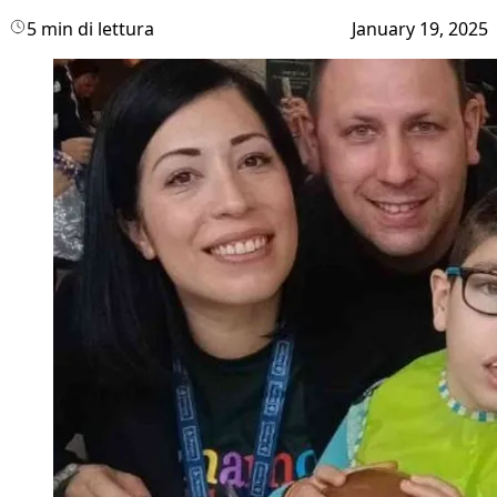
5 min di lettura
January 19, 2025