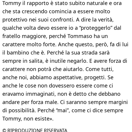
Tommy il rapporto è stato subito naturale e ora
che sta crescendo comincia a essere molto
protettivo nei suoi confronti. A dire la verità,
qualche volta devo essere io a “proteggerlo” dal
fratello maggiore, perché Tommaso ha un
carattere molto forte. Anche questo, però, fa di lui
il bambino che è. Perché la sua strada sarà
sempre in salita, è inutile negarlo. E avere forza di
carattere non potrà che aiutarlo. Come tutti,
anche noi, abbiamo aspettative, progetti. Se
anche le cose non dovessero essere come ci
eravamo immaginati, non è detto che debbano
andare per forza male. Ci saranno sempre margini
di possibilità. Perché “mai”, come ci dice sempre
Tommy, non esiste».
© RIPRODUZIONE RISERVATA