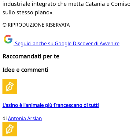
industriale integrato che metta Catania e Comiso
sullo stesso piano».
© RIPRODUZIONE RISERVATA
Seguici anche su Google Discover di Avvenire
Raccomandati per te
Idee e commenti
L'asino è l'animale più francescano di tutti
di
Antonia Arslan