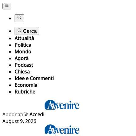
Cerca
Attualità
Politica
Mondo
Agorà
Podcast
Chiesa
Idee e Commenti
Economia
Rubriche
Abbonati
Accedi
August 9, 2026