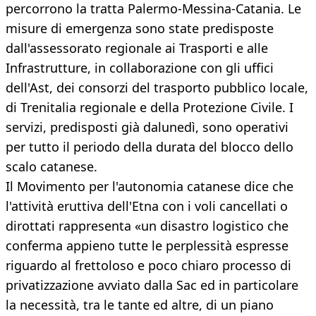
percorrono la tratta Palermo-Messina-Catania. Le
misure di emergenza sono state predisposte
dall'assessorato regionale ai Trasporti e alle
Infrastrutture, in collaborazione con gli uffici
dell'Ast, dei consorzi del trasporto pubblico locale,
di Trenitalia regionale e della Protezione Civile. I
servizi, predisposti già dalunedì, sono operativi
per tutto il periodo della durata del blocco dello
scalo catanese.
Il Movimento per l'autonomia catanese dice che
l'attività eruttiva dell'Etna con i voli cancellati o
dirottati rappresenta «un disastro logistico che
conferma appieno tutte le perplessità espresse
riguardo al frettoloso e poco chiaro processo di
privatizzazione avviato dalla Sac ed in particolare
la necessità, tra le tante ed altre, di un piano