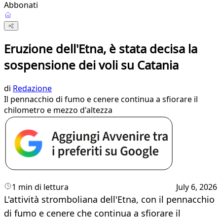
Abbonati
Eruzione dell'Etna, è stata decisa la
sospensione dei voli su Catania
di
Redazione
Il pennacchio di fumo e cenere continua a sfiorare il
chilometro e mezzo d'altezza
1 min di lettura
July 6, 2026
L'attività stromboliana dell'Etna, con il pennacchio
di fumo e cenere che continua a sfiorare il