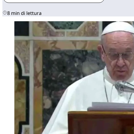
8 min di lettura