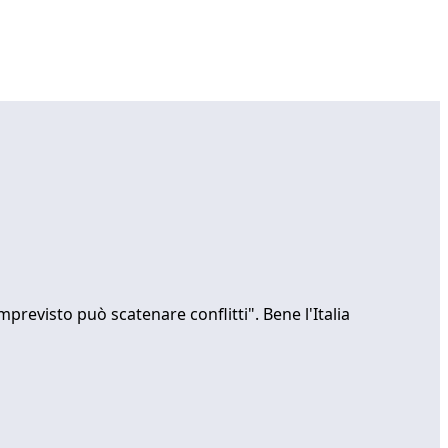
revisto può scatenare conflitti". Bene l'Italia