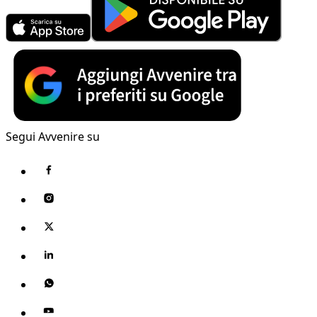
Segui Avvenire su