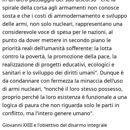
spirale della corsa agli armamenti non conosce
sosta e che i costi di ammodernamento e sviluppo
delle armi, non solo nucleari, rappresentano una
considerevole voce di spesa per le nazioni, al
punto da dover mettere in secondo piano le
priorità reali dell'umanità sofferente: la lotta
contro la povertà, la promozione della pace, la
realizzazione di progetti educativi, ecologici e
sanitari e lo sviluppo dei diritti umani". Dunque è
da condannare con fermezza la minaccia dell'uso
di armi nucleari, "nonché il loro stesso possesso,
proprio perché la loro esistenza è funzionale a una
logica di paura che non riguarda solo le parti in
conflitto, ma l'intero genere umano".
Giovanni XXIII e l'obiettivo del disarmo integrale