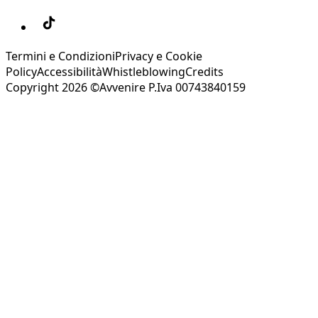
Termini e Condizioni
Privacy e Cookie
Policy
Accessibilità
Whistleblowing
Credits
Copyright 2026 ©Avvenire P.Iva 00743840159