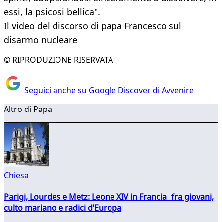
essi, la psicosi bellica".
Il video del discorso di papa Francesco sul
disarmo nucleare
© RIPRODUZIONE RISERVATA
Seguici anche su Google Discover di Avvenire
Altro di Papa
Chiesa
Parigi, Lourdes e Metz: Leone XIV in Francia fra giovani,
culto mariano e radici d’Europa