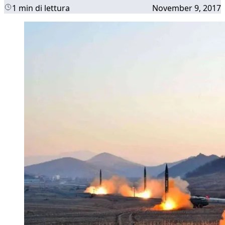
1 min di lettura
November 9, 2017