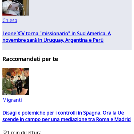
Chiesa
Leone XIV torna "missionario" in Sud America. A
novembre sarà in Uruguay, Argentina e Perù
Raccomandati per te
Migranti
Disagi e polemiche per i controlli in Spagna. Ora la Ue
scende in campo per una mediazione tra Roma e Madrid
1 min di lettura