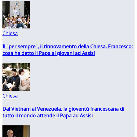
Chiesa
Il "per sempre", il rinnovamento della Chiesa, Francesco:
cosa ha detto il Papa ai giovani ad Assisi
Chiesa
Dal Vietnam al Venezuela, la gioventù francescana di
tutto il mondo attende il Papa ad Assisi