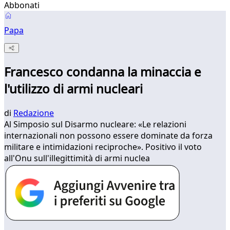
Abbonati
Papa
Francesco condanna la minaccia e
l'utilizzo di armi nucleari
di
Redazione
Al Simposio sul Disarmo nucleare: «Le relazioni
internazionali non possono essere dominate da forza
militare e intimidazioni reciproche». Positivo il voto
all'Onu sull'illegittimità di armi nuclea