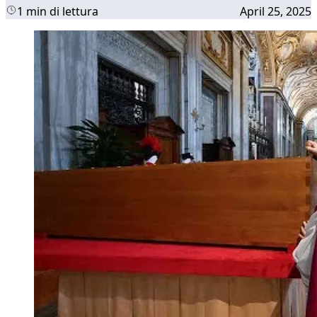
1 min di lettura
April 25, 2025