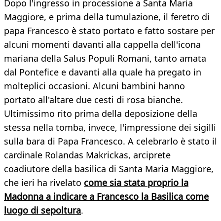
Dopo l'ingresso in processione a Santa Maria
Maggiore, e prima della tumulazione, il feretro di
papa Francesco è stato portato e fatto sostare per
alcuni momenti davanti alla cappella dell'icona
mariana della Salus Populi Romani, tanto amata
dal Pontefice e davanti alla quale ha pregato in
molteplici occasioni. Alcuni bambini hanno
portato all'altare due cesti di rosa bianche.
Ultimissimo rito prima della deposizione della
stessa nella tomba, invece, l'impressione dei sigilli
sulla bara di Papa Francesco. A celebrarlo è stato il
cardinale Rolandas Makrickas, arciprete
coadiutore della basilica di Santa Maria Maggiore,
che ieri ha rivelato
come sia stata proprio la
Madonna a indicare a Francesco la Basilica come
luogo di sepoltura
.