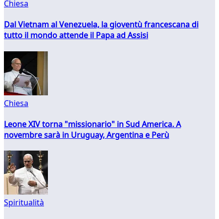
Chiesa
Dal Vietnam al Venezuela, la gioventù francescana di
tutto il mondo attende il Papa ad Assisi
Chiesa
Leone XIV torna "missionario" in Sud America. A
novembre sarà in Uruguay, Argentina e Perù
Spiritualità