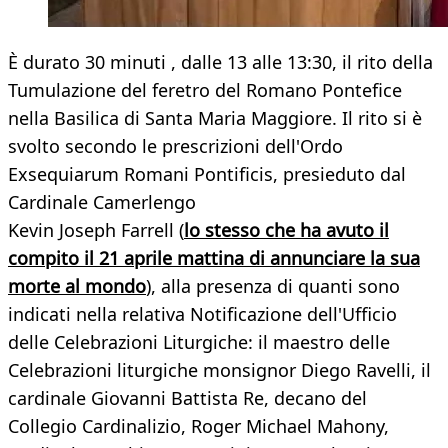
È durato 30 minuti , dalle 13 alle 13:30, il rito della
Tumulazione del feretro del Romano Pontefice
nella Basilica di Santa Maria Maggiore. Il rito si è
svolto secondo le prescrizioni dell'Ordo
Exsequiarum Romani Pontificis, presieduto dal
Cardinale Camerlengo
Kevin Joseph Farrell (
lo stesso che ha avuto il
compito il 21 aprile mattina di annunciare la sua
morte al mondo
), alla presenza di quanti sono
indicati nella relativa Notificazione dell'Ufficio
delle Celebrazioni Liturgiche: il maestro delle
Celebrazioni liturgiche monsignor Diego Ravelli, il
cardinale Giovanni Battista Re, decano del
Collegio Cardinalizio, Roger Michael Mahony,