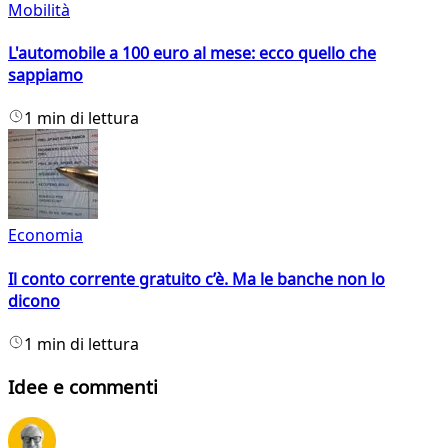
Mobilità
L'automobile a 100 euro al mese: ecco quello che
sappiamo
1 min di lettura
Economia
Il conto corrente gratuito c’è. Ma le banche non lo
dicono
1 min di lettura
Idee e commenti