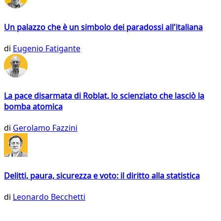
Un palazzo che è un simbolo dei paradossi all'italiana
di
Eugenio Fatigante
La pace disarmata di Roblat, lo scienziato che lasciò la
bomba atomica
di
Gerolamo Fazzini
Delitti, paura, sicurezza e voto: il diritto alla statistica
di
Leonardo Becchetti