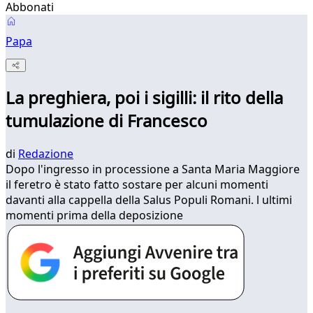
Abbonati
Papa
La preghiera, poi i sigilli: il rito della
tumulazione di Francesco
di
Redazione
Dopo l'ingresso in processione a Santa Maria Maggiore
il feretro è stato fatto sostare per alcuni momenti
davanti alla cappella della Salus Populi Romani. l ultimi
momenti prima della deposizione