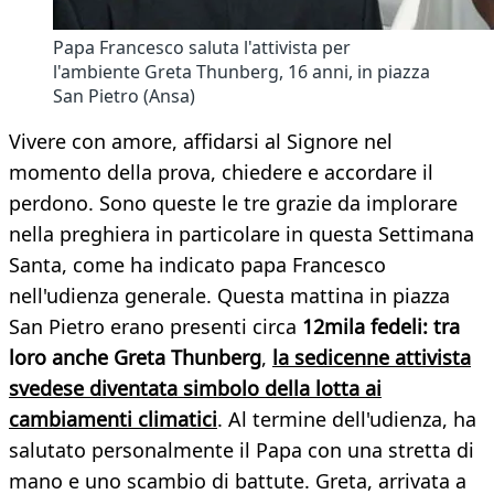
Papa Francesco saluta l'attivista per
l'ambiente Greta Thunberg, 16 anni, in piazza
San Pietro (Ansa)
Vivere con amore, affidarsi al Signore nel
momento della prova, chiedere e accordare il
perdono. Sono queste le tre grazie da implorare
nella preghiera in particolare in questa Settimana
Santa, come ha indicato papa Francesco
nell'udienza generale. Questa mattina in piazza
San Pietro erano presenti circa
12mila fedeli: tra
loro anche Greta Thunberg
,
la sedicenne attivista
svedese diventata simbolo della lotta ai
cambiamenti climatici
. Al termine dell'udienza, ha
salutato personalmente il Papa con una stretta di
mano e uno scambio di battute. Greta, arrivata a