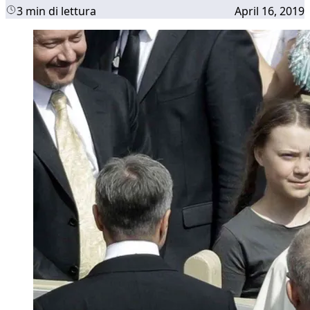
3 min di lettura
April 16, 2019