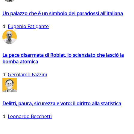
Un palazzo che è un simbolo dei paradossi all'italiana
di
Eugenio Fatigante
La pace disarmata di Roblat, lo scienziato che lasciò la
bomba atomica
di
Gerolamo Fazzini
Delitti, paura, sicurezza e voto: il diritto alla statistica
di
Leonardo Becchetti