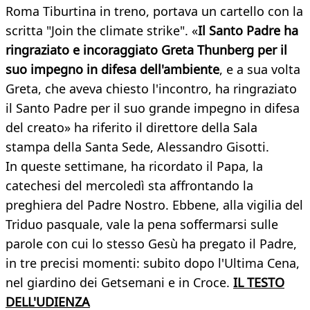
Roma Tiburtina in treno, portava un cartello con la
scritta "Join the climate strike". «
Il Santo Padre ha
ringraziato e incoraggiato Greta Thunberg per il
suo impegno in difesa dell'ambiente
, e a sua volta
Greta, che aveva chiesto l'incontro, ha ringraziato
il Santo Padre per il suo grande impegno in difesa
del creato» ha riferito il direttore della Sala
stampa della Santa Sede, Alessandro Gisotti.
In queste settimane, ha ricordato il Papa, la
catechesi del mercoledì sta affrontando la
preghiera del Padre Nostro. Ebbene, alla vigilia del
Triduo pasquale, vale la pena soffermarsi sulle
parole con cui lo stesso Gesù ha pregato il Padre,
in tre precisi momenti: subito dopo l'Ultima Cena,
nel giardino dei Getsemani e in Croce.
IL TESTO
DELL'UDIENZA