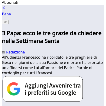
Abbonati
Papa
Il Papa: ecco le tre grazie da chiedere
nella Settimana Santa
di
Redazione
All'udienza Francesco ha ricordato le tre preghiere di
Gesù nei giorni della sua Passione e morte e ha esortato
ad affidarsi come Lui all'amore del Padre. Parole di
cordoglio per tutti i francesi