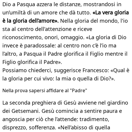
Dio a Pasqua azzera le distanze, mostrandosi in
un’umiltà di un amore che dà tutto.
«La vera gloria
è la gloria dell’amore».
Nella gloria del mondo, l'io
sta al centro dell'attenzione e riceve
riconoscimento, onori, omaggio. «La gloria di Dio
invece è paradossale: al centro non c’è l’io ma
l’altro, a Pasqua il Padre glorifica il Figlio mentre il
Figlio glorifica il Padre».
Possiamo chiederci, suggerisce Francesco: «Qual è
la gloria per cui vivo: la mia o quella di Dio?».
Nella prova sapersi affidare al "Padre"
La seconda preghiera di Gesù avviene nel giardino
dei Getsemani. Gesù comincia a sentire paura e
angoscia per ciò che l’attende: tradimento,
disprezzo, sofferenza. «Nell’abisso di quella