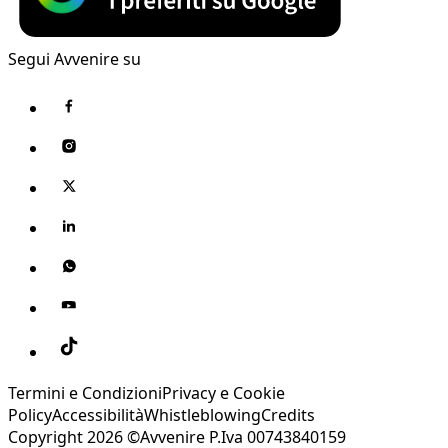
Segui Avvenire su
Termini e Condizioni
Privacy e Cookie
Policy
Accessibilità
Whistleblowing
Credits
Copyright 2026 ©Avvenire P.Iva 00743840159