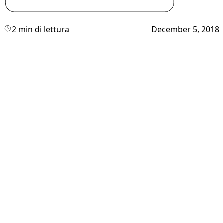
2 min di lettura
December 5, 2018