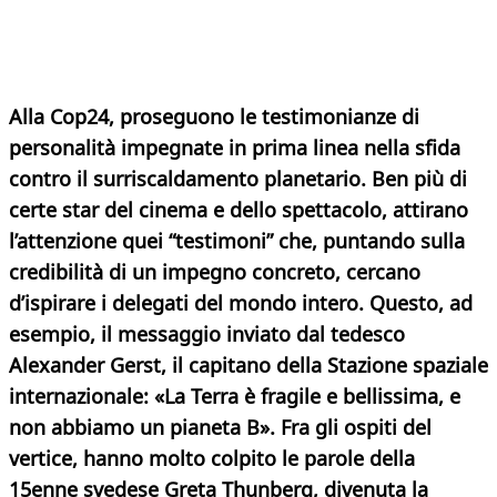
Alla Cop24, proseguono le testimonianze di
personalità impegnate in prima linea nella sfida
contro il surriscaldamento planetario. Ben più di
certe star del cinema e dello spettacolo, attirano
l’attenzione quei “testimoni” che, puntando sulla
credibilità di un impegno concreto, cercano
d’ispirare i delegati del mondo intero. Questo, ad
esempio, il messaggio inviato dal tedesco
Alexander Gerst, il capitano della Stazione spaziale
internazionale: «La Terra è fragile e bellissima, e
non abbiamo un pianeta B». Fra gli ospiti del
vertice, hanno molto colpito le parole della
15enne svedese Greta Thunberg, divenuta la