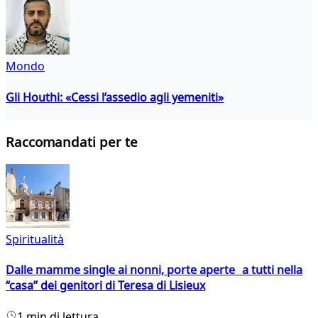
Mondo
Gli Houthi: «Cessi l’assedio agli yemeniti»
Raccomandati per te
Spiritualità
Dalle mamme single ai nonni, porte aperte a tutti nella
“casa” dei genitori di Teresa di Lisieux
1 min di lettura