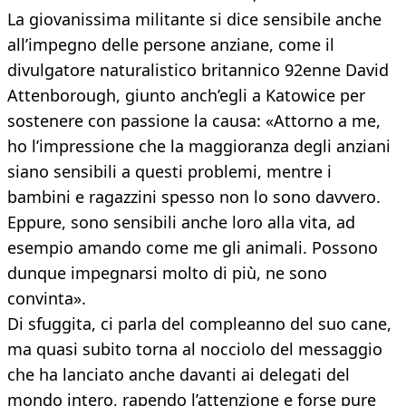
La giovanissima militante si dice sensibile anche
all’impegno delle persone anziane, come il
divulgatore naturalistico britannico 92enne David
Attenborough, giunto anch’egli a Katowice per
sostenere con passione la causa: «Attorno a me,
ho l’impressione che la maggioranza degli anziani
siano sensibili a questi problemi, mentre i
bambini e ragazzini spesso non lo sono davvero.
Eppure, sono sensibili anche loro alla vita, ad
esempio amando come me gli animali. Possono
dunque impegnarsi molto di più, ne sono
convinta».
Di sfuggita, ci parla del compleanno del suo cane,
ma quasi subito torna al nocciolo del messaggio
che ha lanciato anche davanti ai delegati del
mondo intero, rapendo l’attenzione e forse pure