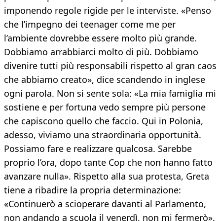
imponendo regole rigide per le interviste. «Penso
che l’impegno dei teenager come me per
l’ambiente dovrebbe essere molto più grande.
Dobbiamo arrabbiarci molto di più. Dobbiamo
divenire tutti più responsabili rispetto al gran caos
che abbiamo creato», dice scandendo in inglese
ogni parola. Non si sente sola: «La mia famiglia mi
sostiene e per fortuna vedo sempre più persone
che capiscono quello che faccio. Qui in Polonia,
adesso, viviamo una straordinaria opportunità.
Possiamo fare e realizzare qualcosa. Sarebbe
proprio l’ora, dopo tante Cop che non hanno fatto
avanzare nulla». Rispetto alla sua protesta, Greta
tiene a ribadire la propria determinazione:
«Continuerò a scioperare davanti al Parlamento,
non andando a scuola il venerdì, non mi fermerò».