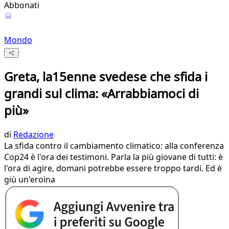
Abbonati
Mondo
Greta, la15enne svedese che sfida i
grandi sul clima: «Arrabbiamoci di
più»
di
Redazione
La sfida contro il cambiamento climatico: alla conferenza
Cop24 è l'ora dei testimoni. Parla la più giovane di tutti: è
l'ora di agire, domani potrebbe essere troppo tardi. Ed è
giù un'eroina