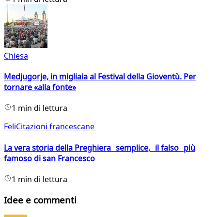
Chiesa
Medjugorje, in migliaia al Festival della Gioventù. Per
tornare «alla fonte»
1 min di lettura
FeliCitazioni francescane
La vera storia della Preghiera semplice, il falso più
famoso di san Francesco
1 min di lettura
Idee e commenti