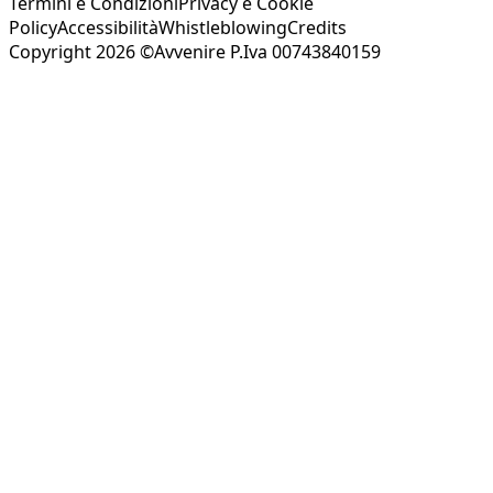
Termini e Condizioni
Privacy e Cookie
Policy
Accessibilità
Whistleblowing
Credits
Copyright 2026 ©Avvenire P.Iva 00743840159