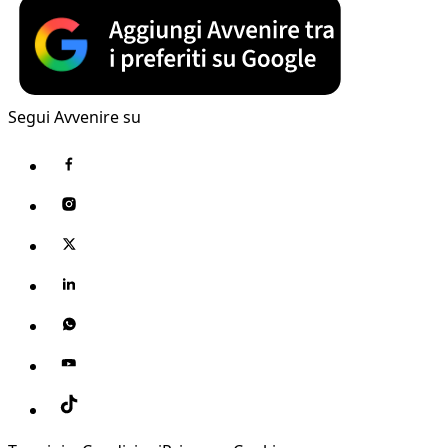
Segui Avvenire su