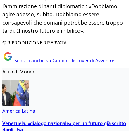
l’ammirazione di tanti diplomatici: «Dobbiamo
agire adesso, subito. Dobbiamo essere
consapevoli che domani potrebbe essere troppo
tardi. Il nostro futuro è in bilico».
© RIPRODUZIONE RISERVATA
Seguici anche su Google Discover di Avvenire
Altro di Mondo
America Latina
Venezuela, «dialogo nazionale» per un futuro già scritto
dagli Usa