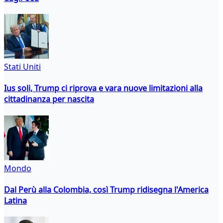
Stati Uniti
Ius soli, Trump ci riprova e vara nuove limitazioni alla
cittadinanza per nascita
Mondo
Dal Perù alla Colombia, così Trump ridisegna l'America
Latina