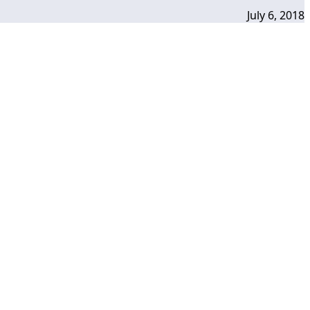
July 6, 2018