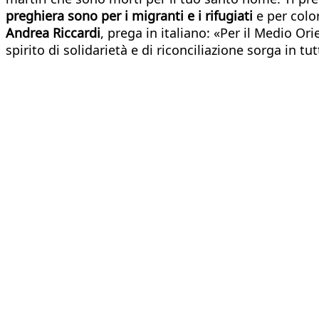
preghiera sono per i migranti e i rifugiati
e per colo
Andrea Riccardi
, prega in italiano: «Per il Medio Ori
spirito di solidarietà e di riconciliazione sorga in tu