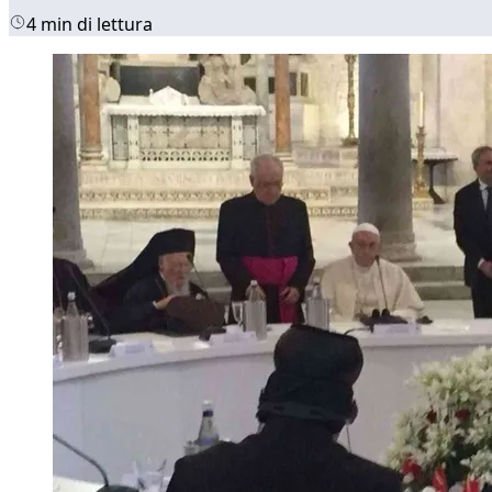
4 min di lettura