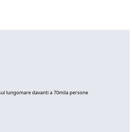
te sul lungomare davanti a 70mila persone