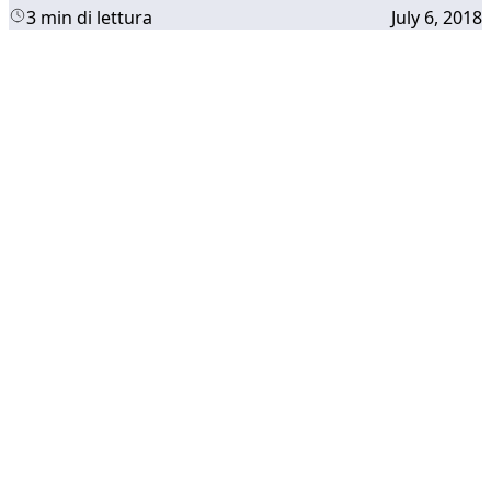
3 min di lettura
July 6, 2018