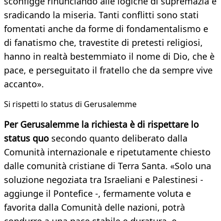
sconfigge rinunciando alle logiche di supremazia e
sradicando la miseria. Tanti conflitti sono stati
fomentati anche da forme di fondamentalismo e
di fanatismo che, travestite di pretesti religiosi,
hanno in realtà bestemmiato il nome di Dio, che è
pace, e perseguitato il fratello che da sempre vive
accanto».
Si rispetti lo status di Gerusalemme
Per Gerusalemme la richiesta è di rispettare lo
status quo
secondo quanto deliberato dalla
Comunità internazionale e ripetutamente chiesto
dalle comunità cristiane di Terra Santa. «Solo una
soluzione negoziata tra Israeliani e Palestinesi -
aggiunge il Pontefice -, fermamente voluta e
favorita dalla Comunità delle nazioni, potrà