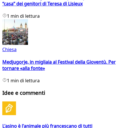
“casa” dei genitori di Teresa di Lisieux
1 min di lettura
Chiesa
Medjugorje, in migliaia al Festival della Gioventù. Per
tornare «alla fonte»
1 min di lettura
Idee e commenti
L'asino è l'animale più francescano di tutti