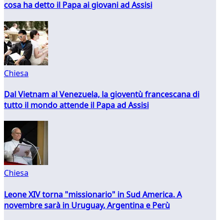
cosa ha detto il Papa ai giovani ad Assisi
Chiesa
Dal Vietnam al Venezuela, la gioventù francescana di
tutto il mondo attende il Papa ad Assisi
Chiesa
Leone XIV torna "missionario" in Sud America. A
novembre sarà in Uruguay, Argentina e Perù