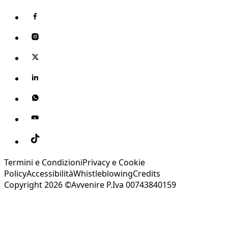
Termini e Condizioni
Privacy e Cookie
Policy
Accessibilità
Whistleblowing
Credits
Copyright 2026 ©Avvenire P.Iva 00743840159