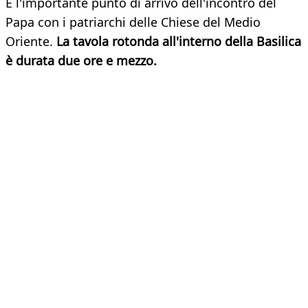
È l'importante punto di arrivo dell'incontro del
Papa con i patriarchi delle Chiese del Medio
Oriente.
La tavola rotonda all'interno della Basilica
è durata due ore e mezzo.