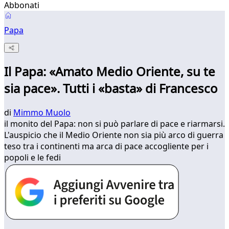
Abbonati
Papa
Il Papa: «Amato Medio Oriente, su te
sia pace». Tutti i «basta» di Francesco
di
Mimmo Muolo
il monito del Papa: non si può parlare di pace e riarmarsi.
L'auspicio che il Medio Oriente non sia più arco di guerra
teso tra i continenti ma arca di pace accogliente per i
popoli e le fedi