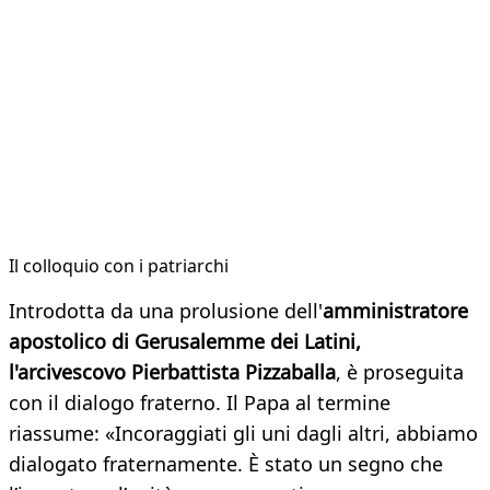
Il colloquio con i patriarchi
Introdotta da una prolusione dell'
amministratore
apostolico di Gerusalemme dei Latini,
l'arcivescovo Pierbattista Pizzaballa
, è proseguita
con il dialogo fraterno. Il Papa al termine
riassume: «Incoraggiati gli uni dagli altri, abbiamo
dialogato fraternamente. È stato un segno che