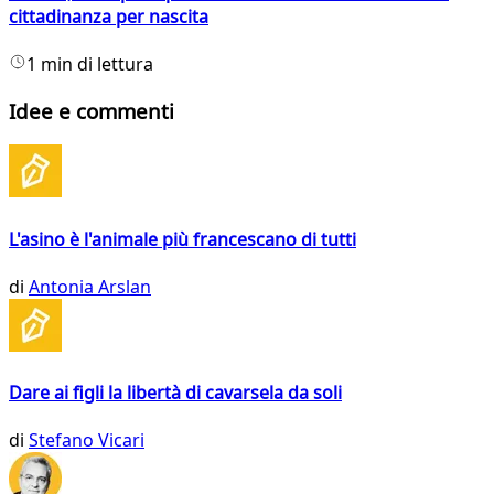
cittadinanza per nascita
1 min di lettura
Idee e commenti
L'asino è l'animale più francescano di tutti
di
Antonia Arslan
Dare ai figli la libertà di cavarsela da soli
di
Stefano Vicari