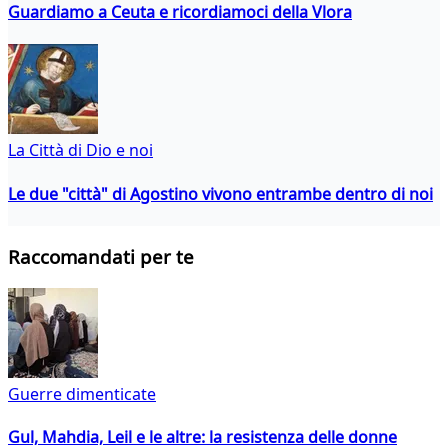
Guardiamo a Ceuta e ricordiamoci della Vlora
La Città di Dio e noi
Le due "città" di Agostino vivono entrambe dentro di noi
Raccomandati per te
Guerre dimenticate
Gul, Mahdia, Leil e le altre: la resistenza delle donne