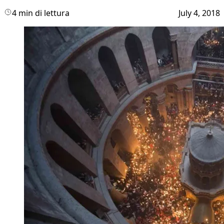
4 min di lettura
July 4, 2018