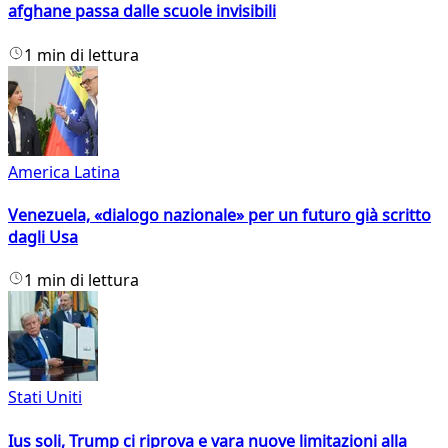
afghane passa dalle scuole invisibili
1 min di lettura
America Latina
Venezuela, «dialogo nazionale» per un futuro già scritto
dagli Usa
1 min di lettura
Stati Uniti
Ius soli, Trump ci riprova e vara nuove limitazioni alla