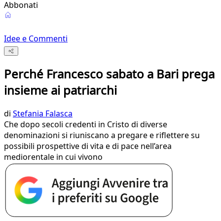
Abbonati
Idee e Commenti
Perché Francesco sabato a Bari prega
insieme ai patriarchi
di
Stefania Falasca
Che dopo secoli credenti in Cristo di diverse
denominazioni si riuniscano a pregare e riflettere su
possibili prospettive di vita e di pace nell’area
mediorentale in cui vivono