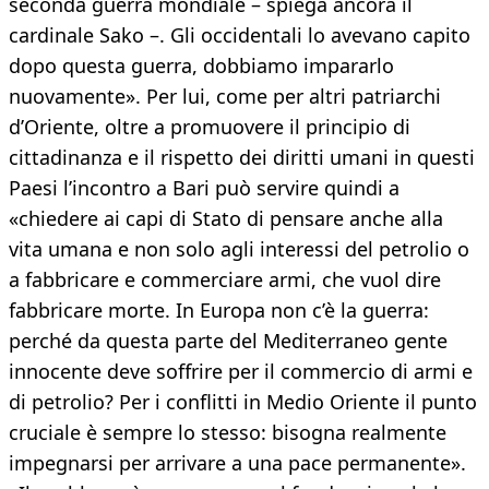
seconda guerra mondiale – spiega ancora il
cardinale Sako –. Gli occidentali lo avevano capito
dopo questa guerra, dobbiamo impararlo
nuovamente». Per lui, come per altri patriarchi
d’Oriente, oltre a promuovere il principio di
cittadinanza e il rispetto dei diritti umani in questi
Paesi l’incontro a Bari può servire quindi a
«chiedere ai capi di Stato di pensare anche alla
vita umana e non solo agli interessi del petrolio o
a fabbricare e commerciare armi, che vuol dire
fabbricare morte. In Europa non c’è la guerra:
perché da questa parte del Mediterraneo gente
innocente deve soffrire per il commercio di armi e
di petrolio? Per i conflitti in Medio Oriente il punto
cruciale è sempre lo stesso: bisogna realmente
impegnarsi per arrivare a una pace permanente».