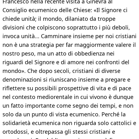
Francesco nella recente visita a Ginevra al
Consiglio ecumenico delle Chiese: «Il Signore ci
chiede unità; il mondo, dilaniato da troppe
divisioni che colpiscono soprattutto i più deboli,
invoca unità... Camminare insieme per noi cristiani
non è una strategia per far maggiormente valere il
nostro peso, ma un atto di obbedienza nei
riguardi del Signore e di amore nei confronti del
mondo». Che dopo secoli, cristiani di diverse
denominazioni si riuniscano insieme a pregare e
riflettere su possibili prospettive di vita e di pace
nel contesto mediorentale in cui vivono è dunque
un fatto importante come segno dei tempi, e non
solo da un punto di vista ecumenico. Perché la
solidarietà ecumenica non riguarda solo cattolici e
ortodossi, e oltrepassa gli stessi cristiani e