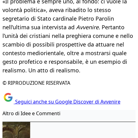
«Il problema è sempre uno, al fondo: ci vuole la
volontà politica», aveva ribadito lo stesso
segretario di Stato cardinale Pietro Parolin
nell’ultima sua intervista ad
Avvenire.
Pertanto
l’unità dei cristiani nella preghiera comune e nello
scambio di possibili prospettive da attuare nel
contesto mediorientale, oltre a mostrarsi quale
gesto profetico e responsabile, è un esempio di
realismo. Un atto di realismo.
© RIPRODUZIONE RISERVATA
Seguici anche su Google Discover di Avvenire
Altro di Idee e Commenti