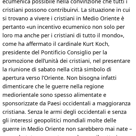
ecumenica possibile nella convinzione che tutti i
cristiani possono contribuirvi. La situazione in cui
si trovano a vivere i cristiani in Medio Oriente è
pertanto «un incentivo ecumenico non solo per
loro ma anche per i cristiani di tutto il mondo»,
come ha affermato il cardinale Kurt Koch,
presidente del Pontificio Consiglio per la
promozione dell’unità dei cristiani, nel presentare
la riunione di sabato nella città simbolo di
apertura verso l’Oriente. Non bisogna infatti
dimenticare che le guerre nella regione
mediorientale sono spesso alimentate e
sponsorizzate da Paesi occidentali a maggioranza
cristiana. Senza le armi degli occidentali e senza
gli interessi geopolitici mondiali molte delle
guerre in Medio Oriente non sarebbero mai nate –