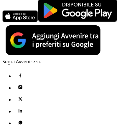
Segui Avvenire su