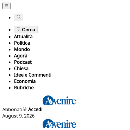
Cerca
Attualità
Politica
Mondo
Agorà
Podcast
Chiesa
Idee e Commenti
Economia
Rubriche
Abbonati
Accedi
August 9, 2026