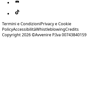
Termini e Condizioni
Privacy e Cookie
Policy
Accessibilità
Whistleblowing
Credits
Copyright 2026 ©Avvenire P.Iva 00743840159