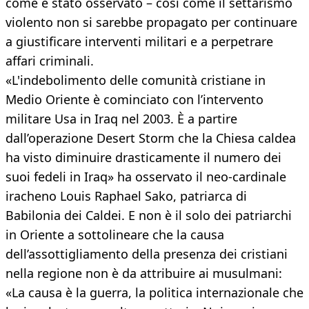
come è stato osservato – così come il settarismo
violento non si sarebbe propagato per continuare
a giustificare interventi militari e a perpetrare
affari criminali.
«L'indebolimento delle comunità cristiane in
Medio Oriente è cominciato con l’intervento
militare Usa in Iraq nel 2003. È a partire
dall’operazione Desert Storm che la Chiesa caldea
ha visto diminuire drasticamente il numero dei
suoi fedeli in Iraq» ha osservato il neo-cardinale
iracheno Louis Raphael Sako, patriarca di
Babilonia dei Caldei. E non è il solo dei patriarchi
in Oriente a sottolineare che la causa
dell’assottigliamento della presenza dei cristiani
nella regione non è da attribuire ai musulmani:
«La causa è la guerra, la politica internazionale che