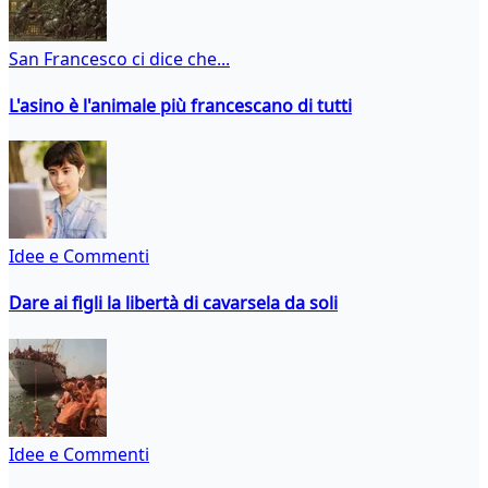
San Francesco ci dice che...
L'asino è l'animale più francescano di tutti
Idee e Commenti
Dare ai figli la libertà di cavarsela da soli
Idee e Commenti