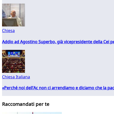
Chiesa
Addio ad Agostino Superbo, già vicepresidente della Cei pe
Chiesa Italiana
«Perché noi dell'Ac non ci arrendiamo e diciamo che la pac
Raccomandati per te