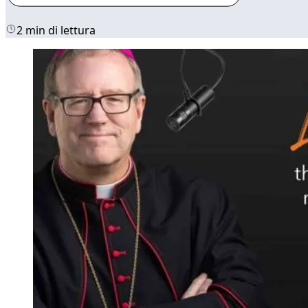
2 min di lettura