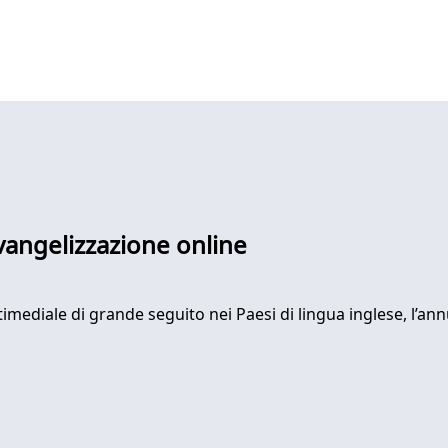
vangelizzazione online
mediale di grande seguito nei Paesi di lingua inglese, l’ann