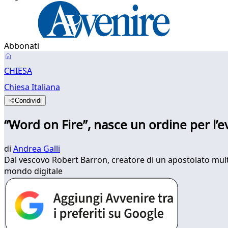
Abbonati
CHIESA
Chiesa Italiana
Condividi
“Word on Fire”, nasce un ordine per l’e
di
Andrea Galli
Dal vescovo Robert Barron, creatore di un apostolato multi
mondo digitale