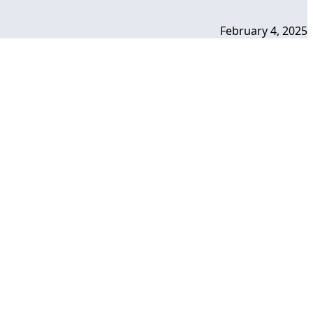
February 4, 2025