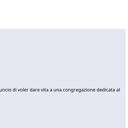
uncio di voler dare vita a una congregazione dedicata al