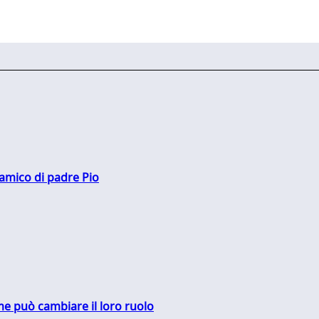
 amico di padre Pio
me può cambiare il loro ruolo