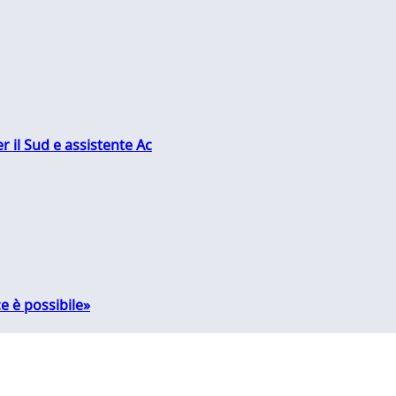
r il Sud e assistente Ac
e è possibile»