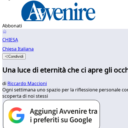
Abbonati
CHIESA
Chiesa Italiana
Condividi
Una luce di eternità che ci apre gli occh
di
Riccardo Maccioni
Ogni settimana uno spazio per la riflessione personale con l
scoperta di noi stessi