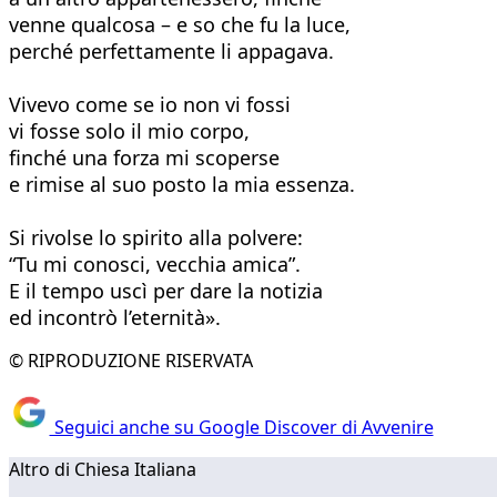
venne qualcosa – e so che fu la luce,
perché perfettamente li appagava.
Vivevo come se io non vi fossi
vi fosse solo il mio corpo,
finché una forza mi scoperse
e rimise al suo posto la mia essenza.
Si rivolse lo spirito alla polvere:
“Tu mi conosci, vecchia amica”.
E il tempo uscì per dare la notizia
ed incontrò l’eternità».
© RIPRODUZIONE RISERVATA
Seguici anche su Google Discover di Avvenire
Altro di Chiesa Italiana