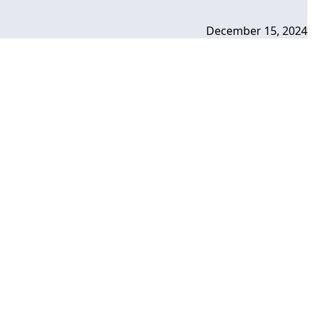
December 15, 2024