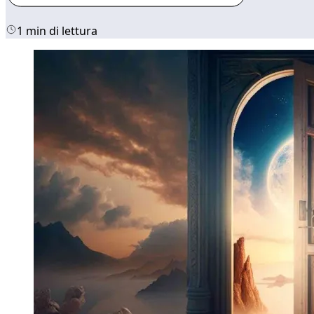
1 min di lettura