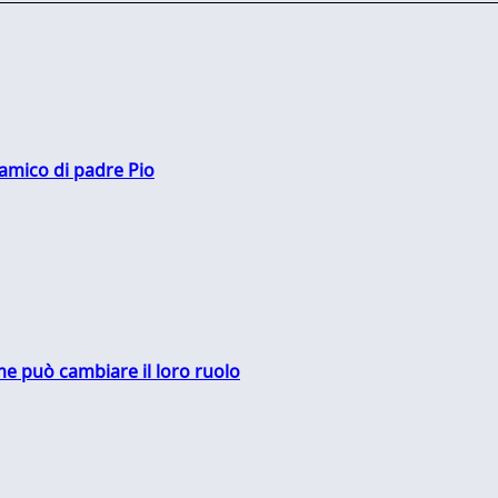
 amico di padre Pio
me può cambiare il loro ruolo