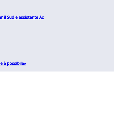
r il Sud e assistente Ac
e è possibile»