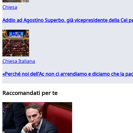
Chiesa
Addio ad Agostino Superbo, già vicepresidente della Cei pe
Chiesa Italiana
«Perché noi dell'Ac non ci arrendiamo e diciamo che la pac
Raccomandati per te