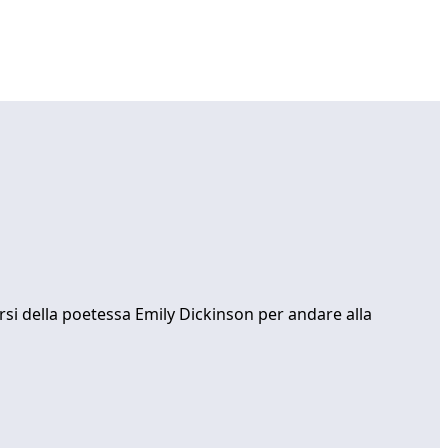
ersi della poetessa Emily Dickinson per andare alla