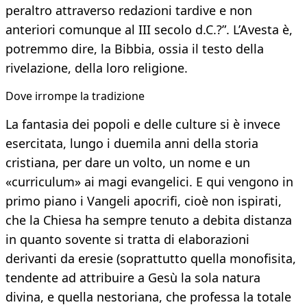
peraltro attraverso redazioni tardive e non
anteriori comunque al III secolo d.C.?”. L’Avesta è,
potremmo dire, la Bibbia, ossia il testo della
rivelazione, della loro religione.
Dove irrompe la tradizione
La fantasia dei popoli e delle culture si è invece
esercitata, lungo i duemila anni della storia
cristiana, per dare un volto, un nome e un
«curriculum» ai magi evangelici. E qui vengono in
primo piano i Vangeli apocrifi, cioè non ispirati,
che la Chiesa ha sempre tenuto a debita distanza
in quanto sovente si tratta di elaborazioni
derivanti da eresie (soprattutto quella monofisita,
tendente ad attribuire a Gesù la sola natura
divina, e quella nestoriana, che professa la totale