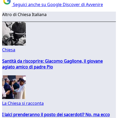
Seguici anche su Google Discover di Avvenire
Altro di Chiesa Italiana
Chiesa
Santità da riscoprire: Giacomo Gaglione, il giovane
agiato amico di padre Pio
La Chiesa si racconta
I laici prenderanno il posto dei sacerdoti? No, ma ecco