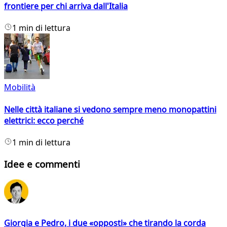
frontiere per chi arriva dall'Italia
1 min di lettura
Mobilità
Nelle città italiane si vedono sempre meno monopattini
elettrici: ecco perché
1 min di lettura
Idee e commenti
Giorgia e Pedro, i due «opposti» che tirando la corda