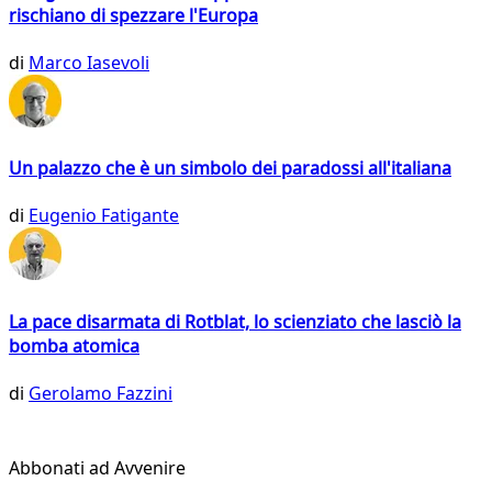
rischiano di spezzare l'Europa
di
Marco Iasevoli
Un palazzo che è un simbolo dei paradossi all'italiana
di
Eugenio Fatigante
La pace disarmata di Rotblat, lo scienziato che lasciò la
bomba atomica
di
Gerolamo Fazzini
Abbonati ad Avvenire