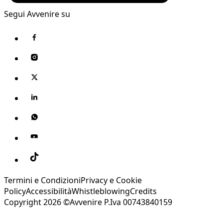
Segui Avvenire su
Termini e Condizioni
Privacy e Cookie
Policy
Accessibilità
Whistleblowing
Credits
Copyright 2026 ©Avvenire P.Iva 00743840159