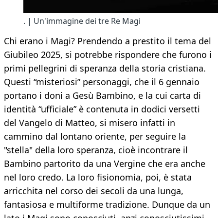
. | Un'immagine dei tre Re Magi
Chi erano i Magi? Prendendo a prestito il tema del
Giubileo 2025, si potrebbe rispondere che furono i
primi pellegrini di speranza della storia cristiana.
Questi “misteriosi” personaggi, che il 6 gennaio
portano i doni a Gesù Bambino, e la cui carta di
identità “ufficiale” è contenuta in dodici versetti
del Vangelo di Matteo, si misero infatti in
cammino dal lontano oriente, per seguire la
"stella" della loro speranza, cioè incontrare il
Bambino partorito da una Vergine che era anche
nel loro credo. La loro fisionomia, poi, è stata
arricchita nel corso dei secoli da una lunga,
fantasiosa e multiforme tradizione. Dunque da un