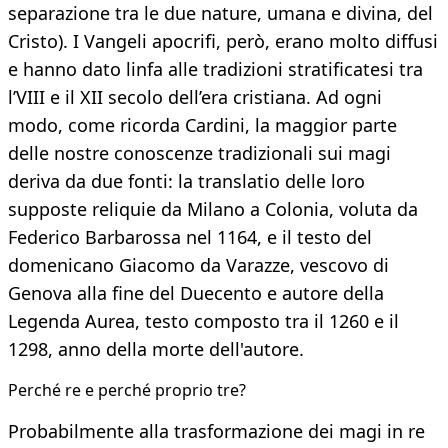
separazione tra le due nature, umana e divina, del
Cristo). I Vangeli apocrifi, però, erano molto diffusi
e hanno dato linfa alle tradizioni stratificatesi tra
l’VIII e il XII secolo dell’era cristiana. Ad ogni
modo, come ricorda Cardini, la maggior parte
delle nostre conoscenze tradizionali sui magi
deriva da due fonti: la translatio delle loro
supposte reliquie da Milano a Colonia, voluta da
Federico Barbarossa nel 1164, e il testo del
domenicano Giacomo da Varazze, vescovo di
Genova alla fine del Duecento e autore della
Legenda Aurea, testo composto tra il 1260 e il
1298, anno della morte dell'autore.
Perché re e perché proprio tre?
Probabilmente alla trasformazione dei magi in re