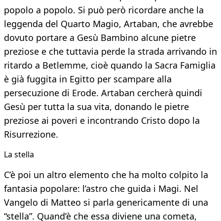
popolo a popolo. Si può però ricordare anche la
leggenda del Quarto Magio, Artaban, che avrebbe
dovuto portare a Gesù Bambino alcune pietre
preziose e che tuttavia perde la strada arrivando in
ritardo a Betlemme, cioè quando la Sacra Famiglia
è già fuggita in Egitto per scampare alla
persecuzione di Erode. Artaban cercherà quindi
Gesù per tutta la sua vita, donando le pietre
preziose ai poveri e incontrando Cristo dopo la
Risurrezione.
La stella
C’è poi un altro elemento che ha molto colpito la
fantasia popolare: l’astro che guida i Magi. Nel
Vangelo di Matteo si parla genericamente di una
“stella”. Quand’è che essa diviene una cometa,