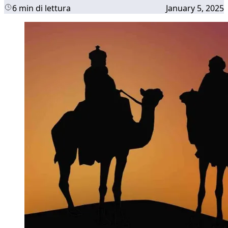
6 min di lettura
January 5, 2025