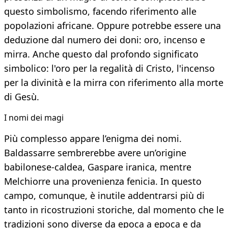
questo simbolismo, facendo riferimento alle
popolazioni africane. Oppure potrebbe essere una
deduzione dal numero dei doni: oro, incenso e
mirra. Anche questo dal profondo significato
simbolico: l'oro per la regalità di Cristo, l'incenso
per la divinità e la mirra con riferimento alla morte
di Gesù.
I nomi dei magi
Più complesso appare l’enigma dei nomi.
Baldassarre sembrerebbe avere un’origine
babilonese-caldea, Gaspare iranica, mentre
Melchiorre una provenienza fenicia. In questo
campo, comunque, è inutile addentrarsi più di
tanto in ricostruzioni storiche, dal momento che le
tradizioni sono diverse da epoca a epoca e da