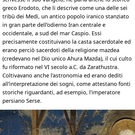
greco Erodoto, che li descrive come una delle sei
tribù dei Medi, un antico popolo iranico stanziato
in gran parte dell’odierno Iran centrale e
occidentale, a sud del mar Caspio. Essi
precisamente costituivano la casta sacerdotale ed
erano perciò sacerdoti della religione mazdea
(credevano nel Dio unico Ahura Mazda), il cui culto
fu riformato nel VI secolo a.C. da Zarathustra.
Coltivavano anche l’astronomia ed erano dediti
all’interpretazione dei sogni, come attestano fonti
storiche riguardanti, ad esempio, l’imperatore
persiano Serse.