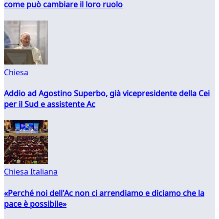
come può cambiare il loro ruolo
Chiesa
Addio ad Agostino Superbo, già vicepresidente della Cei
per il Sud e assistente Ac
Chiesa Italiana
«Perché noi dell'Ac non ci arrendiamo e diciamo che la
pace è possibile»