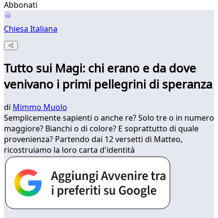
Abbonati
Chiesa Italiana
Tutto sui Magi: chi erano e da dove
venivano i primi pellegrini di speranza
di
Mimmo Muolo
Semplicemente sapienti o anche re? Solo tre o in numero
maggiore? Bianchi o di colore? E soprattutto di quale
provenienza? Partendo dai 12 versetti di Matteo,
ricostruiamo la loro carta d'identità