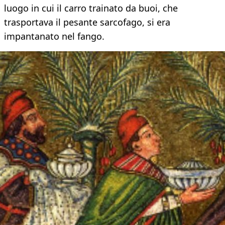
luogo in cui il carro trainato da buoi, che
trasportava il pesante sarcofago, si era
impantanato nel fango.