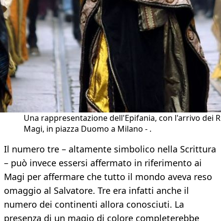
Una rappresentazione dell'Epifania, con l'arrivo dei 
Magi, in piazza Duomo a Milano - .
Il numero tre – altamente simbolico nella Scrittura
– può invece essersi affermato in riferimento ai
Magi per affermare che tutto il mondo aveva reso
omaggio al Salvatore. Tre era infatti anche il
numero dei continenti allora conosciuti. La
presenza di un magio di colore completerebbe