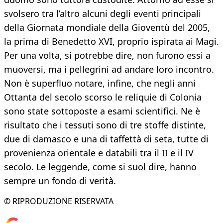
svolsero tra l’altro alcuni degli eventi principali
della Giornata mondiale della Gioventù del 2005,
la prima di Benedetto XVI, proprio ispirata ai Magi.
Per una volta, si potrebbe dire, non furono essi a
muoversi, ma i pellegrini ad andare loro incontro.
Non è superfluo notare, infine, che negli anni
Ottanta del secolo scorso le reliquie di Colonia
sono state sottoposte a esami scientifici. Ne è
risultato che i tessuti sono di tre stoffe distinte,
due di damasco e una di taffettà di seta, tutte di
provenienza orientale e databili tra il II e il IV
secolo. Le leggende, come si suol dire, hanno
sempre un fondo di verità.
© RIPRODUZIONE RISERVATA