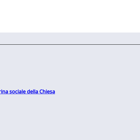
rina sociale della Chiesa