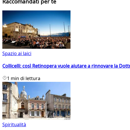
Raccomandati per te
Spazio ai laici
Collicelli: così Retinopera vuole aiutare a rinnovare la Dott
1 min di lettura
Spiritualità