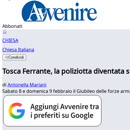
Abbonati
CHIESA
Chiesa Italiana
Condividi
Tosca Ferrante, la poliziotta diventata
di
Antonella Mariani
Sabato 8 e domenica 9 febbraio il Giubileo delle forze arma