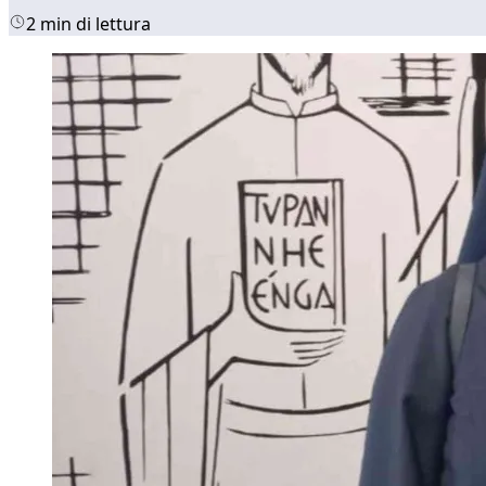
2 min di lettura