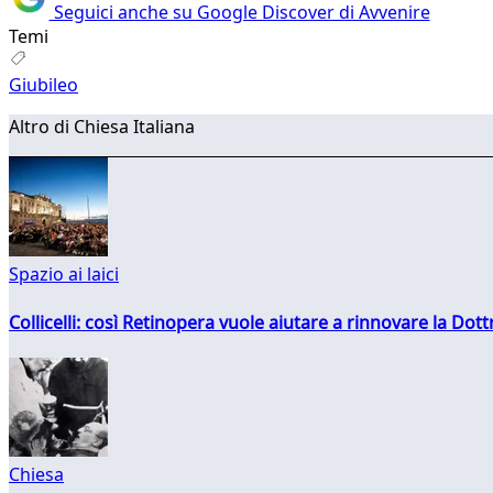
Seguici anche su Google Discover di Avvenire
Temi
Giubileo
Altro di Chiesa Italiana
Spazio ai laici
Collicelli: così Retinopera vuole aiutare a rinnovare la Dott
Chiesa