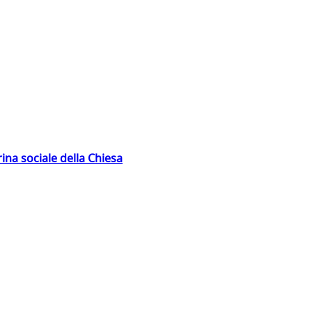
rina sociale della Chiesa