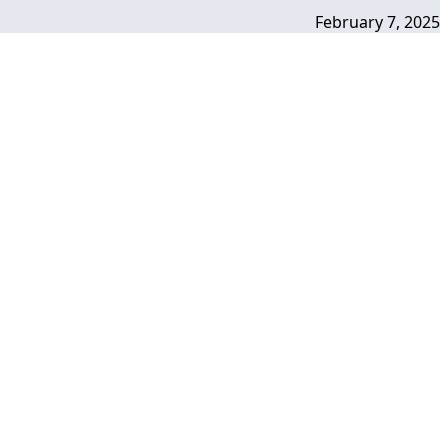
February 7, 2025