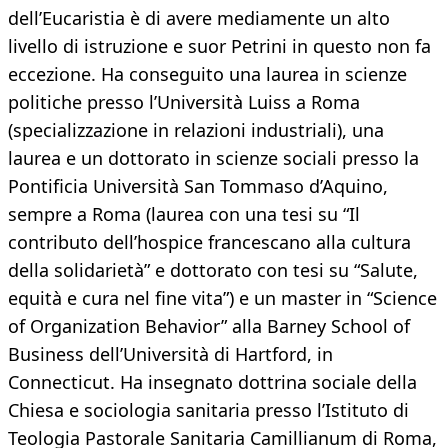
dell’Eucaristia è di avere mediamente un alto
livello di istruzione e suor Petrini in questo non fa
eccezione. Ha conseguito una laurea in scienze
politiche presso l’Università Luiss a Roma
(specializzazione in relazioni industriali), una
laurea e un dottorato in scienze sociali presso la
Pontificia Università San Tommaso d’Aquino,
sempre a Roma (laurea con una tesi su “Il
contributo dell’hospice francescano alla cultura
della solidarietà” e dottorato con tesi su “Salute,
equità e cura nel fine vita”) e un master in “Science
of Organization Behavior” alla Barney School of
Business dell’Università di Hartford, in
Connecticut. Ha insegnato dottrina sociale della
Chiesa e sociologia sanitaria presso l’Istituto di
Teologia Pastorale Sanitaria Camillianum di Roma,