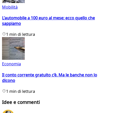
Mobilità
L'automobile a 100 euro al mese: ecco quello che
sappiamo
1 min di lettura
Economia
Il conto corrente gratuito c’è. Ma le banche non lo
dicono
1 min di lettura
Idee e commenti