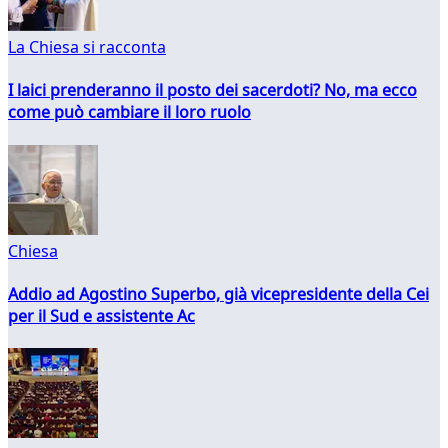
La Chiesa si racconta
I laici prenderanno il posto dei sacerdoti? No, ma ecco
come può cambiare il loro ruolo
Chiesa
Addio ad Agostino Superbo, già vicepresidente della Cei
per il Sud e assistente Ac