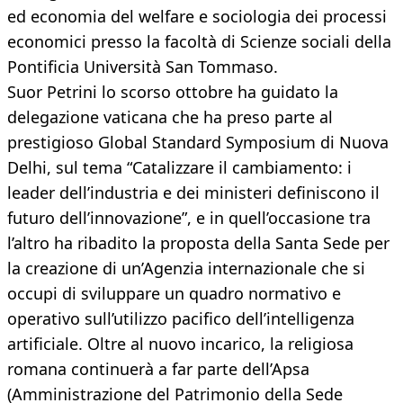
ed economia del welfare e sociologia dei processi
economici presso la facoltà di Scienze sociali della
Pontificia Università San Tommaso.
Suor Petrini lo scorso ottobre ha guidato la
delegazione vaticana che ha preso parte al
prestigioso Global Standard Symposium di Nuova
Delhi, sul tema “Catalizzare il cambiamento: i
leader dell’industria e dei ministeri definiscono il
futuro dell’innovazione”, e in quell’occasione tra
l’altro ha ribadito la proposta della Santa Sede per
la creazione di un’Agenzia internazionale che si
occupi di sviluppare un quadro normativo e
operativo sull’utilizzo pacifico dell’intelligenza
artificiale. Oltre al nuovo incarico, la religiosa
romana continuerà a far parte dell’Apsa
(Amministrazione del Patrimonio della Sede