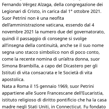
Fernando Vérgez Alzaga, della congregazione dei
Legionari di Cristo, in carica dal 1° ottobre 2021.
Suor Petrini non è una neofita
dell’amministrazione vaticana, essendo dal 4
novembre 2021 la numero due del governatorato,
quindi il passaggio di consegne si svolge
all’insegna della continuità, anche se il suo nome
segna uno stacco simbolico non di poco conto,
come la recente nomina di un’altra donna, suor
Simona Brambilla, a capo del Dicastero per gli
Istituti di vita consacrata e le Società di vita
apostolica.
Nata a Roma il 15 gennaio 1969, suor Petrini
appartiene alle Suore Francescane dell’Eucaristia,
istituto religioso di diritto pontificio che ha la casa
madre negli Stati Uniti, in Connecticut. Fu fondato