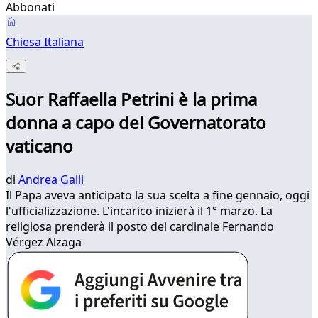
Abbonati
Chiesa Italiana
Suor Raffaella Petrini è la prima
donna a capo del Governatorato
vaticano
di
Andrea Galli
Il Papa aveva anticipato la sua scelta a fine gennaio, oggi
l'ufficializzazione. L'incarico inizierà il 1° marzo. La
religiosa prenderà il posto del cardinale Fernando
Vérgez Alzaga