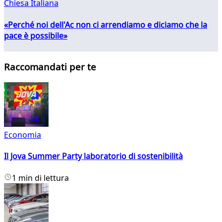
Chiesa Italiana
«Perché noi dell'Ac non ci arrendiamo e diciamo che la
pace è possibile»
Raccomandati per te
Economia
Il Jova Summer Party laboratorio di sostenibilità
1 min di lettura