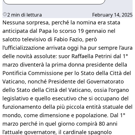
2 min di lettura
February 14, 2025
Nessuna sorpresa, perché la nomina era stata
anticipata dal Papa lo scorso 19 gennaio nel
salotto televisivo di Fabio Fazio, però
l’ufficializzazione arrivata oggi ha pur sempre l’aura
delle novità assolute: suor Raffaella Petrini dal 1°
marzo diventerà la prima donna presidente della
Pontificia Commissione per lo Stato della Città del
Vaticano, nonché Presidente del Governatorato
dello Stato della Città del Vaticano, ossia l’organo
legislativo e quello esecutivo che si occupano del
funzionamento della più piccola entità statuale del
mondo, come dimensione e popolazione. Dal 1°
marzo perché in quel giorno compirà 80 anni
l’attuale governatore, il cardinale spagnolo