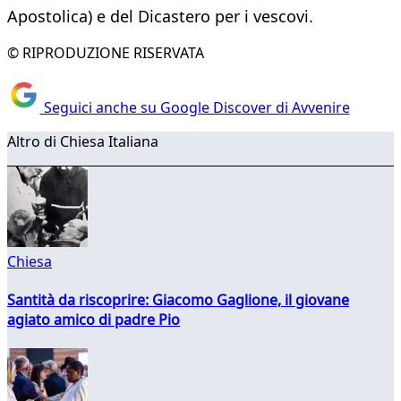
Apostolica) e del Dicastero per i vescovi.
© RIPRODUZIONE RISERVATA
Seguici anche su Google Discover di Avvenire
Altro di Chiesa Italiana
Chiesa
Santità da riscoprire: Giacomo Gaglione, il giovane
agiato amico di padre Pio