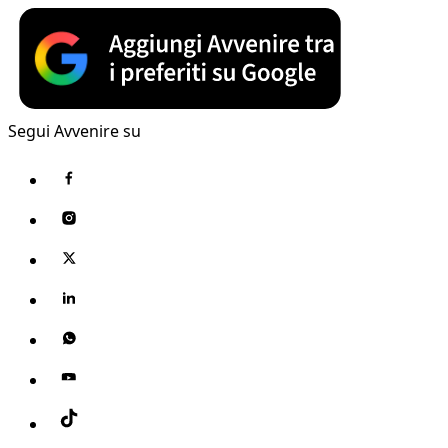
Segui Avvenire su