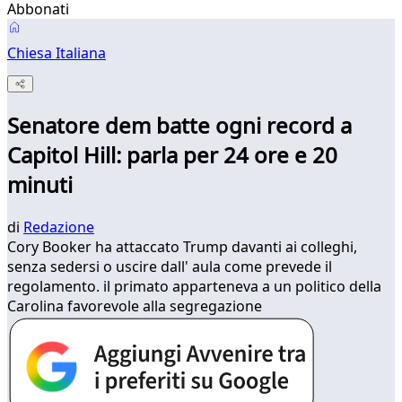
Abbonati
Chiesa Italiana
Senatore dem batte ogni record a
Capitol Hill: parla per 24 ore e 20
minuti
di
Redazione
Cory Booker ha attaccato Trump davanti ai colleghi,
senza sedersi o uscire dall' aula come prevede il
regolamento. il primato apparteneva a un politico della
Carolina favorevole alla segregazione