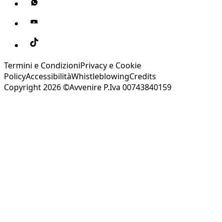
Termini e Condizioni
Privacy e Cookie
Policy
Accessibilità
Whistleblowing
Credits
Copyright 2026 ©Avvenire P.Iva 00743840159