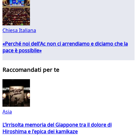
Chiesa Italiana
«Perché noi dell'Ac non ci arrendiamo e diciamo che la
pace è possibile»
Raccomandati per te
Asia
L’irrisolta memoria del Giappone tra il dolore di
Hiroshima e l'epica dei kamikaze