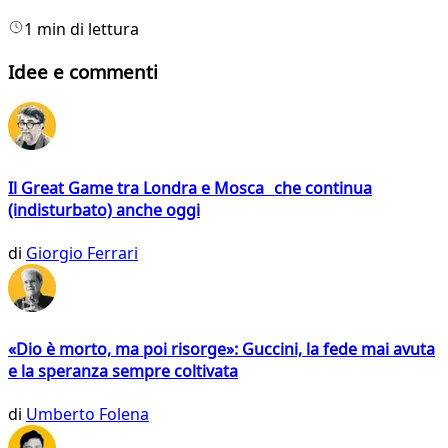
1 min di lettura
Idee e commenti
Il Great Game tra Londra e Mosca che continua
(indisturbato) anche oggi
di
Giorgio Ferrari
«Dio è morto, ma poi risorge»: Guccini, la fede mai avuta
e la speranza sempre coltivata
di
Umberto Folena