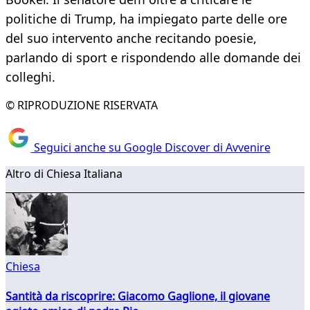
politiche di Trump, ha impiegato parte delle ore
del suo intervento anche recitando poesie,
parlando di sport e rispondendo alle domande dei
colleghi.
© RIPRODUZIONE RISERVATA
Seguici anche su Google Discover di Avvenire
Altro di Chiesa Italiana
Chiesa
Santità da riscoprire: Giacomo Gaglione, il giovane