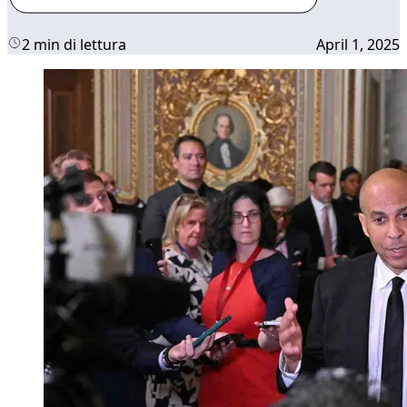
2 min di lettura
April 1, 2025