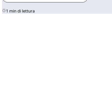
1 min di lettura