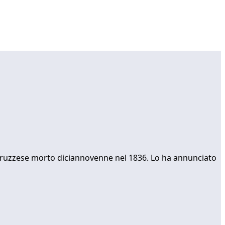
abruzzese morto diciannovenne nel 1836. Lo ha annunciato