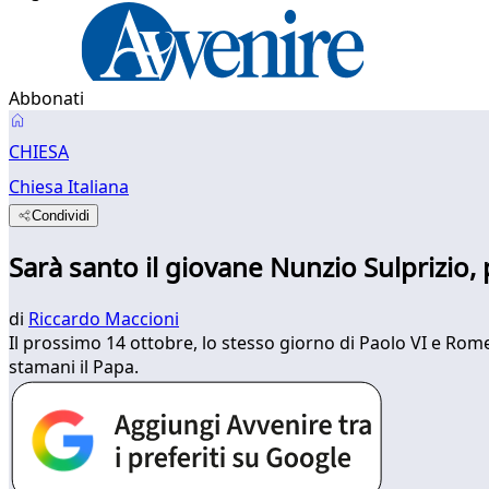
Abbonati
CHIESA
Chiesa Italiana
Condividi
Sarà santo il giovane Nunzio Sulprizio, 
di
Riccardo Maccioni
Il prossimo 14 ottobre, lo stesso giorno di Paolo VI e Ro
stamani il Papa.