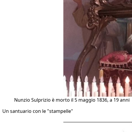
Nunzio Sulprizio è morto il 5 maggio 1836, a 19 anni
Un santuario con le "stampelle"