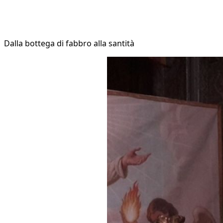
Dalla bottega di fabbro alla santità