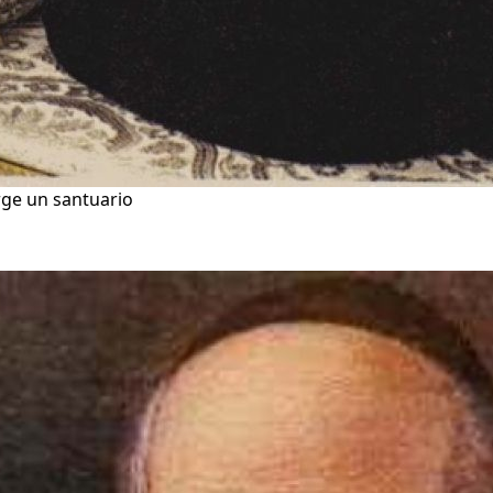
rge un santuario