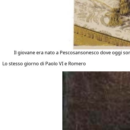
Il giovane era nato a Pescosansonesco dove oggi so
Lo stesso giorno di Paolo VI e Romero