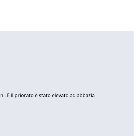
. E il priorato è stato elevato ad abbazia