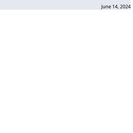
June 14, 2024