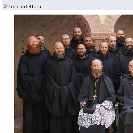
2 min di lettura