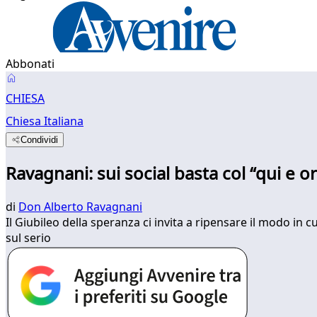
Abbonati
CHIESA
Chiesa Italiana
Condividi
Ravagnani: sui social basta col “qui e o
di
Don Alberto Ravagnani
Il Giubileo della speranza ci invita a ripensare il modo in
sul serio