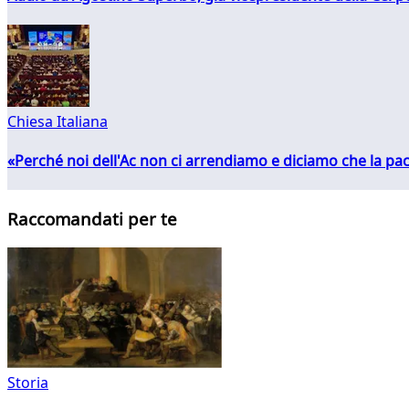
Chiesa Italiana
«Perché noi dell'Ac non ci arrendiamo e diciamo che la pac
Raccomandati per te
Storia