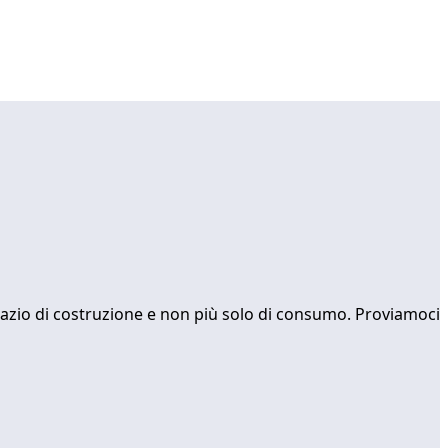
 spazio di costruzione e non più solo di consumo. Proviamoci