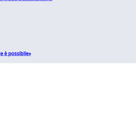
e è possibile»