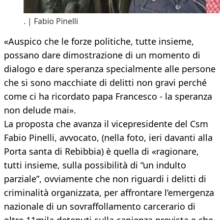
. | Fabio Pinelli
«Auspico che le forze politiche, tutte insieme,
possano dare dimostrazione di un momento di
dialogo e dare speranza specialmente alle persone
che si sono macchiate di delitti non gravi perché
come ci ha ricordato papa Francesco - la speranza
non delude mai».
La proposta che avanza il vicepresidente del Csm
Fabio Pinelli, avvocato, (nella foto, ieri davanti alla
Porta santa di Rebibbia) è quella di «ragionare,
tutti insieme, sulla possibilità di “un indulto
parziale”, ovviamente che non riguardi i delitti di
criminalità organizzata, per affrontare l’emergenza
nazionale di un sovraffollamento carcerario di