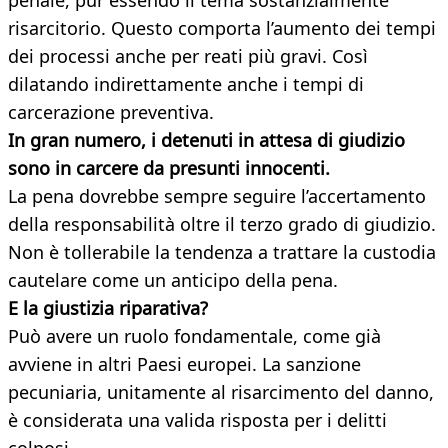
penale, pur essendo il tema sostanzialmente
risarcitorio. Questo comporta l’aumento dei tempi
dei processi anche per reati più gravi. Così
dilatando indirettamente anche i tempi di
carcerazione preventiva.
In gran numero, i detenuti in attesa di giudizio
sono in carcere da presunti innocenti.
La pena dovrebbe sempre seguire l’accertamento
della responsabilità oltre il terzo grado di giudizio.
Non è tollerabile la tendenza a trattare la custodia
cautelare come un anticipo della pena.
E la giustizia riparativa?
Può avere un ruolo fondamentale, come già
avviene in altri Paesi europei. La sanzione
pecuniaria, unitamente al risarcimento del danno,
è considerata una valida risposta per i delitti