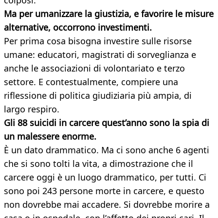
colposi.
Ma per umanizzare la giustizia, e favorire le misure
alternative, occorrono investimenti.
Per prima cosa bisogna investire sulle risorse
umane: educatori, magistrati di sorveglianza e
anche le associazioni di volontariato e terzo
settore. E contestualmente, compiere una
riflessione di politica giudiziaria più ampia, di
largo respiro.
Gli 88 suicidi in carcere quest’anno sono la spia di
un malessere enorme.
È un dato drammatico. Ma ci sono anche 6 agenti
che si sono tolti la vita, a dimostrazione che il
carcere oggi è un luogo drammatico, per tutti. Ci
sono poi 243 persone morte in carcere, e questo
non dovrebbe mai accadere. Si dovrebbe morire a