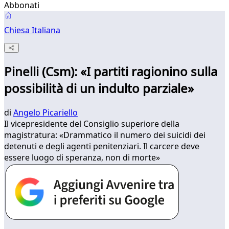
Abbonati
Chiesa Italiana
Pinelli (Csm): «I partiti ragionino sulla
possibilità di un indulto parziale»
di
Angelo Picariello
Il vicepresidente del Consiglio superiore della
magistratura: «Drammatico il numero dei suicidi dei
detenuti e degli agenti penitenziari. Il carcere deve
essere luogo di speranza, non di morte»