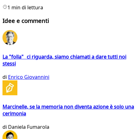
1 min di lettura
Idee e commenti
La "folla" ci riguarda, siamo chiamati a dare tutti noi
stessi
di
Enrico Giovannini
Marcinelle, se la memoria non diventa azione è solo una
cerimonia
di
Daniela Fumarola