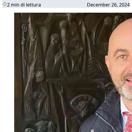
2 min di lettura
December 26, 2024