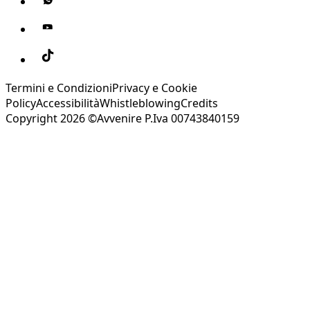
Termini e Condizioni
Privacy e Cookie
Policy
Accessibilità
Whistleblowing
Credits
Copyright 2026 ©Avvenire P.Iva 00743840159