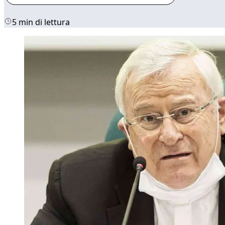
5 min di lettura