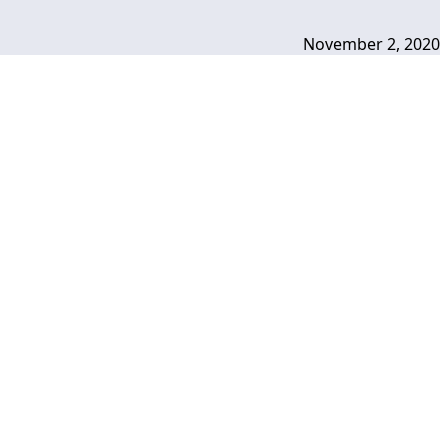
November 2, 2020