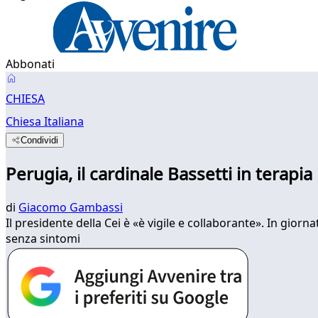
Abbonati
CHIESA
Chiesa Italiana
Condividi
Perugia, il cardinale Bassetti in terapia 
di
Giacomo Gambassi
Il presidente della Cei è «è vigile e collaborante». In gior
senza sintomi