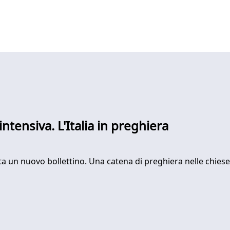
intensiva. L'Italia in preghiera
nata un nuovo bollettino. Una catena di preghiera nelle chies