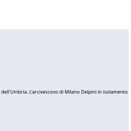
e dell'Umbria. L'arcivescovo di Milano Delpini in isolamento