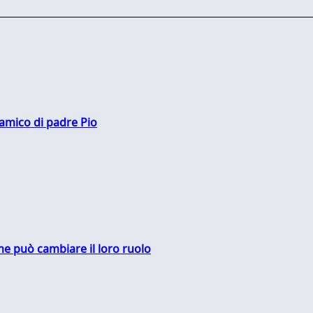
 amico di padre Pio
me può cambiare il loro ruolo